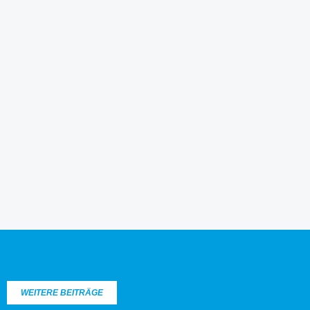
WEITERE BEITRÄGE