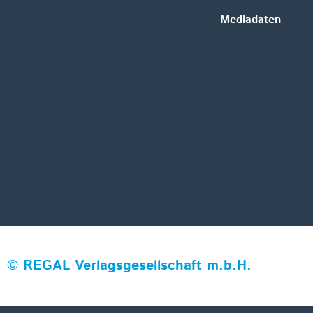
Mediadaten
©
REGAL Verlagsgesellschaft m.b.H.