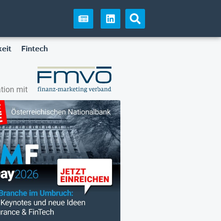
eit
Fintech
tion mit