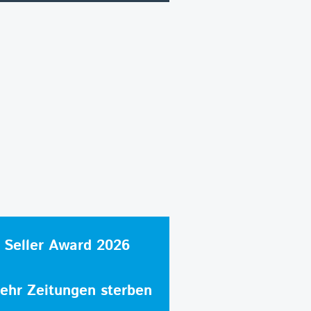
 Seller Award 2026
hr Zeitungen sterben