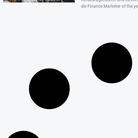
die Finance Marketer of the y