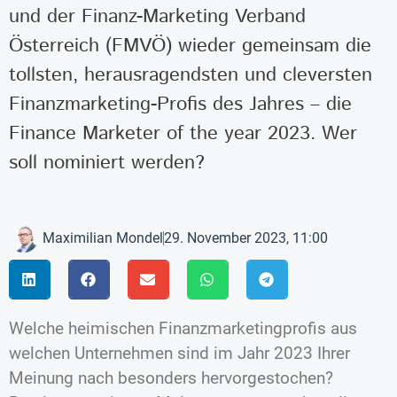
und der Finanz-Marketing Verband
Österreich (FMVÖ) wieder gemeinsam die
tollsten, herausragendsten und cleversten
Finanzmarketing-Profis des Jahres – die
Finance Marketer of the year 2023. Wer
soll nominiert werden?
Maximilian Mondel
29. November 2023, 11:00
Welche heimischen Finanzmarketingprofis aus
welchen Unternehmen sind im Jahr 2023 Ihrer
Meinung nach besonders hervorgestochen?