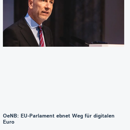
OeNB: EU-Parlament ebnet Weg für digitalen
Euro