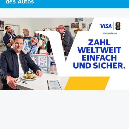
des Autos