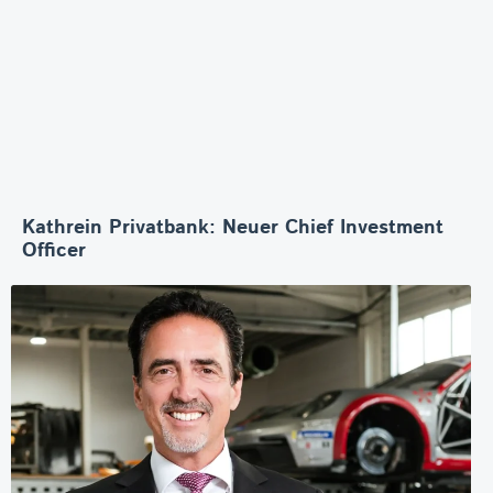
Kathrein Privatbank: Neuer Chief Investment
Officer