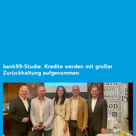
bank99-Studie: Kredite werden mit großer
Zurückhaltung aufgenommen