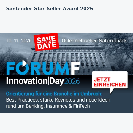
Santander Star Seller Award 2026