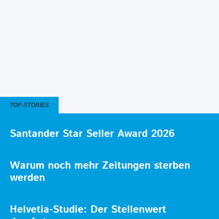
TOP-STORIES
Santander Star Seller Award 2026
Warum noch mehr Zeitungen sterben
werden
Helvetia-Studie: Der Stellenwert