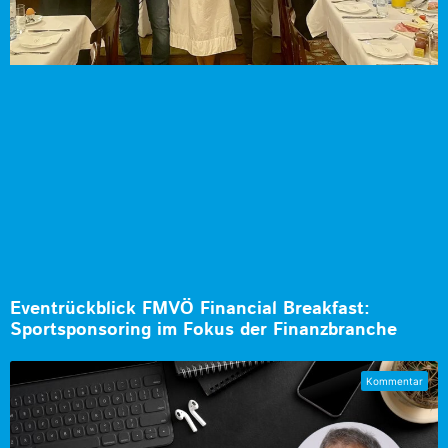
Eventrückblick FMVÖ Financial Breakfast:
Sportsponsoring im Fokus der Finanzbranche