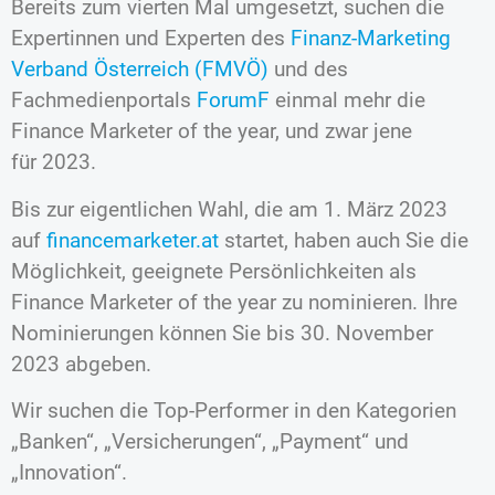
Bereits zum vierten Mal umgesetzt, suchen die
Expertinnen und Experten des
Finanz-Marketing
Verband Österreich (FMVÖ)
und des
Fachmedienportals
ForumF
einmal mehr die
Finance Marketer of the year, und zwar jene
für 2023.
Bis zur eigentlichen Wahl, die am 1. März 2023
auf
financemarketer.at
startet, haben auch Sie die
Möglichkeit, geeignete Persönlichkeiten als
Finance Marketer of the year zu nominieren. Ihre
Nominierungen können Sie bis 30. November
2023 abgeben.
Wir suchen die Top-Performer in den Kategorien
„Banken“, „Versicherungen“, „Payment“ und
„Innovation“.