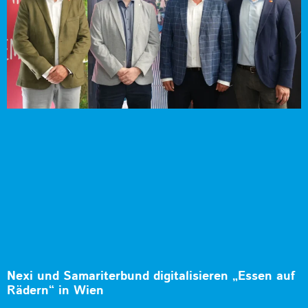
Nexi und Samariterbund digitalisieren „Essen auf
Rädern“ in Wien