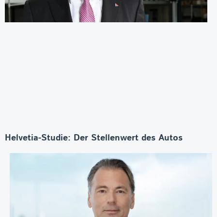
Helvetia-Studie: Der Stellenwert des Autos