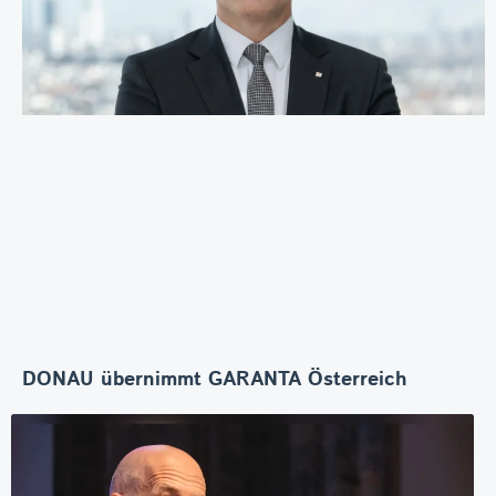
DONAU übernimmt GARANTA Österreich