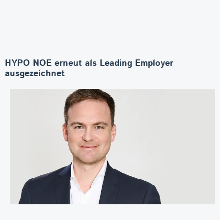
HYPO NOE erneut als Leading Employer
ausgezeichnet