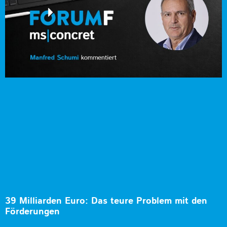
39 Milliarden Euro: Das teure Problem mit den
Förderungen