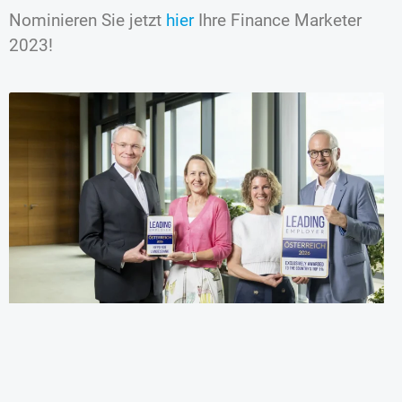
Nominieren Sie jetzt
hier
Ihre Finance Marketer
2023!