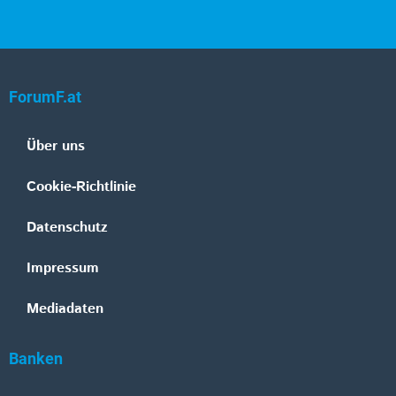
ForumF.at
Über uns
Cookie-Richtlinie
Datenschutz
Impressum
Mediadaten
Banken