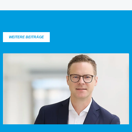
WEITERE BEITRÄGE