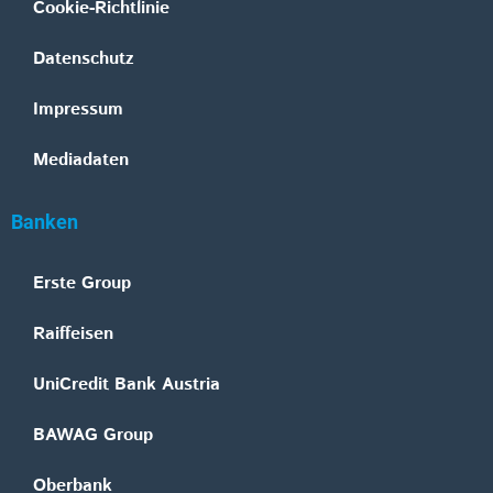
Cookie-Richtlinie
Datenschutz
Impressum
Mediadaten
Banken
Erste Group
Raiffeisen
UniCredit Bank Austria
BAWAG Group
Oberbank