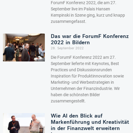
ForumF Konferenz 2022, die am 27.
September live im Palais Hansen
Kempinski in Szene ging, kurz und knapp
zusammengefasst.
Das war die ForumF Konferenz
2022 in Bildern
28. September 2022
Die ForumF Konferenz 2022 am 27.
September lieferte mit Keynotes, Best
Practices und Diskussionsrunden
Inspiration für Produktinnovation sowie
Marketing- und Werbestrategien in
Unternehmen der Finanzindustrie. Wir
haben die schönsten Bilder
zusammengestellt.
Wie AI den Blick auf
Markenführung und Kreativität
in der Finanzwelt erweitern