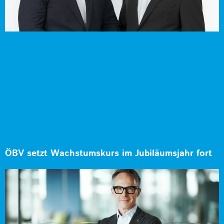
ÖBV setzt Wachstumskurs im Jubiläumsjahr fort