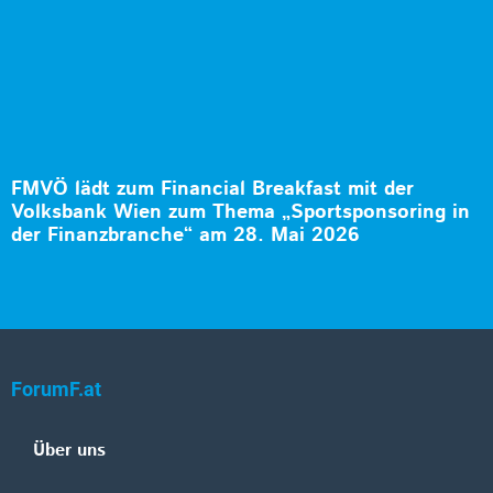
FMVÖ lädt zum Financial Breakfast mit der
Volksbank Wien zum Thema „Sportsponsoring in
der Finanzbranche“ am 28. Mai 2026
ForumF.at
Über uns