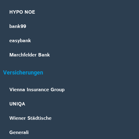
HYPO NOE
bank99
easybank
Marchfelder Bank
Versicherungen
Vienna Insurance Group
UNIQA
Wiener Städtische
Generali