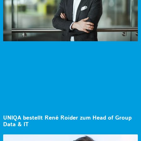
UNIQA bestellt René Roider zum Head of Group
Data & IT