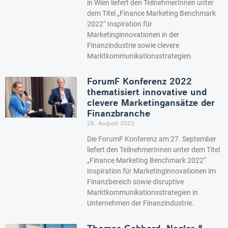
in Wien liefert den TeilnehmerInnen unter
dem Titel „Finance Marketing Benchmark
2022“ Inspiration für
Marketinginnovationen in der
Finanzindustrie sowie clevere
Marktkommunikationsstrategien.
ForumF Konferenz 2022
thematisiert innovative und
clevere Marketingansätze der
Finanzbranche
25. August 2022
Die ForumF Konferenz am 27. September
liefert den TeilnehmerInnen unter dem Titel
„Finance Marketing Benchmark 2022“
Inspiration für Marketinginnovationen im
Finanzbereich sowie disruptive
Marktkommunikationsstrategien in
Unternehmen der Finanzindustrie.