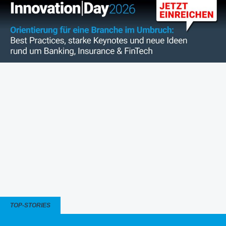
TOP-STORIES