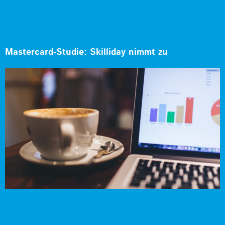
Mastercard-Studie: Skilliday nimmt zu