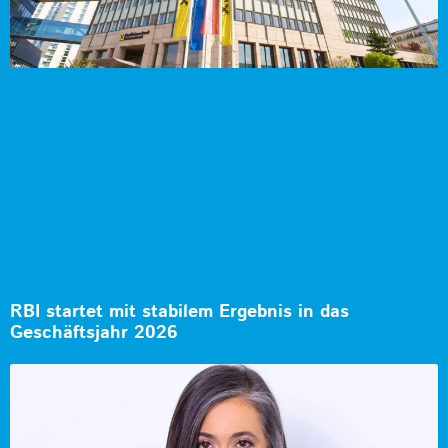
RBI startet mit stabilem Ergebnis in das
Geschäftsjahr 2026