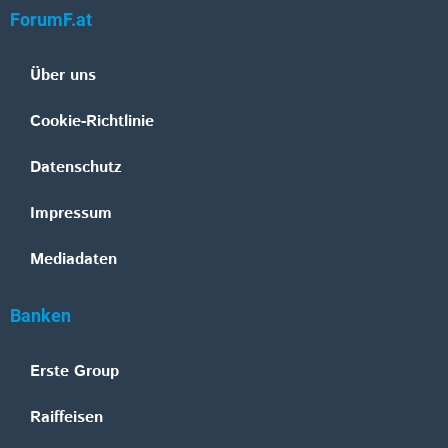
ForumF.at
Über uns
Cookie-Richtlinie
Datenschutz
Impressum
Mediadaten
Banken
Erste Group
Raiffeisen