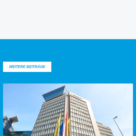
WEITERE BEITRÄGE