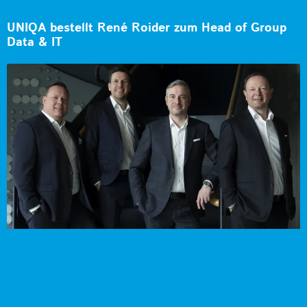
UNIQA bestellt René Roider zum Head of Group
Data & IT