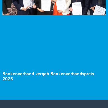
Bankenverband vergab Bankenverbandspreis
2026