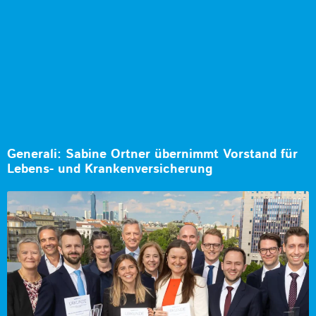
Generali: Sabine Ortner übernimmt Vorstand für
Lebens- und Krankenversicherung