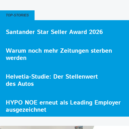
TOP-STORIES
Santander Star Seller Award 2026
Warum noch mehr Zeitungen sterben
werden
Helvetia-Studie: Der Stellenwert
des Autos
HYPO NOE erneut als Leading Employer
ausgezeichnet