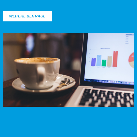
WEITERE BEITRÄGE