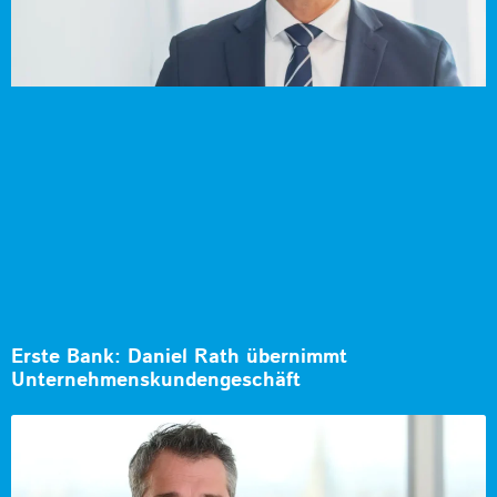
Erste Bank: Daniel Rath übernimmt
Unternehmenskundengeschäft