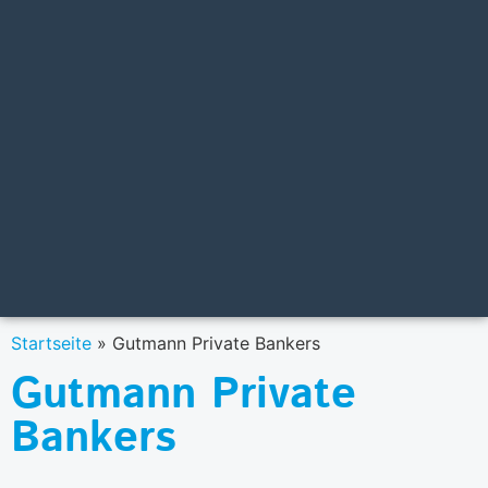
Startseite
»
Gutmann Private Bankers
Gutmann Private
Bankers