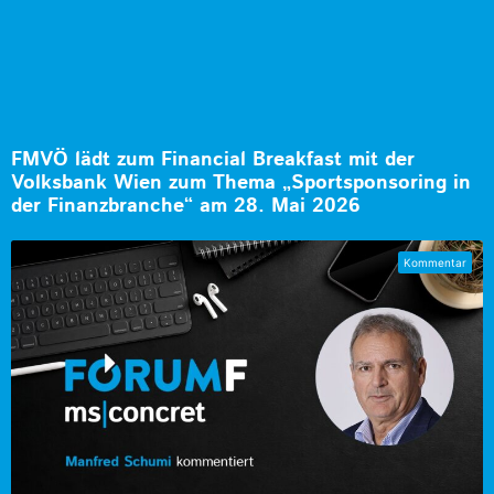
FMVÖ lädt zum Financial Breakfast mit der
Volksbank Wien zum Thema „Sportsponsoring in
der Finanzbranche“ am 28. Mai 2026