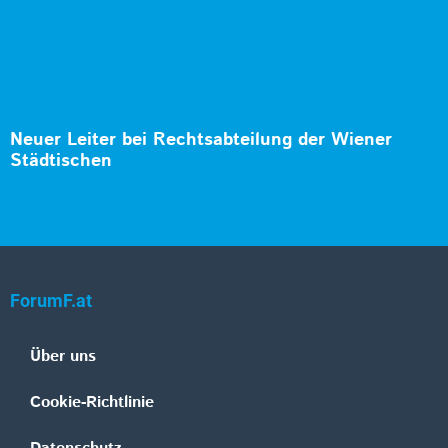
Neuer Leiter bei Rechtsabteilung der Wiener
Städtischen
ForumF.at
Über uns
Cookie-Richtlinie