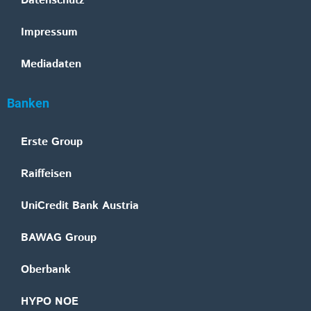
Datenschutz
Impressum
Mediadaten
Banken
Erste Group
Raiffeisen
UniCredit Bank Austria
BAWAG Group
Oberbank
HYPO NOE