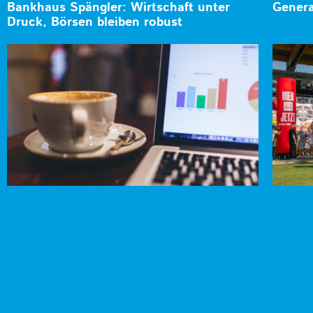
Bankhaus Spängler: Wirtschaft unter
Genera
Druck, Börsen bleiben robust