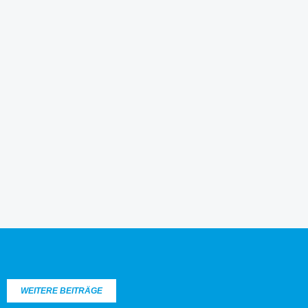
WEITERE BEITRÄGE