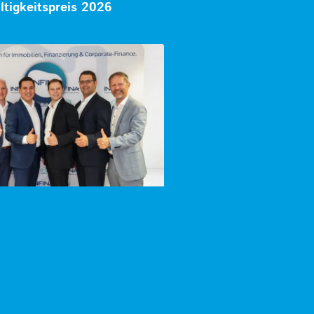
tigkeitspreis 2026