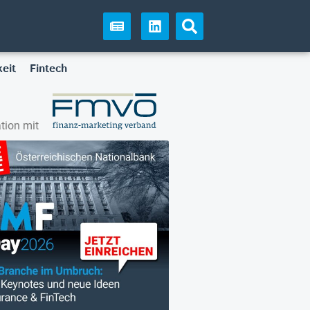
eit
Fintech
tion mit