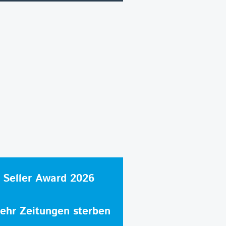
 Seller Award 2026
hr Zeitungen sterben