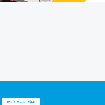
WEITERE BEITRÄGE