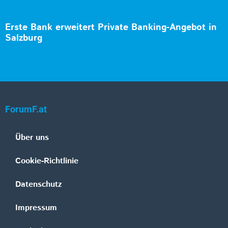
Erste Bank erweitert Private Banking-Angebot in
Salzburg
ForumF.at
Über uns
Cookie-Richtlinie
Datenschutz
Impressum