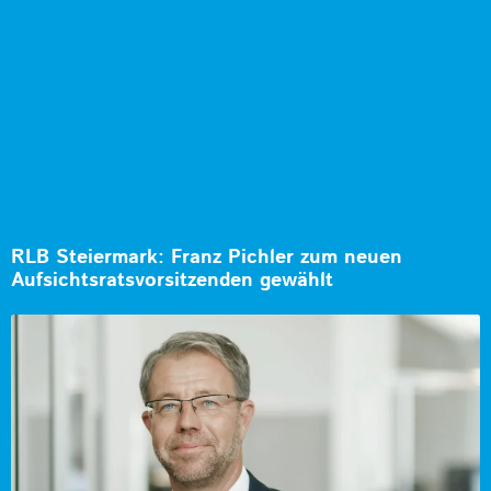
RLB Steiermark: Franz Pichler zum neuen
Aufsichtsratsvorsitzenden gewählt