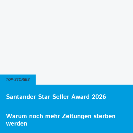
TOP-STORIES
Santander Star Seller Award 2026
Warum noch mehr Zeitungen sterben
werden