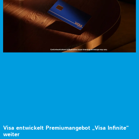
Visa entwickelt Premiumangebot „Visa Infinite“
weiter