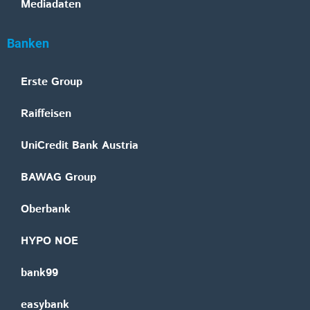
Mediadaten
Banken
Erste Group
Raiffeisen
UniCredit Bank Austria
BAWAG Group
Oberbank
HYPO NOE
bank99
easybank