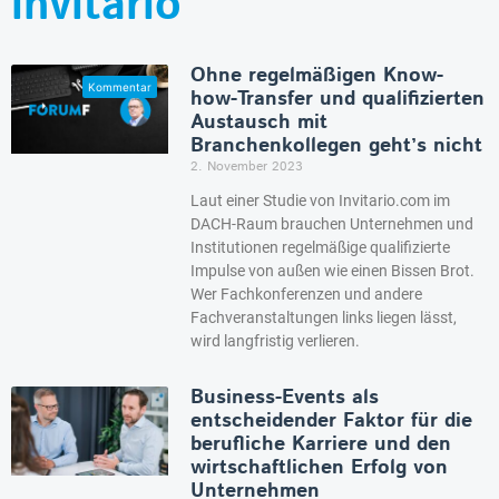
invitario
Ohne regelmäßigen Know-
how-Transfer und qualifizierten
Austausch mit
Branchenkollegen geht’s nicht
2. November 2023
Laut einer Studie von Invitario.com im
DACH-Raum brauchen Unternehmen und
Institutionen regelmäßige qualifizierte
Impulse von außen wie einen Bissen Brot.
Wer Fachkonferenzen und andere
Fachveranstaltungen links liegen lässt,
wird langfristig verlieren.
Business-Events als
entscheidender Faktor für die
berufliche Karriere und den
wirtschaftlichen Erfolg von
Unternehmen