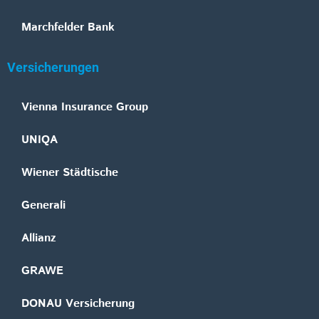
Marchfelder Bank
Versicherungen
Vienna Insurance Group
UNIQA
Wiener Städtische
Generali
Allianz
GRAWE
DONAU Versicherung