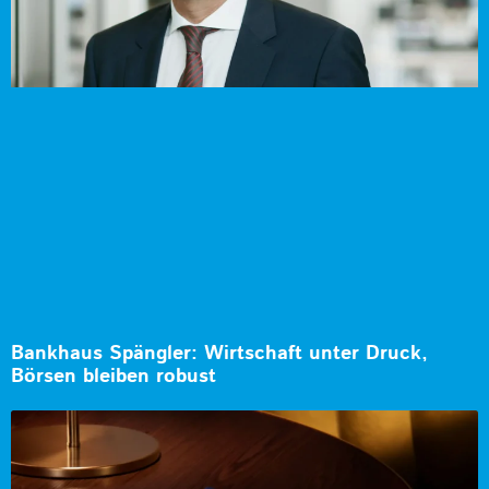
Bankhaus Spängler: Wirtschaft unter Druck,
Börsen bleiben robust