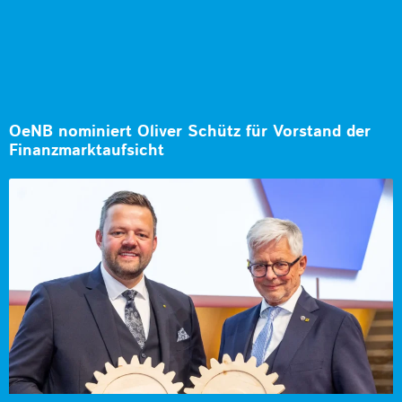
OeNB nominiert Oliver Schütz für Vorstand der
Finanzmarktaufsicht