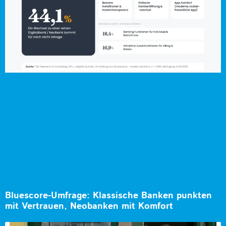
Bluescore-Umfrage: Klassische Banken punkten
mit Vertrauen, Neobanken mit Komfort