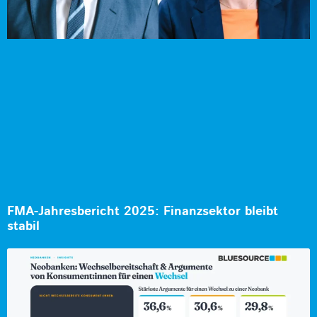
FMA-Jahresbericht 2025: Finanzsektor bleibt
stabil