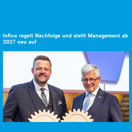
Infina regelt Nachfolge und stellt Management ab
2027 neu auf