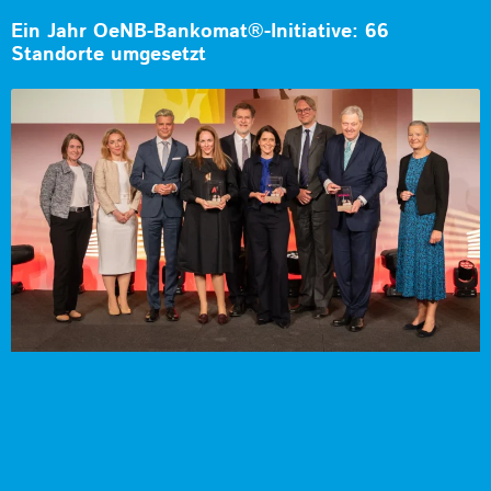
Ein Jahr OeNB-Bankomat®-Initiative: 66
Standorte umgesetzt