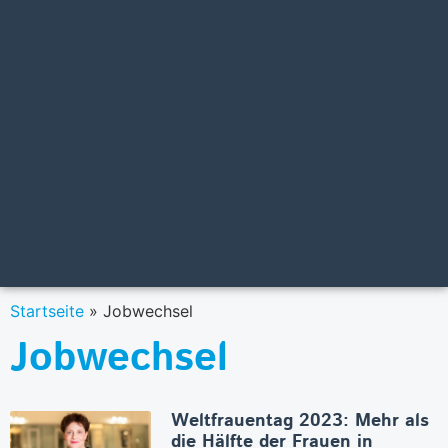
Startseite
»
Jobwechsel
Jobwechsel
Weltfrauentag 2023: Mehr als
die Hälfte der Frauen in