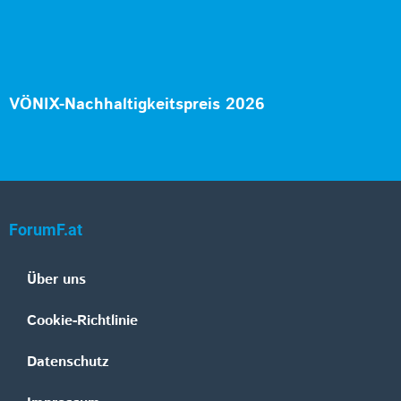
VÖNIX-Nachhaltigkeitspreis 2026
ForumF.at
Über uns
Cookie-Richtlinie
Datenschutz