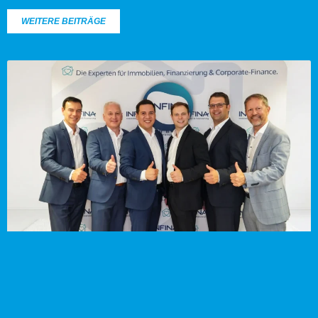
WEITERE BEITRÄGE