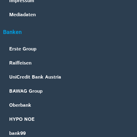
Impressum
Mediadaten
Banken
Erste Group
Raiffeisen
UniCredit Bank Austria
BAWAG Group
Oberbank
HYPO NOE
bank99