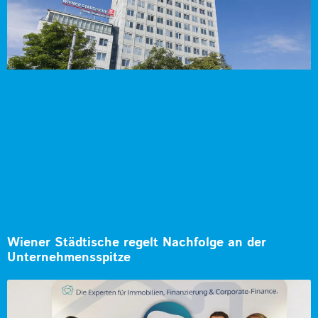
Wiener Städtische regelt Nachfolge an der
Unternehmensspitze