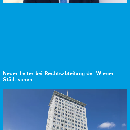
Neuer Leiter bei Rechtsabteilung der Wiener
Städtischen