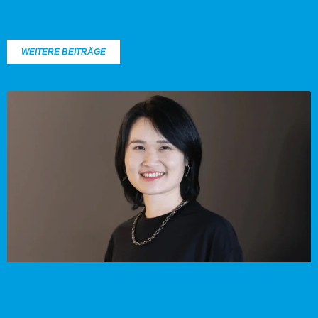
WEITERE BEITRÄGE