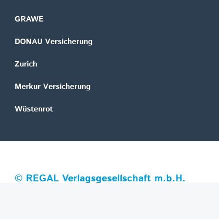
GRAWE
DONAU Versicherung
Zurich
Merkur Versicherung
Wüstenrot
©
REGAL Verlagsgesellschaft m.b.H.