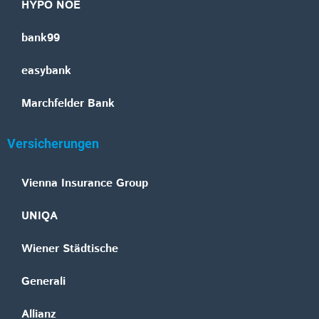
HYPO NOE
bank99
easybank
Marchfelder Bank
Versicherungen
Vienna Insurance Group
UNIQA
Wiener Städtische
Generali
Allianz