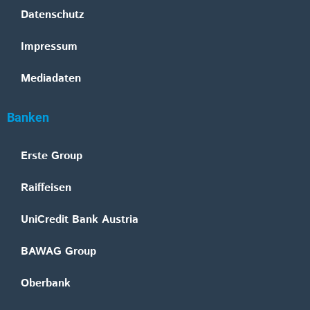
Datenschutz
Impressum
Mediadaten
Banken
Erste Group
Raiffeisen
UniCredit Bank Austria
BAWAG Group
Oberbank