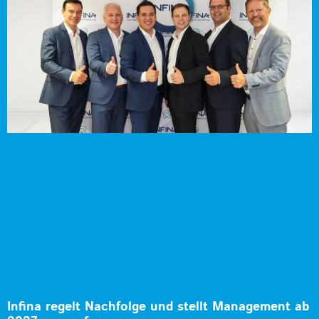
Infina regelt Nachfolge und stellt Management ab