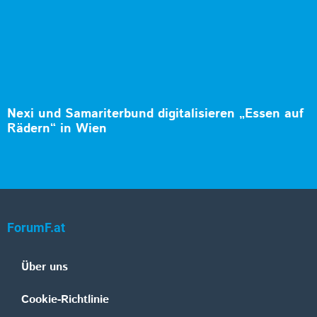
Nexi und Samariterbund digitalisieren „Essen auf
Rädern“ in Wien
ForumF.at
Über uns
Cookie-Richtlinie