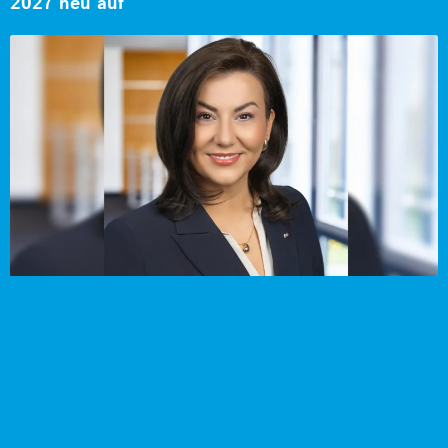
2027 neu auf