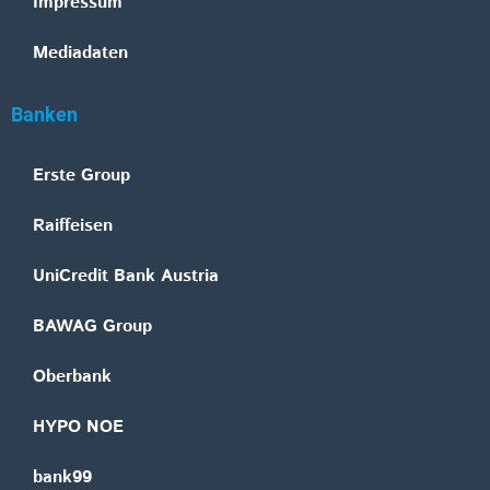
Impressum
Mediadaten
Banken
Erste Group
Raiffeisen
UniCredit Bank Austria
BAWAG Group
Oberbank
HYPO NOE
bank99