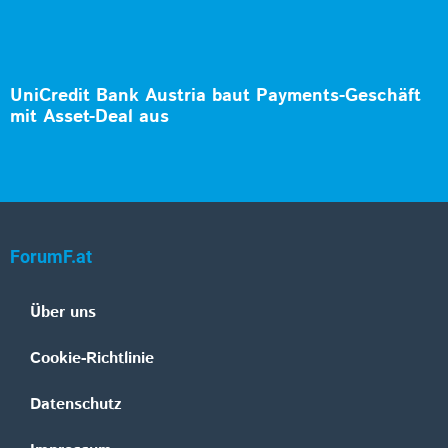
UniCredit Bank Austria baut Payments-Geschäft
mit Asset-Deal aus
ForumF.at
Über uns
Cookie-Richtlinie
Datenschutz