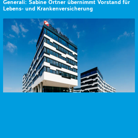
Generali: Sabine Ortner übernimmt Vorstand für
Lebens- und Krankenversicherung