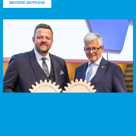
WEITERE BEITRÄGE