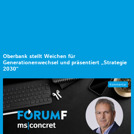
Oberbank stellt Weichen für
Generationenwechsel und präsentiert „Strategie
2030“