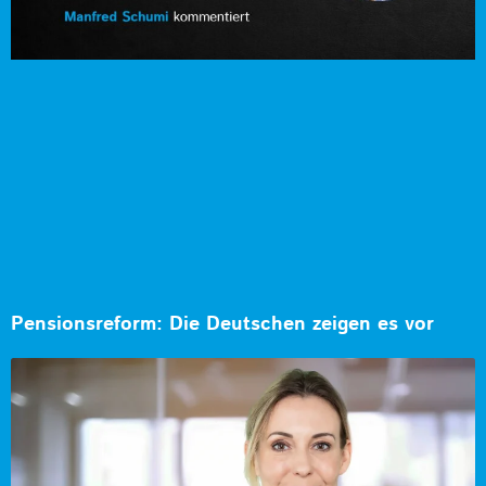
Pensionsreform: Die Deutschen zeigen es vor