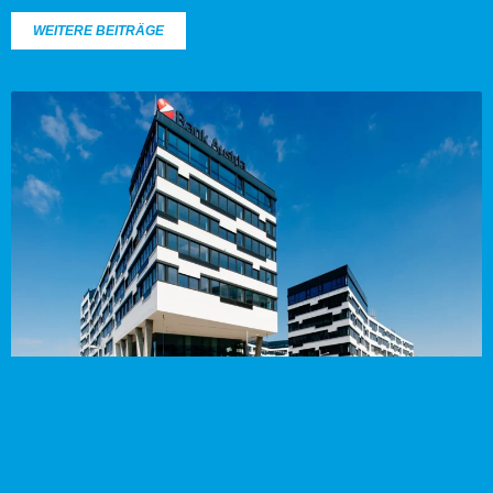
WEITERE BEITRÄGE