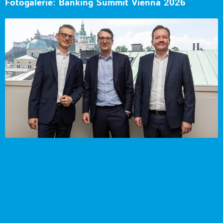
Fotogalerie: Banking Summit Vienna 2026