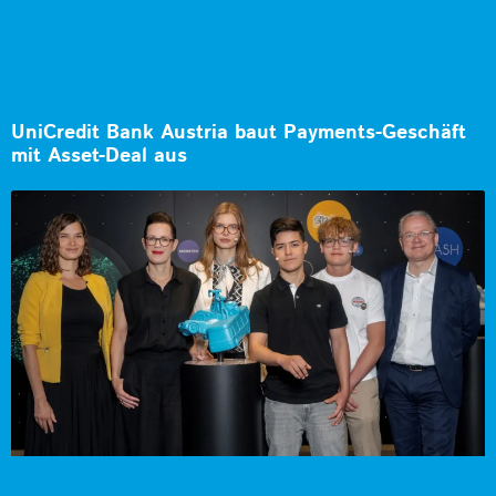
UniCredit Bank Austria baut Payments-Geschäft
mit Asset-Deal aus