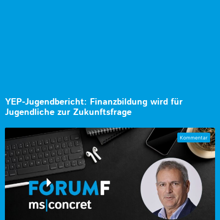
YEP-Jugendbericht: Finanzbildung wird für
Jugendliche zur Zukunftsfrage