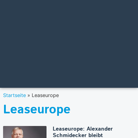
Startseite
»
Leaseurope
Leaseurope
Leaseurope: Alexander
Schmidecker bleibt