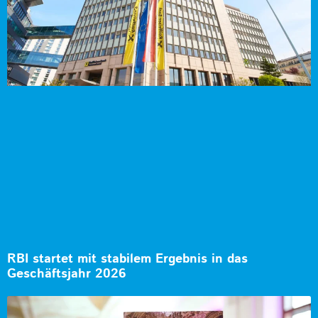
RBI startet mit stabilem Ergebnis in das
Geschäftsjahr 2026