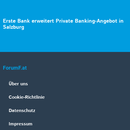
Erste Bank erweitert Private Banking-Angebot in
Salzburg
ForumF.at
Über uns
Cookie-Richtlinie
Datenschutz
Impressum