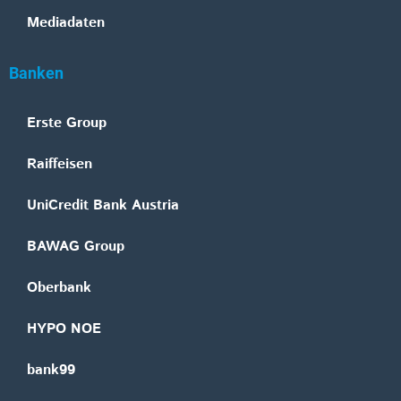
Mediadaten
Banken
Erste Group
Raiffeisen
UniCredit Bank Austria
BAWAG Group
Oberbank
HYPO NOE
bank99