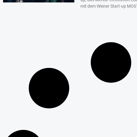
mit dem Wiener Start-up MOS