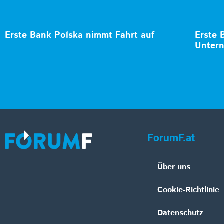
Erste Bank Polska nimmt Fahrt auf
Erste 
Unter
ForumF.at
Über uns
Cookie-Richtlinie
Datenschutz