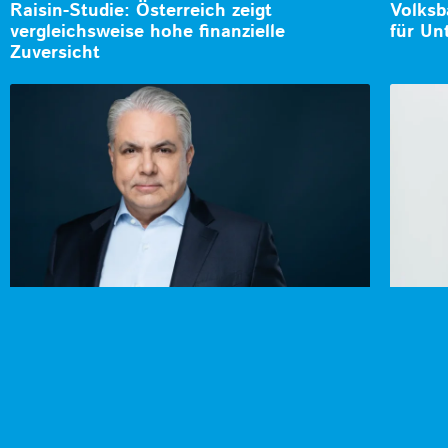
Raisin-Studie: Österreich zeigt
Volksb
vergleichsweise hohe finanzielle
für Un
Zuversicht