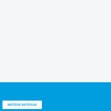
WEITERE BEITRÄGE