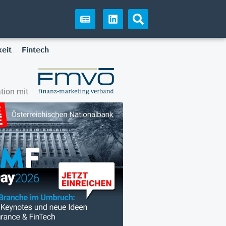
eit
Fintech
tion mit