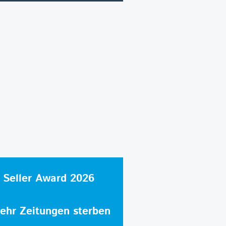
 Seller Award 2026
hr Zeitungen sterben