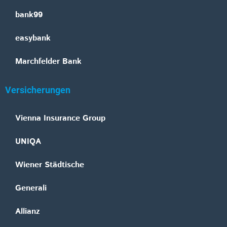
bank99
easybank
Marchfelder Bank
Versicherungen
Vienna Insurance Group
UNIQA
Wiener Städtische
Generali
Allianz