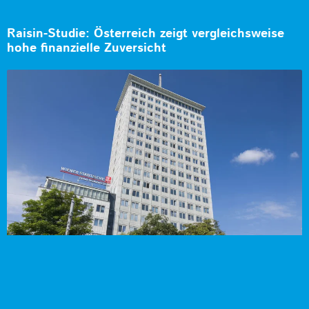
Raisin-Studie: Österreich zeigt vergleichsweise
hohe finanzielle Zuversicht