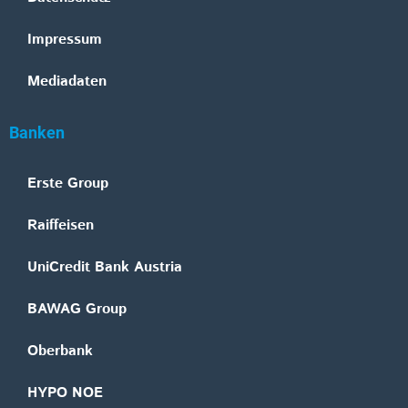
Impressum
Mediadaten
Banken
Erste Group
Raiffeisen
UniCredit Bank Austria
BAWAG Group
Oberbank
HYPO NOE