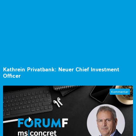
Kathrein Privatbank: Neuer Chief Investment
Officer