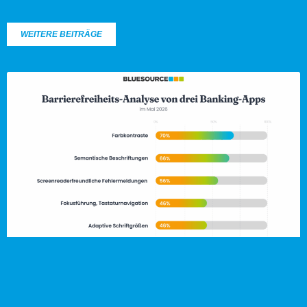
WEITERE BEITRÄGE