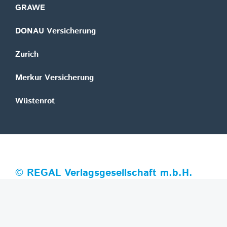
GRAWE
DONAU Versicherung
Zurich
Merkur Versicherung
Wüstenrot
©
REGAL Verlagsgesellschaft m.b.H.