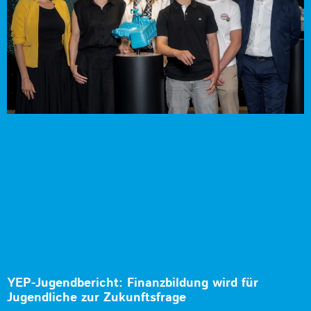
YEP-Jugendbericht: Finanzbildung wird für
Jugendliche zur Zukunftsfrage