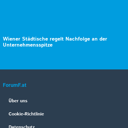
Wiener Städtische regelt Nachfolge an der
Unternehmensspitze
ForumF.at
Über uns
Cookie-Richtlinie
Datenschutz