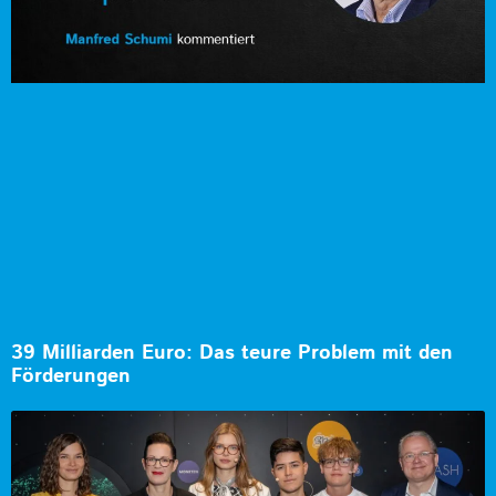
39 Milliarden Euro: Das teure Problem mit den
Förderungen