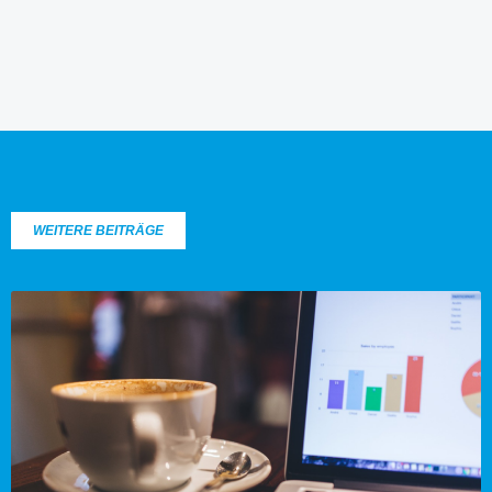
WEITERE BEITRÄGE