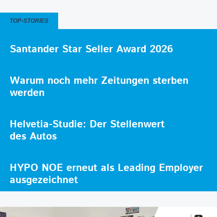
TOP-STORIES
Santander Star Seller Award 2026
Warum noch mehr Zeitungen sterben
werden
Helvetia-Studie: Der Stellenwert
des Autos
HYPO NOE erneut als Leading Employer
ausgezeichnet