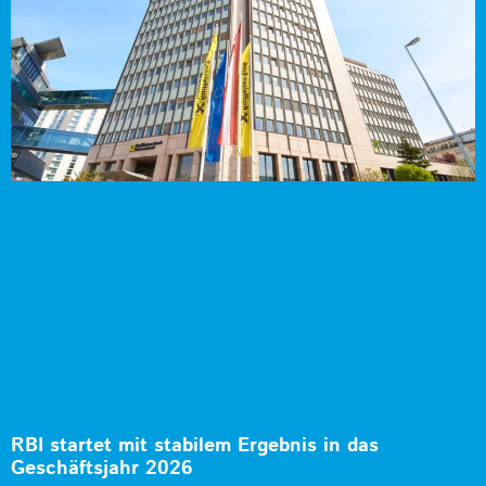
RBI startet mit stabilem Ergebnis in das
Geschäftsjahr 2026