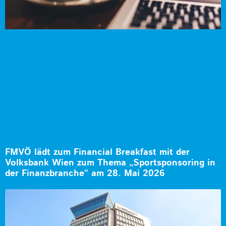
FMVÖ lädt zum Financial Breakfast mit der
Volksbank Wien zum Thema „Sportsponsoring in
der Finanzbranche“ am 28. Mai 2026