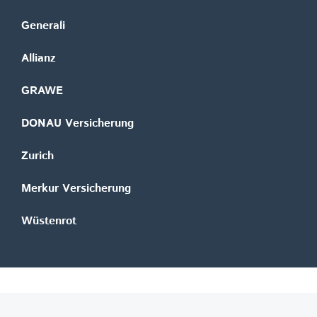
Generali
Allianz
GRAWE
DONAU Versicherung
Zurich
Merkur Versicherung
Wüstenrot