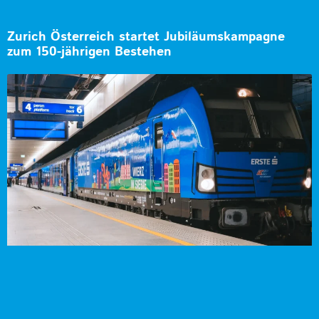
Zurich Österreich startet Jubiläumskampagne
zum 150-jährigen Bestehen