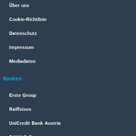
Über uns
Cookie-Richtlinie
Datenschutz
Impressum
Mediadaten
Banken
Erste Group
Raiffeisen
UniCredit Bank Austria