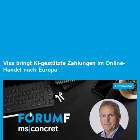
Visa bringt KI-gestützte Zahlungen im Online-
Handel nach Europa