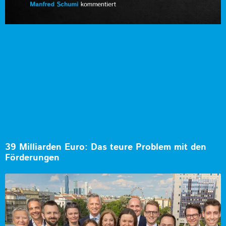
39 Milliarden Euro: Das teure Problem mit den
Förderungen