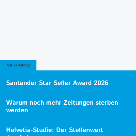
TOP-STORIES
Santander Star Seller Award 2026
Warum noch mehr Zeitungen sterben
werden
Helvetia-Studie: Der Stellenwert