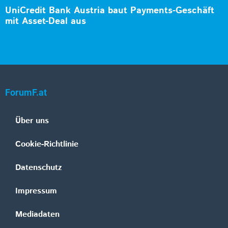
UniCredit Bank Austria baut Payments-Geschäft
mit Asset-Deal aus
ForumF.at
Über uns
Cookie-Richtlinie
Datenschutz
Impressum
Mediadaten