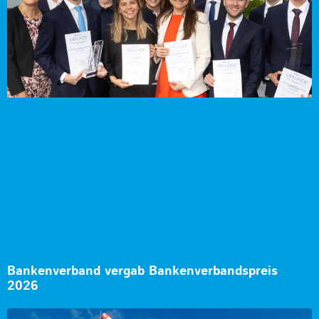
Bankenverband vergab Bankenverbandspreis
2026