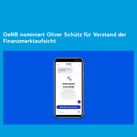
OeNB nominiert Oliver Schütz für Vorstand der
Finanzmarktaufsicht