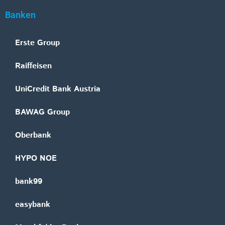
Banken
Erste Group
Raiffeisen
UniCredit Bank Austria
BAWAG Group
Oberbank
HYPO NOE
bank99
easybank