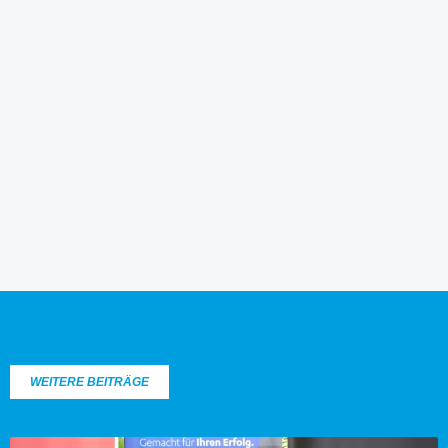
WEITERE BEITRÄGE