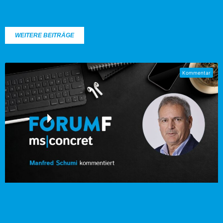
WEITERE BEITRÄGE