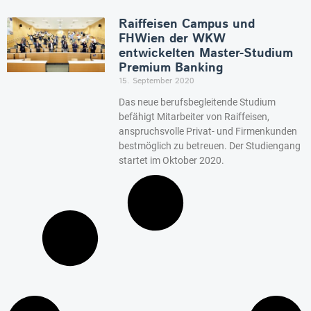
Raiffeisen Campus und
FHWien der WKW
entwickelten Master-Studium
Premium Banking
15. September 2020
Das neue berufsbegleitende Studium
befähigt Mitarbeiter von Raiffeisen,
anspruchsvolle Privat- und Firmenkunden
bestmöglich zu betreuen. Der Studiengang
startet im Oktober 2020.