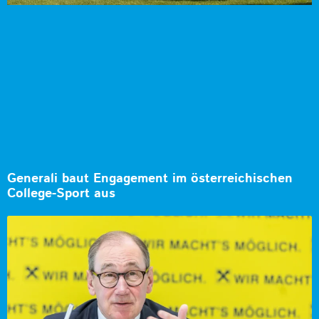
Generali baut Engagement im österreichischen
College-Sport aus