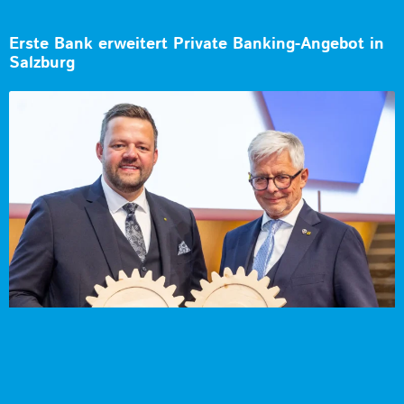
Erste Bank erweitert Private Banking-Angebot in
Salzburg