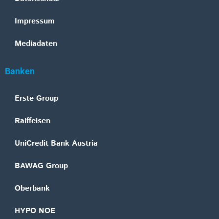
Impressum
Mediadaten
Banken
Erste Group
Raiffeisen
UniCredit Bank Austria
BAWAG Group
Oberbank
HYPO NOE