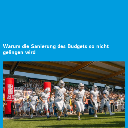
Warum die Sanierung des Budgets so nicht
gelingen wird