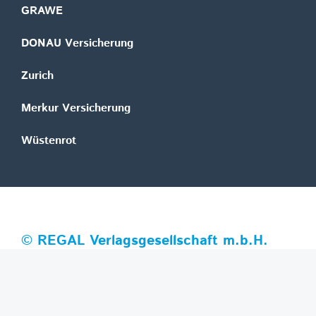
GRAWE
DONAU Versicherung
Zurich
Merkur Versicherung
Wüstenrot
©
REGAL Verlagsgesellschaft m.b.H.