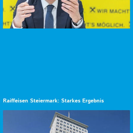
Raiffeisen Steiermark: Starkes Ergebnis