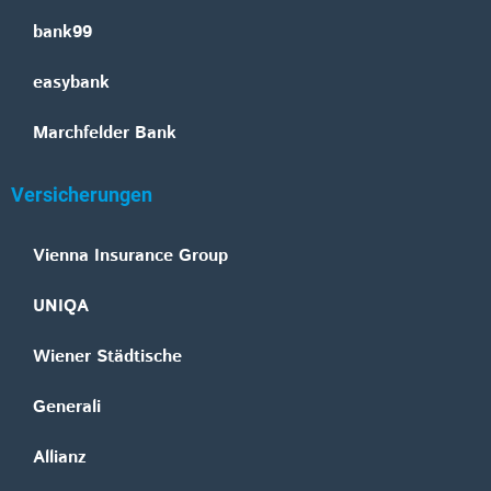
bank99
easybank
Marchfelder Bank
Versicherungen
Vienna Insurance Group
UNIQA
Wiener Städtische
Generali
Allianz