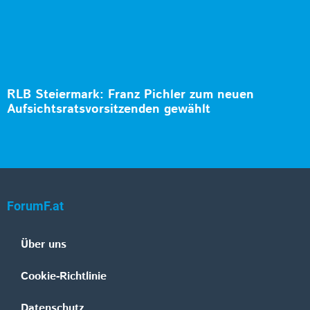
RLB Steiermark: Franz Pichler zum neuen
Aufsichtsratsvorsitzenden gewählt
ForumF.at
Über uns
Cookie-Richtlinie
Datenschutz