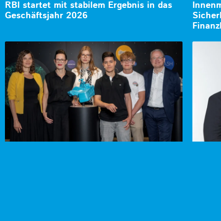
RBI startet mit stabilem Ergebnis in das
Innenm
Geschäftsjahr 2026
Sicher
Finanz