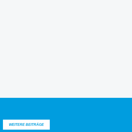
WEITERE BEITRÄGE