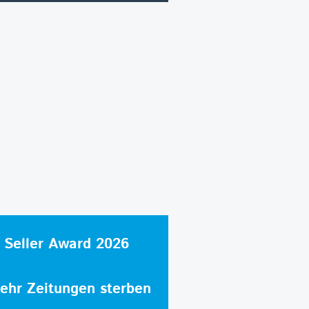
 Seller Award 2026
hr Zeitungen sterben