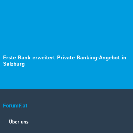
Erste Bank erweitert Private Banking-Angebot in
Salzburg
ForumF.at
Über uns