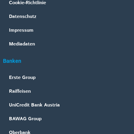
Cookie-Richtlinie
Datenschutz
Impressum
Mediadaten
Banken
Erste Group
Raiffeisen
UniCredit Bank Austria
BAWAG Group
Oberbank