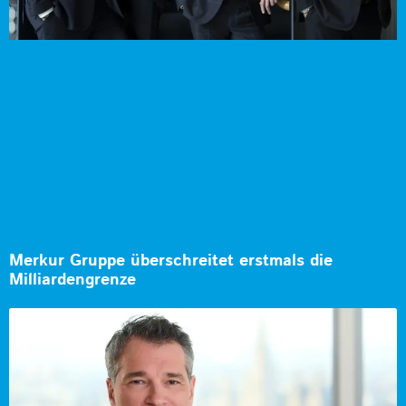
Merkur Gruppe überschreitet erstmals die
Milliardengrenze