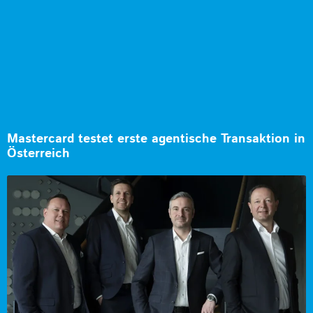
Mastercard testet erste agentische Transaktion in
Österreich