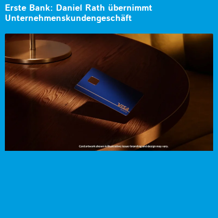
Erste Bank: Daniel Rath übernimmt
Unternehmenskundengeschäft