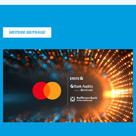
WEITERE BEITRÄGE