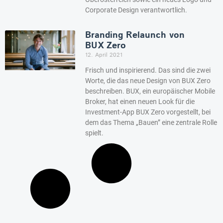
Corporate Design verantwortlich.
Branding Relaunch von
BUX Zero
12. April 2021
Frisch und inspirierend. Das sind die zwei
Worte, die das neue Design von BUX Zero
beschreiben. BUX, ein europäischer Mobile
Broker, hat einen neuen Look für die
Investment-App BUX Zero vorgestellt, bei
dem das Thema „Bauen” eine zentrale Rolle
spielt.