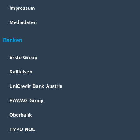
Impressum
Mediadaten
Banken
Erste Group
Raiffeisen
UniCredit Bank Austria
BAWAG Group
Oberbank
HYPO NOE