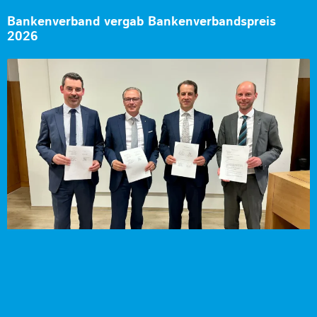
Bankenverband vergab Bankenverbandspreis
2026