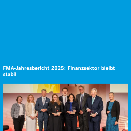
FMA-Jahresbericht 2025: Finanzsektor bleibt
stabil