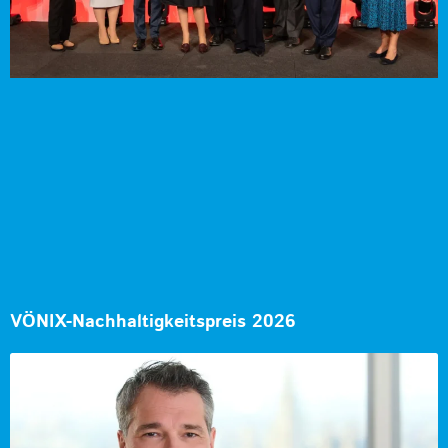
VÖNIX-Nachhaltigkeitspreis 2026