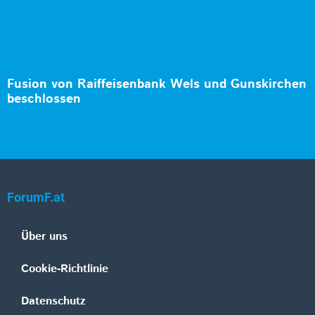
Fusion von Raiffeisenbank Wels und Gunskirchen
beschlossen
ForumF.at
Über uns
Cookie-Richtlinie
Datenschutz