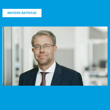
WEITERE BEITRÄGE