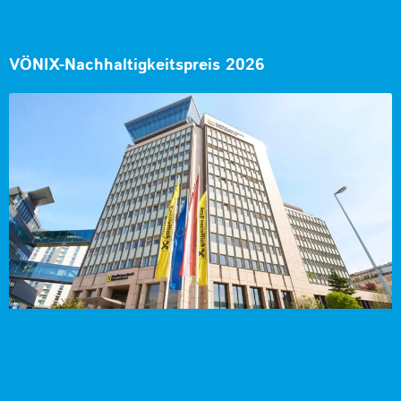
VÖNIX-Nachhaltigkeitspreis 2026