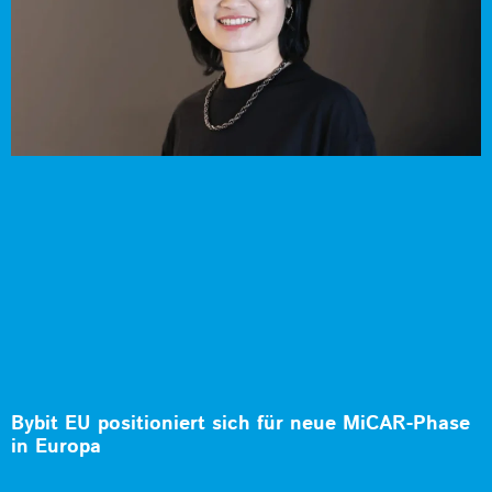
Bybit EU positioniert sich für neue MiCAR-Phase
in Europa