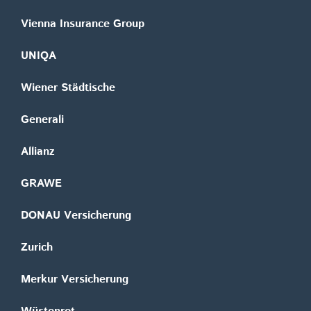
Vienna Insurance Group
UNIQA
Wiener Städtische
Generali
Allianz
GRAWE
DONAU Versicherung
Zurich
Merkur Versicherung