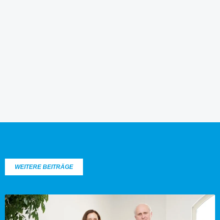
WEITERE BEITRÄGE