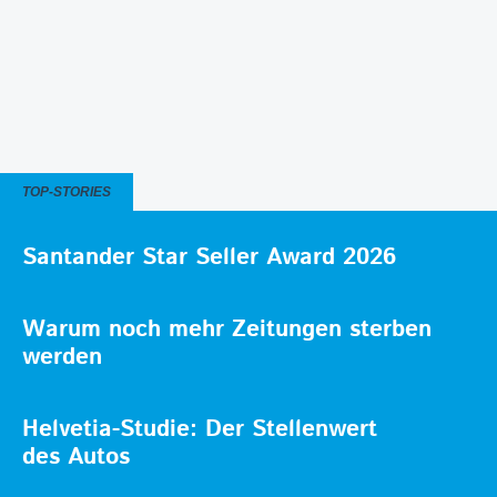
TOP-STORIES
Santander Star Seller Award 2026
Warum noch mehr Zeitungen sterben
werden
Helvetia-Studie: Der Stellenwert
des Autos