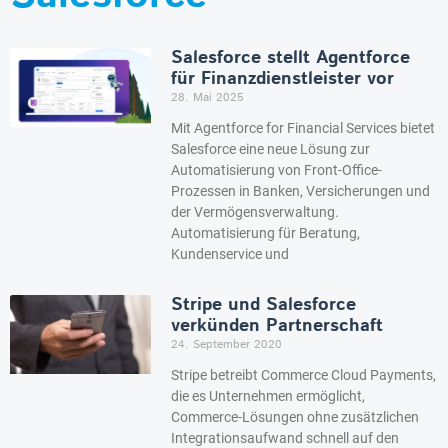
Salesforce stellt Agentforce
für Finanzdienstleister vor
28. Mai 2025
Mit Agentforce for Financial Services bietet
Salesforce eine neue Lösung zur
Automatisierung von Front-Office-
Prozessen in Banken, Versicherungen und
der Vermögensverwaltung.
Automatisierung für Beratung,
Kundenservice und
Stripe und Salesforce
verkünden Partnerschaft
24. September 2020
Stripe betreibt Commerce Cloud Payments,
die es Unternehmen ermöglicht,
Commerce-Lösungen ohne zusätzlichen
Integrationsaufwand schnell auf den