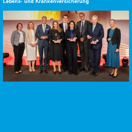
Lebens- und Krankenversicherung