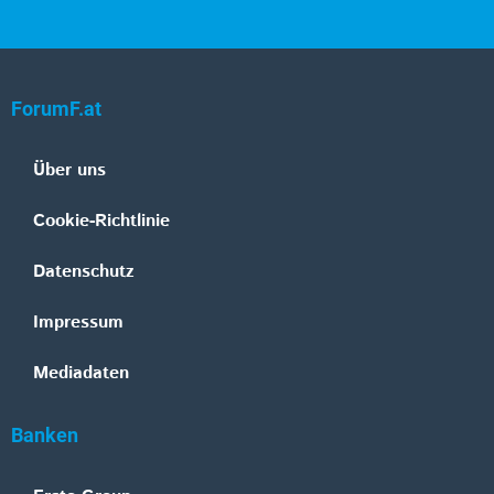
ForumF.at
Über uns
Cookie-Richtlinie
Datenschutz
Impressum
Mediadaten
Banken