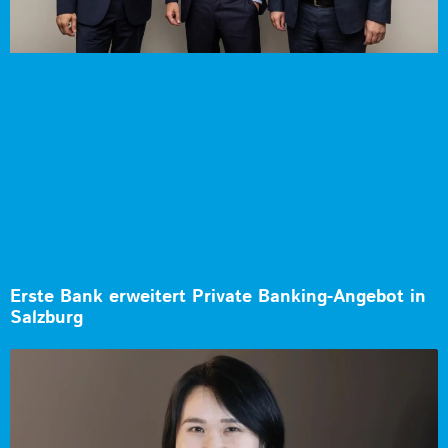
Erste Bank erweitert Private Banking-Angebot in
Salzburg