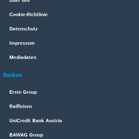
Über uns
Cookie-Richtlinie
Datenschutz
Impressum
Mediadaten
Banken
Erste Group
Raiffeisen
UniCredit Bank Austria
BAWAG Group