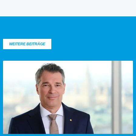
WEITERE BEITRÄGE