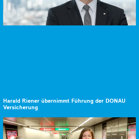
Harald Riener übernimmt Führung der DONAU
Versicherung