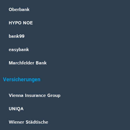
Oberbank
HYPO NOE
bank99
easybank
Marchfelder Bank
Versicherungen
Vienna Insurance Group
UNIQA
Wiener Städtische