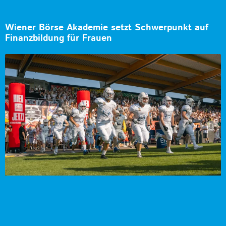
Wiener Börse Akademie setzt Schwerpunkt auf
Finanzbildung für Frauen