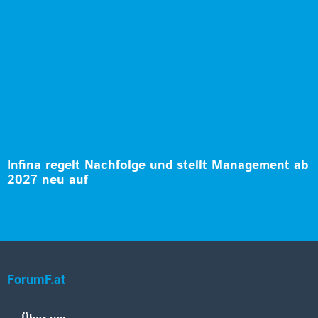
Infina regelt Nachfolge und stellt Management ab
2027 neu auf
ForumF.at