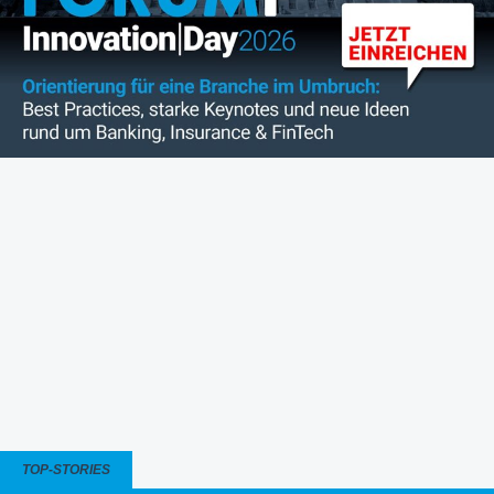
TOP-STORIES