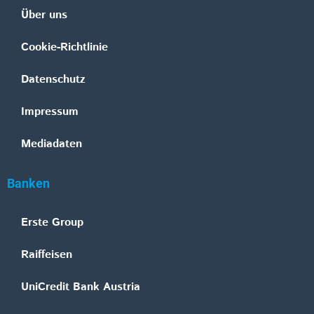
Über uns
Cookie-Richtlinie
Datenschutz
Impressum
Mediadaten
Banken
Erste Group
Raiffeisen
UniCredit Bank Austria