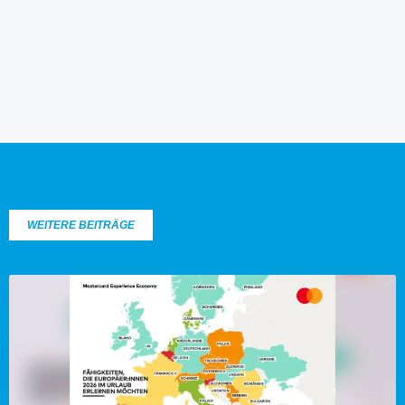
WEITERE BEITRÄGE