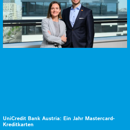
UniCredit Bank Austria: Ein Jahr Mastercard-
Kreditkarten