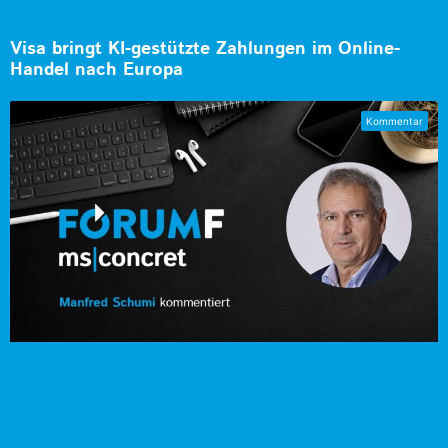
Visa bringt KI-gestützte Zahlungen im Online-
Handel nach Europa