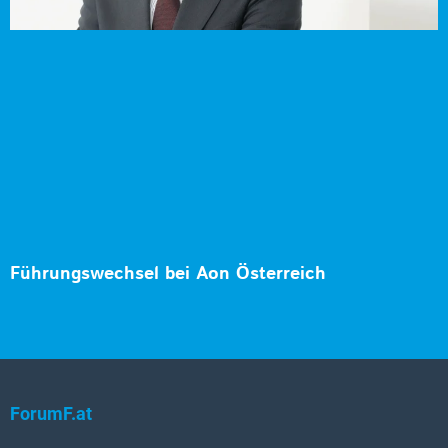
Führungswechsel bei Aon Österreich
ForumF.at