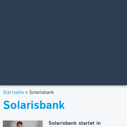
Startseite
»
Solarisbank
Solarisbank
Solarisbank startet in