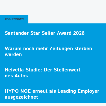
TOP-STORIES
Santander Star Seller Award 2026
Warum noch mehr Zeitungen sterben
werden
Helvetia-Studie: Der Stellenwert
des Autos
HYPO NOE erneut als Leading Employer
ausgezeichnet