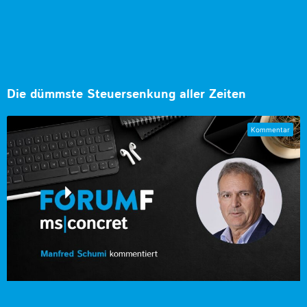
Die dümmste Steuersenkung aller Zeiten