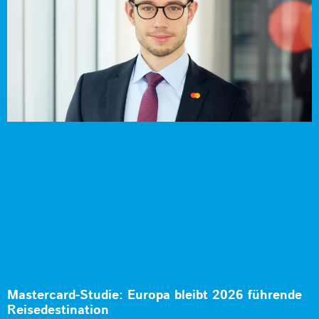
Mastercard-Studie: Europa bleibt 2026 führende
Reisedestination