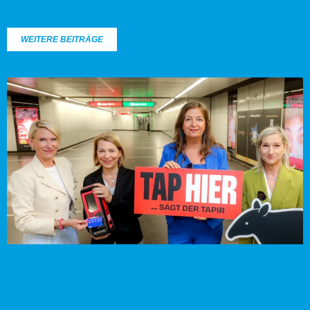
WEITERE BEITRÄGE