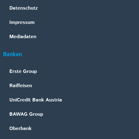
Datenschutz
Impressum
Mediadaten
Banken
Erste Group
Raiffeisen
UniCredit Bank Austria
BAWAG Group
Oberbank