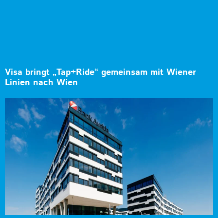
Visa bringt „Tap+Ride“ gemeinsam mit Wiener
Linien nach Wien