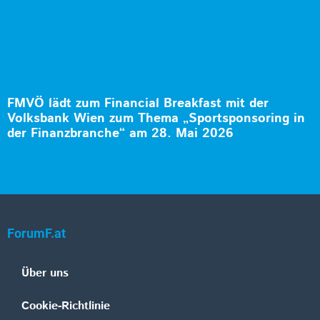
FMVÖ lädt zum Financial Breakfast mit der
Volksbank Wien zum Thema „Sportsponsoring in
der Finanzbranche“ am 28. Mai 2026
ForumF.at
Über uns
Cookie-Richtlinie