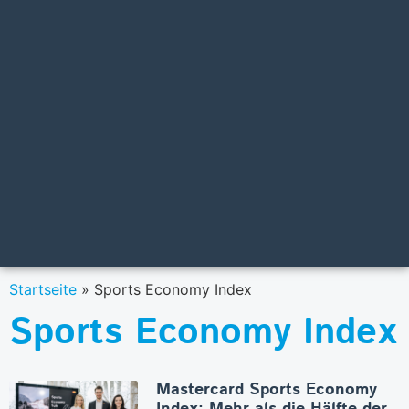
Startseite
»
Sports Economy Index
Sports Economy Index
Mastercard Sports Economy