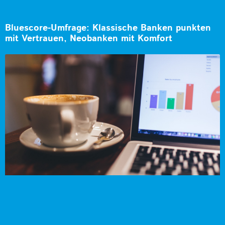
Bluescore-Umfrage: Klassische Banken punkten
mit Vertrauen, Neobanken mit Komfort