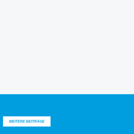
WEITERE BEITRÄGE