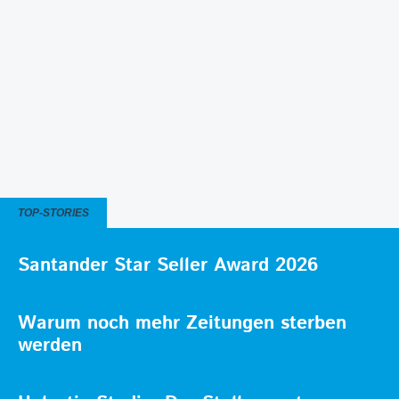
TOP-STORIES
Santander Star Seller Award 2026
Warum noch mehr Zeitungen sterben
werden