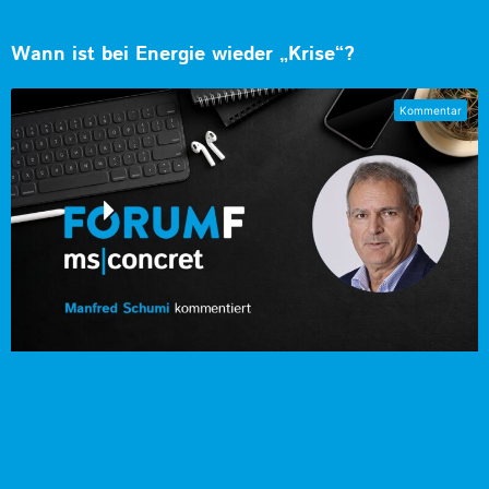
Wann ist bei Energie wieder „Krise“?