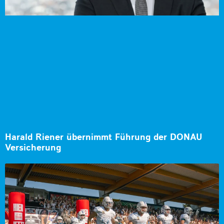
Harald Riener übernimmt Führung der DONAU
Versicherung