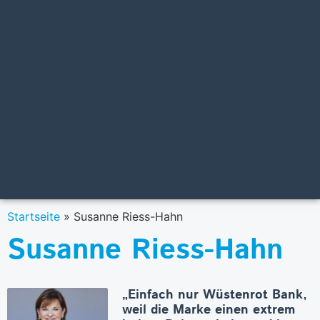
Startseite
»
Susanne Riess-Hahn
Susanne Riess-Hahn
„Einfach nur Wüstenrot Bank,
weil die Marke einen extrem