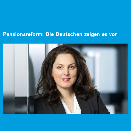
Pensionsreform: Die Deutschen zeigen es vor