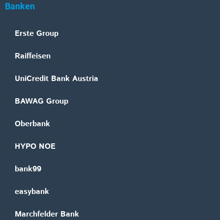
Banken
Erste Group
Raiffeisen
UniCredit Bank Austria
BAWAG Group
Oberbank
HYPO NOE
bank99
easybank
Marchfelder Bank