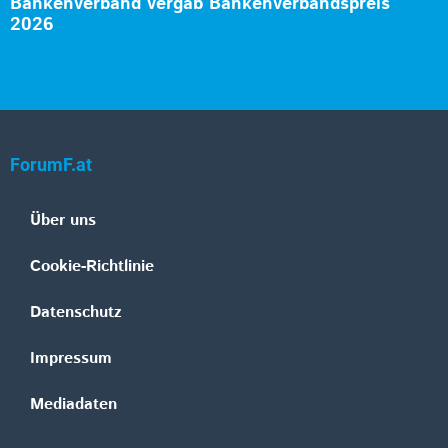
Bankenverband vergab Bankenverbandspreis
2026
ForumF.at
Über uns
Cookie-Richtlinie
Datenschutz
Impressum
Mediadaten