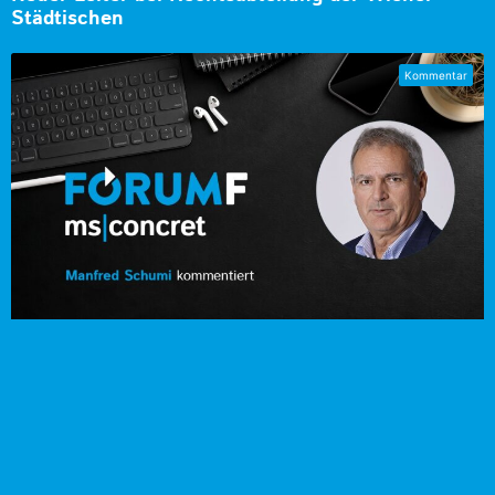
Städtischen