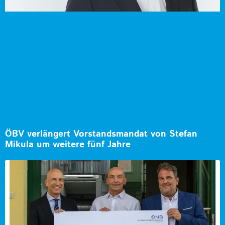
ÖBV verlängert Vorstandsmandat von Stefan
Mikula um weitere fünf Jahre