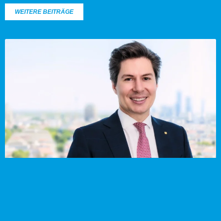
WEITERE BEITRÄGE