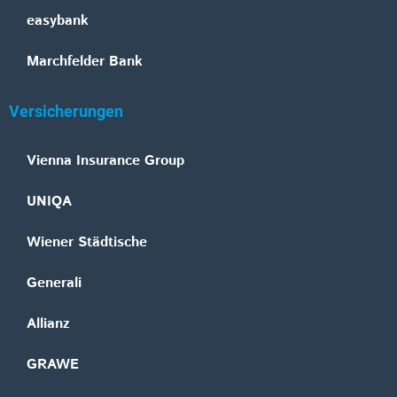
easybank
Marchfelder Bank
Versicherungen
Vienna Insurance Group
UNIQA
Wiener Städtische
Generali
Allianz
GRAWE