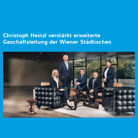
Christoph Heinzl verstärkt erweiterte
Geschäftsleitung der Wiener Städtischen