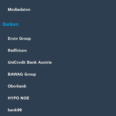
Mediadaten
Banken
Erste Group
Raiffeisen
UniCredit Bank Austria
BAWAG Group
Oberbank
HYPO NOE
bank99