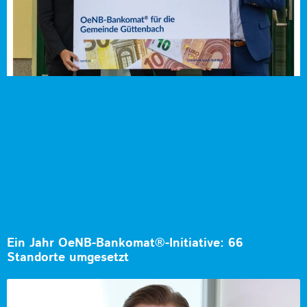
Ein Jahr OeNB-Bankomat®-Initiative: 66
Standorte umgesetzt