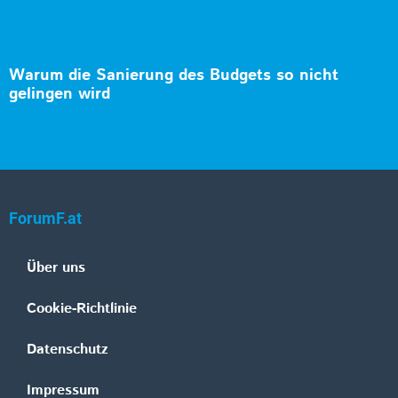
Warum die Sanierung des Budgets so nicht
gelingen wird
ForumF.at
Über uns
Cookie-Richtlinie
Datenschutz
Impressum