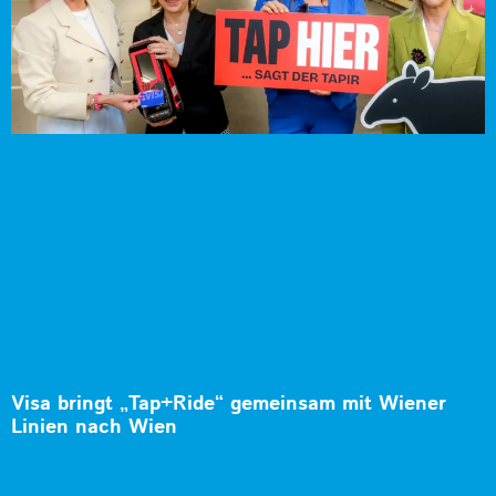
Visa bringt „Tap+Ride“ gemeinsam mit Wiener
Linien nach Wien