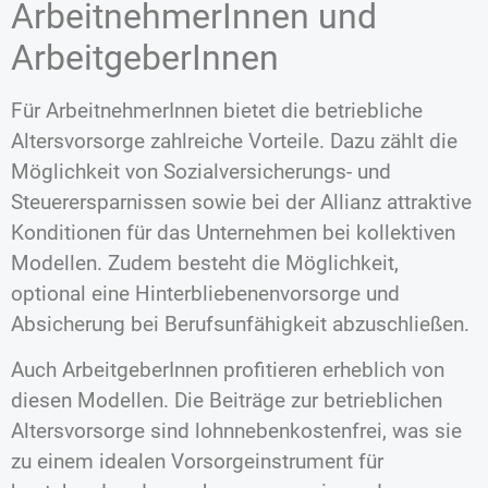
ArbeitnehmerInnen und
ArbeitgeberInnen
Für ArbeitnehmerInnen bietet die betriebliche
Altersvorsorge zahlreiche Vorteile. Dazu zählt die
Möglichkeit von Sozialversicherungs- und
Steuerersparnissen sowie bei der Allianz attraktive
Konditionen für das Unternehmen bei kollektiven
Modellen. Zudem besteht die Möglichkeit,
optional eine Hinterbliebenenvorsorge und
Absicherung bei Berufsunfähigkeit abzuschließen.
Auch ArbeitgeberInnen profitieren erheblich von
diesen Modellen. Die Beiträge zur betrieblichen
Altersvorsorge sind lohnnebenkostenfrei, was sie
zu einem idealen Vorsorgeinstrument für