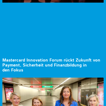
Mastercard Innovation Forum rückt Zukunft von
Payment, Sicherheit und Finanzbildung in
den Fokus