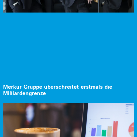
Merkur Gruppe überschreitet erstmals die
Milliardengrenze