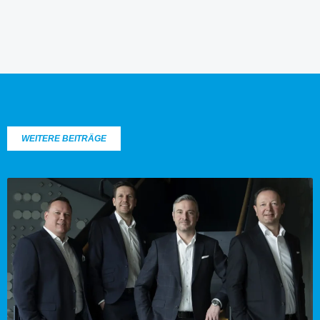
WEITERE BEITRÄGE