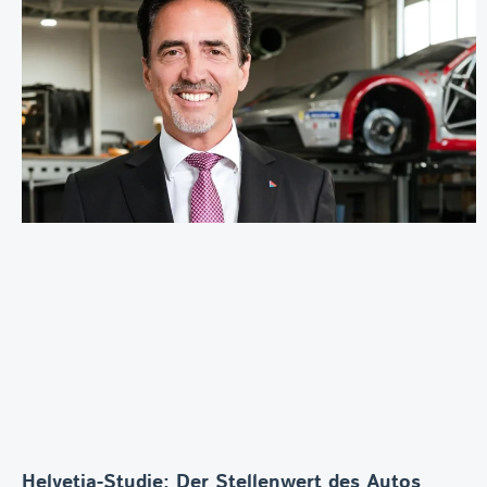
Helvetia-Studie: Der Stellenwert des Autos