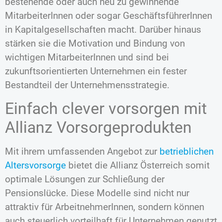
bestehende oder auch neu zu gewinnende
MitarbeiterInnen oder sogar GeschäftsführerInnen
in Kapitalgesellschaften macht. Darüber hinaus
stärken sie die Motivation und Bindung von
wichtigen MitarbeiterInnen und sind bei
zukunftsorientierten Unternehmen ein fester
Bestandteil der Unternehmensstrategie.
Einfach clever vorsorgen mit
Allianz Vorsorgeprodukten
Mit ihrem umfassenden Angebot zur
betrieblichen
Altersvorsorge
bietet die Allianz Österreich somit
optimale Lösungen zur Schließung der
Pensionslücke. Diese Modelle sind nicht nur
attraktiv für ArbeitnehmerInnen, sondern können
auch steuerlich vorteilhaft für Unternehmen genutzt