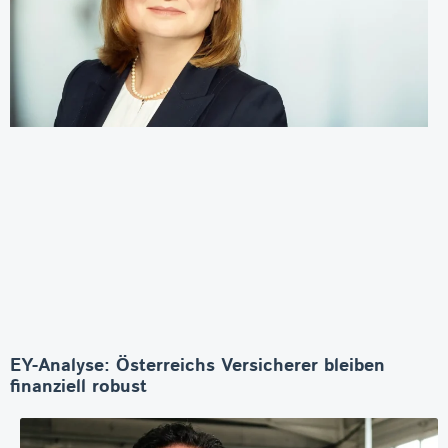
EY-Analyse: Österreichs Versicherer bleiben
finanziell robust