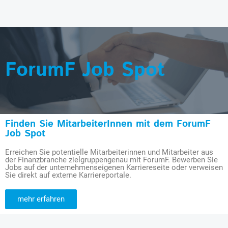
ForumF Job Spot
Finden Sie MitarbeiterInnen mit dem ForumF
Job Spot
Erreichen Sie potentielle Mitarbeiterinnen und Mitarbeiter aus
der Finanzbranche zielgruppengenau mit ForumF. Bewerben Sie
Jobs auf der unternehmenseigenen Karriereseite oder verweisen
Sie direkt auf externe Karriereportale.
mehr erfahren