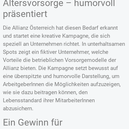
Altersvorsorge – humorvoll
präsentiert
Die Allianz Österreich hat diesen Bedarf erkannt
und startet eine kreative Kampagne, die sich
speziell an Unternehmen richtet. In unterhaltsamen
Spots zeigt ein fiktiver Unternehmer, welche
Vorteile die betrieblichen Vorsorgemodelle der
Allianz bieten. Die Kampagne setzt bewusst auf
eine überspitzte und humorvolle Darstellung, um
ArbeitgeberInnen die Möglichkeiten aufzuzeigen,
wie sie dazu beitragen können, den
Lebensstandard ihrer MitarbeiterInnen
abzusichern.
Ein Gewinn für