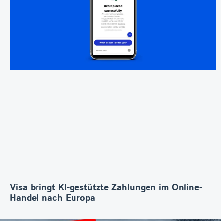
Visa bringt KI-gestützte Zahlungen im Online-
Handel nach Europa