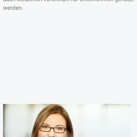
werden.