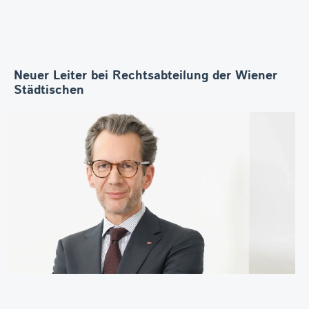
Neuer Leiter bei Rechtsabteilung der Wiener
Städtischen