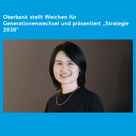
Oberbank stellt Weichen für
Generationenwechsel und präsentiert „Strategie
2030“