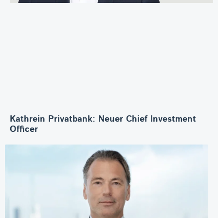
Kathrein Privatbank: Neuer Chief Investment
Officer