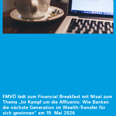
FMVÖ lädt zum Financial Breakfast mit Ntsal zum
Thema „Im Kampf um die Affluents: Wie Banken
die nächste Generation im Wealth-Transfer für
sich gewinnen“ am 19. Mai 2026