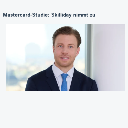
Mastercard-Studie: Skilliday nimmt zu