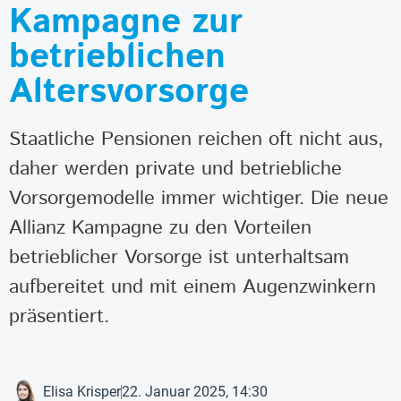
Kampagne zur
betrieblichen
Altersvorsorge
Staatliche Pensionen reichen oft nicht aus,
daher werden private und betriebliche
Vorsorgemodelle immer wichtiger. Die neue
Allianz Kampagne zu den Vorteilen
betrieblicher Vorsorge ist unterhaltsam
aufbereitet und mit einem Augenzwinkern
präsentiert.
Elisa Krisper
22. Januar 2025, 14:30