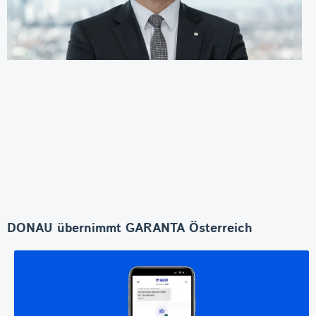
DONAU übernimmt GARANTA Österreich