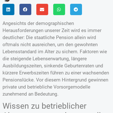
Angesichts der demographischen
Herausforderungen unserer Zeit wird es immer
deutlicher: Die staatliche Pension allein wird
oftmals nicht ausreichen, um den gewohnten
Lebensstandard im Alter zu sichern. Faktoren wie
die steigende Lebenserwartung, längere
Ausbildungszeiten, sinkende Geburtenraten und
kürzere Erwerbszeiten führen zu einer wachsenden
Pensionslücke. Vor diesem Hintergrund gewinnen
private und betriebliche Vorsorgemodelle
zunehmend an Bedeutung.
Wissen zu betrieblicher