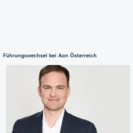
Führungswechsel bei Aon Österreich