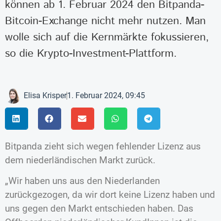
können ab 1. Februar 2024 den Bitpanda-
Bitcoin-Exchange nicht mehr nutzen. Man
wolle sich auf die Kernmärkte fokussieren,
so die Krypto-Investment-Plattform.
Elisa Krisper
1. Februar 2024, 09:45
Bitpanda zieht sich wegen fehlender Lizenz aus
dem niederländischen Markt zurück.
„Wir haben uns aus den Niederlanden
zurückgezogen, da wir dort keine Lizenz haben und
uns gegen den Markt entschieden haben. Das