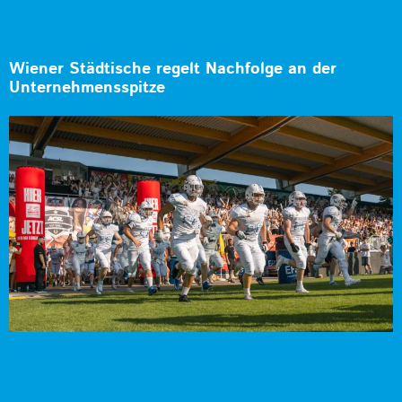
Wiener Städtische regelt Nachfolge an der
Unternehmensspitze