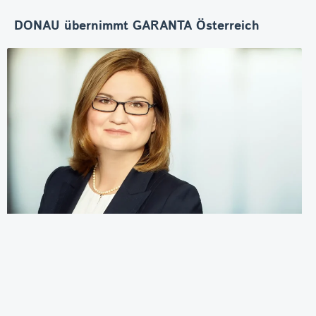
DONAU übernimmt GARANTA Österreich