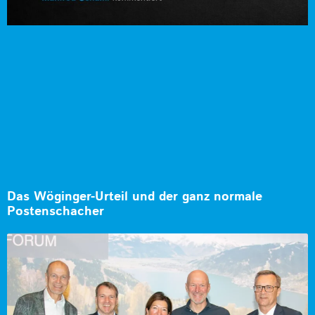
Das Wöginger-Urteil und der ganz normale
Postenschacher