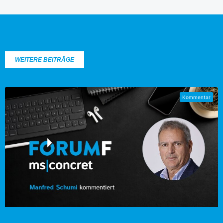
WEITERE BEITRÄGE