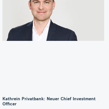
Kathrein Privatbank: Neuer Chief Investment
Officer