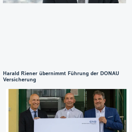
Harald Riener übernimmt Führung der DONAU
Versicherung