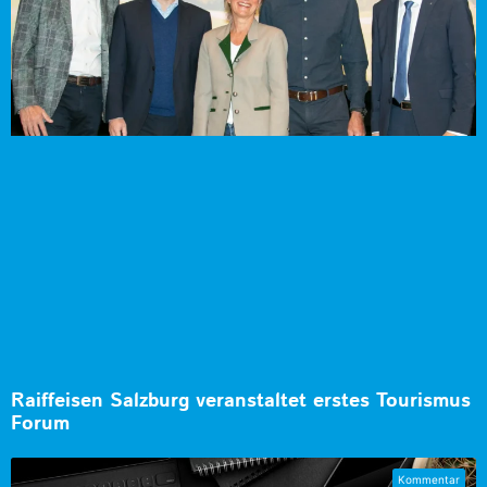
Raiffeisen Salzburg veranstaltet erstes Tourismus
Forum