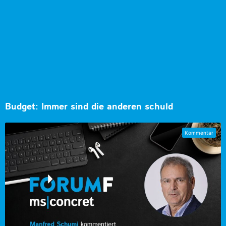
Budget: Immer sind die anderen schuld