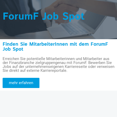
ForumF Job Spot
Finden Sie MitarbeiterInnen mit dem ForumF
Job Spot
Erreichen Sie potentielle Mitarbeiterinnen und Mitarbeiter aus
der Finanzbranche zielgruppengenau mit ForumF. Bewerben Sie
Jobs auf der unternehmenseigenen Karriereseite oder verweisen
Sie direkt auf externe Karriereportale.
mehr erfahren