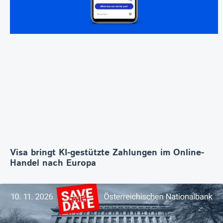
Visa bringt KI-gestützte Zahlungen im Online-
Handel nach Europa