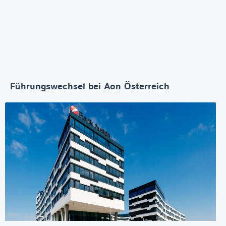
Führungswechsel bei Aon Österreich