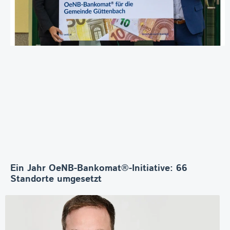
Ein Jahr OeNB-Bankomat®-Initiative: 66
Standorte umgesetzt