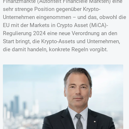
Finanzmärkte (Autoriteit Financiële Markten) eine
sehr strenge Position gegenüber Krypto-
Unternehmen eingenommen – und das, obwohl die
EU mit der Markets in Crypto Asset (MiCA)-
Regulierung 2024 eine neue Verordnung an den
Start bringt, die Krypto-Assets und Unternehmen,
die damit handeln, konkrete Regeln vorgibt.