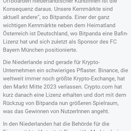
Offboarden niederländischer KundInnen ist die
Konsequenz daraus. Unsere Kernmärkte sind
aktuell andere“, so Bitpanda. Einer der ganz
wichtigen Kernmärkte neben dem Heimatland
Österreich ist Deutschland, wo Bitpanda eine Bafin-
Lizenz hat und sich zuletzt als Sponsor des FC
Bayern München positionierte.
Die Niederlande sind gerade für Krypto-
Unternehmen ein schwieriges Pflaster. Binance, die
weltweit immer noch größte Krypto-Exchange, hat
den Markt Mitte 2023 verlassen. Crypto.com hat
kurz danach eine Lizenz erhalten und dort mit dem
Rückzug von Bitpanda nun größeren Spielraum,
was das Gewinnen von NutzerInnen angeht.
In den Niederlanden hat die Behörde für die