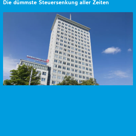
Die dümmste Steuersenkung aller Zeiten