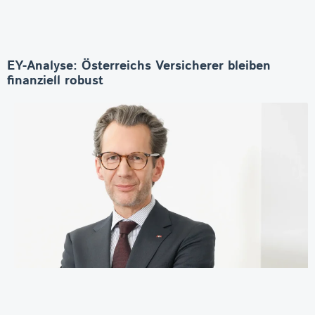
EY-Analyse: Österreichs Versicherer bleiben
finanziell robust