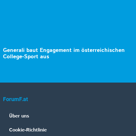
Generali baut Engagement im österreichischen
College-Sport aus
ForumF.at
Über uns
Cookie-Richtlinie