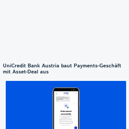
UniCredit Bank Austria baut Payments-Geschäft
mit Asset-Deal aus