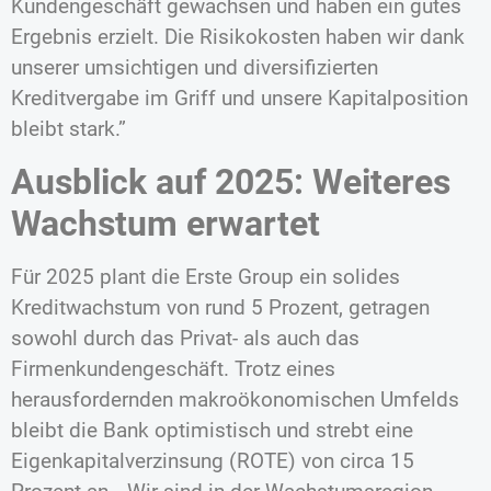
Kundengeschäft gewachsen und haben ein gutes
Ergebnis erzielt. Die Risikokosten haben wir dank
unserer umsichtigen und diversifizierten
Kreditvergabe im Griff und unsere Kapitalposition
bleibt stark.”
Ausblick auf 2025: Weiteres
Wachstum erwartet
Für 2025 plant die Erste Group ein solides
Kreditwachstum von rund 5 Prozent, getragen
sowohl durch das Privat- als auch das
Firmenkundengeschäft. Trotz eines
herausfordernden makroökonomischen Umfelds
bleibt die Bank optimistisch und strebt eine
Eigenkapitalverzinsung (ROTE) von circa 15