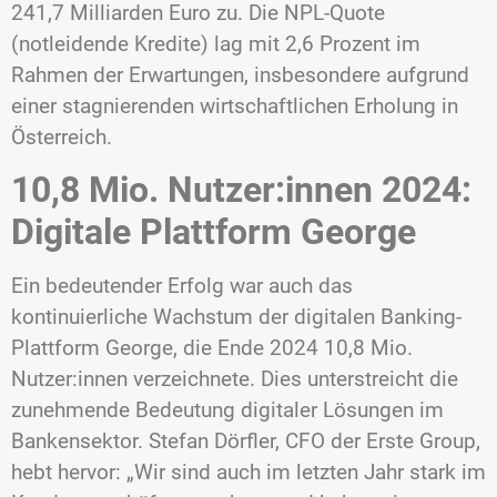
241,7 Milliarden Euro zu. Die NPL-Quote
(notleidende Kredite) lag mit 2,6 Prozent im
Rahmen der Erwartungen, insbesondere aufgrund
einer stagnierenden wirtschaftlichen Erholung in
Österreich.
10,8 Mio. Nutzer:innen 2024:
Digitale Plattform George
Ein bedeutender Erfolg war auch das
kontinuierliche Wachstum der digitalen Banking-
Plattform George, die Ende 2024 10,8 Mio.
Nutzer:innen verzeichnete. Dies unterstreicht die
zunehmende Bedeutung digitaler Lösungen im
Bankensektor. Stefan Dörfler, CFO der Erste Group,
hebt hervor: „Wir sind auch im letzten Jahr stark im