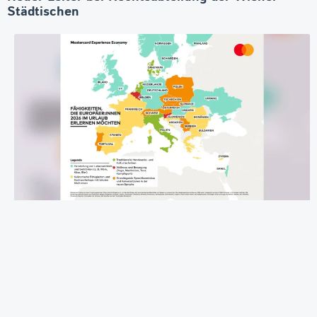
Städtischen