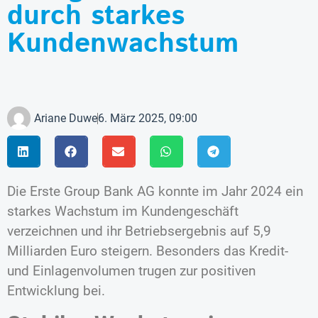
durch starkes
Kundenwachstum
Ariane Duwe
6. März 2025, 09:00
Die Erste Group Bank AG konnte im Jahr 2024 ein
starkes Wachstum im Kundengeschäft
verzeichnen und ihr Betriebsergebnis auf 5,9
Milliarden Euro steigern. Besonders das Kredit-
und Einlagenvolumen trugen zur positiven
Entwicklung bei.