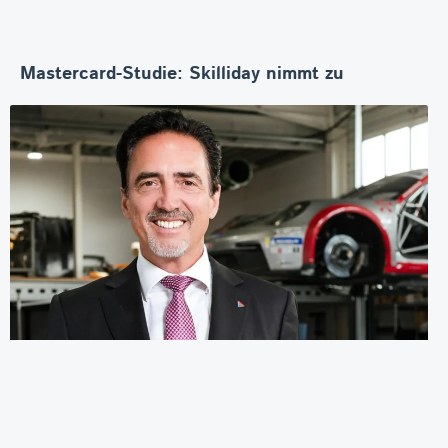
Mastercard-Studie: Skilliday nimmt zu