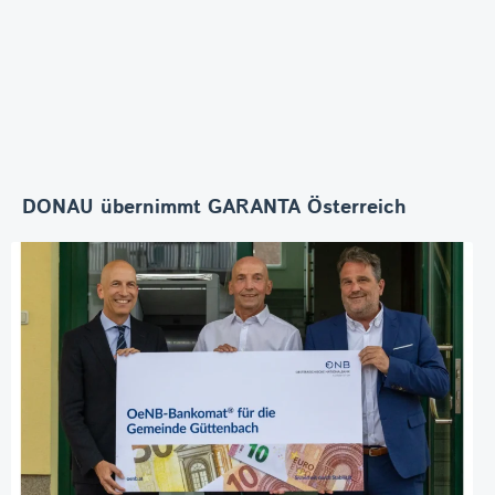
DONAU übernimmt GARANTA Österreich