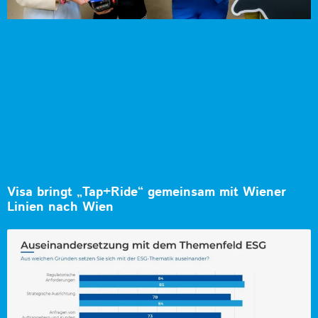
Visa bringt „Tap+Ride“ gemeinsam mit Wiener
Linien nach Wien