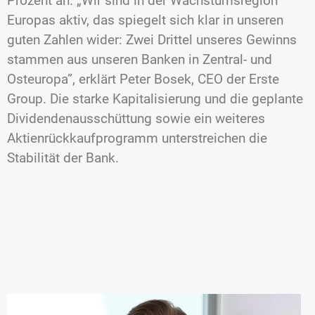
Prozent an. „Wir sind in der Wachstumsregion
Europas aktiv, das spiegelt sich klar in unseren
guten Zahlen wider: Zwei Drittel unseres Gewinns
stammen aus unseren Banken in Zentral- und
Osteuropa”, erklärt Peter Bosek, CEO der Erste
Group. Die starke Kapitalisierung und die geplante
Dividendenausschüttung sowie ein weiteres
Aktienrückkaufprogramm unterstreichen die
Stabilität der Bank.