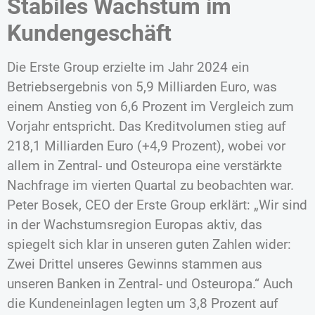
Stabiles Wachstum im
Kundengeschäft
Die Erste Group erzielte im Jahr 2024 ein
Betriebsergebnis von 5,9 Milliarden Euro, was
einem Anstieg von 6,6 Prozent im Vergleich zum
Vorjahr entspricht. Das Kreditvolumen stieg auf
218,1 Milliarden Euro (+4,9 Prozent), wobei vor
allem in Zentral- und Osteuropa eine verstärkte
Nachfrage im vierten Quartal zu beobachten war.
Peter Bosek, CEO der Erste Group erklärt: „Wir sind
in der Wachstumsregion Europas aktiv, das
spiegelt sich klar in unseren guten Zahlen wider:
Zwei Drittel unseres Gewinns stammen aus
unseren Banken in Zentral- und Osteuropa.“ Auch
die Kundeneinlagen legten um 3,8 Prozent auf