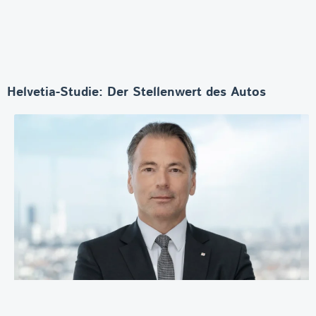
Helvetia-Studie: Der Stellenwert des Autos