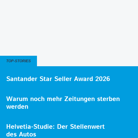
TOP-STORIES
Santander Star Seller Award 2026
Warum noch mehr Zeitungen sterben
werden
Helvetia-Studie: Der Stellenwert
des Autos