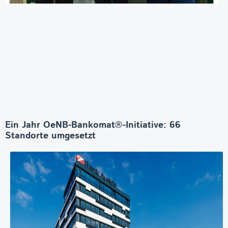
Ein Jahr OeNB-Bankomat®-Initiative: 66
Standorte umgesetzt