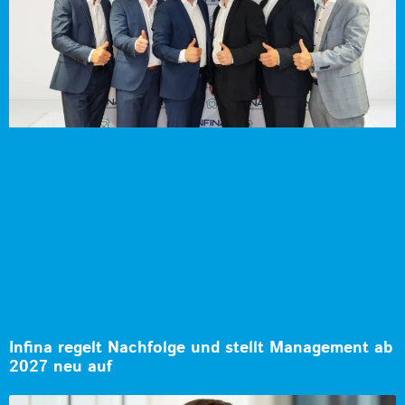
Infina regelt Nachfolge und stellt Management ab
2027 neu auf