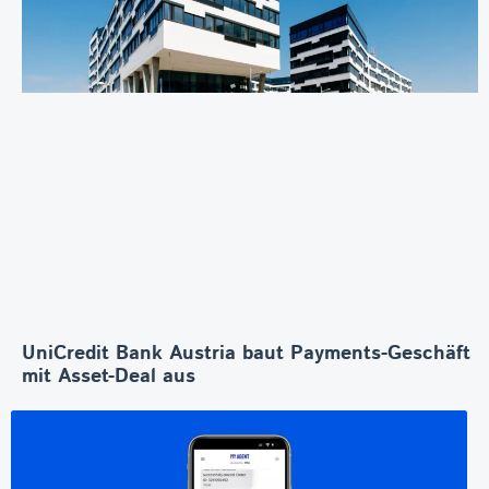
UniCredit Bank Austria baut Payments-Geschäft
mit Asset-Deal aus