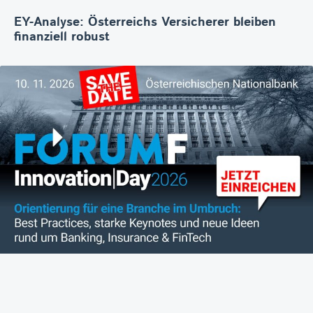
EY-Analyse: Österreichs Versicherer bleiben
finanziell robust