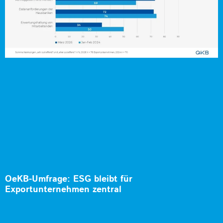
OeKB-Umfrage: ESG bleibt für
Exportunternehmen zentral