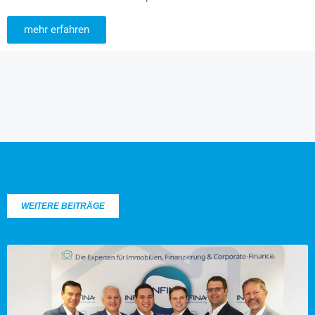
mehr erfahren
WEITERE BEITRÄGE