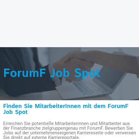
ForumF Job Spot
Finden Sie MitarbeiterInnen mit dem ForumF
Job Spot
Erreichen Sie potentielle Mitarbeiterinnen und Mitarbeiter aus
der Finanzbranche zielgruppengenau mit ForumF. Bewerben Sie
Jobs auf der unternehmenseigenen Karriereseite oder verweisen
Sie direkt auf externe Karriereportale.