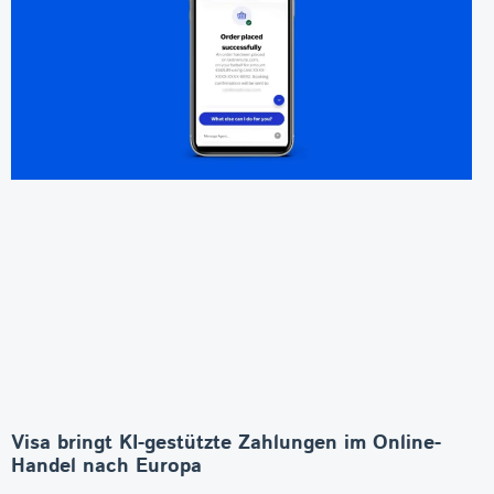
Visa bringt KI-gestützte Zahlungen im Online-
Handel nach Europa