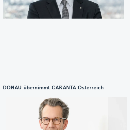
DONAU übernimmt GARANTA Österreich