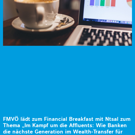
FMVÖ lädt zum Financial Breakfast mit Ntsal zum
Thema „Im Kampf um die Affluents: Wie Banken
die nächste Generation im Wealth-Transfer für