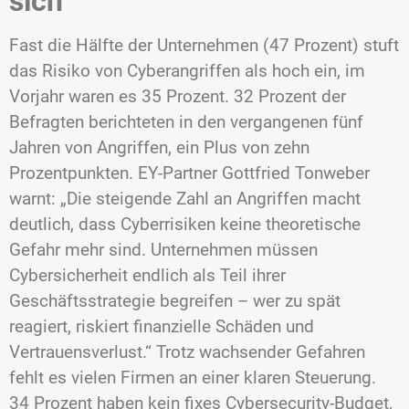
sich
Fast die Hälfte der Unternehmen (47 Prozent) stuft
das Risiko von Cyberangriffen als hoch ein, im
Vorjahr waren es 35 Prozent. 32 Prozent der
Befragten berichteten in den vergangenen fünf
Jahren von Angriffen, ein Plus von zehn
Prozentpunkten. EY-Partner Gottfried Tonweber
warnt: „Die steigende Zahl an Angriffen macht
deutlich, dass Cyberrisiken keine theoretische
Gefahr mehr sind. Unternehmen müssen
Cybersicherheit endlich als Teil ihrer
Geschäftsstrategie begreifen – wer zu spät
reagiert, riskiert finanzielle Schäden und
Vertrauensverlust.“ Trotz wachsender Gefahren
fehlt es vielen Firmen an einer klaren Steuerung.
34 Prozent haben kein fixes Cybersecurity-Budget,