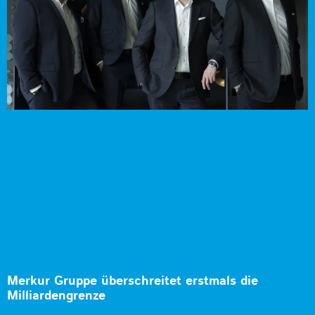
Merkur Gruppe überschreitet erstmals die
Milliardengrenze