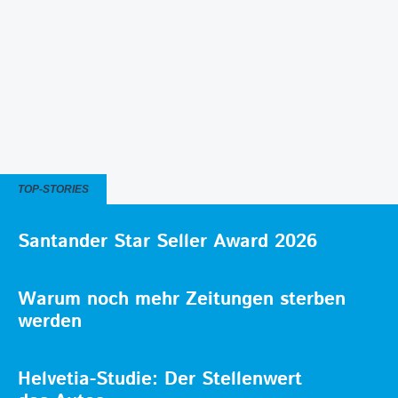
TOP-STORIES
Santander Star Seller Award 2026
Warum noch mehr Zeitungen sterben
werden
Helvetia-Studie: Der Stellenwert