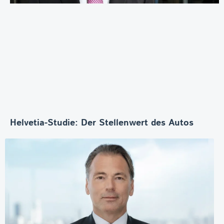
Helvetia-Studie: Der Stellenwert des Autos