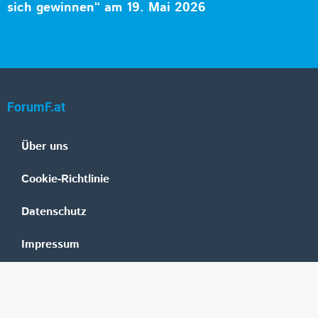
sich gewinnen“ am 19. Mai 2026
ForumF.at
Über uns
Cookie-Richtlinie
Datenschutz
Impressum
Mediadaten
Banken