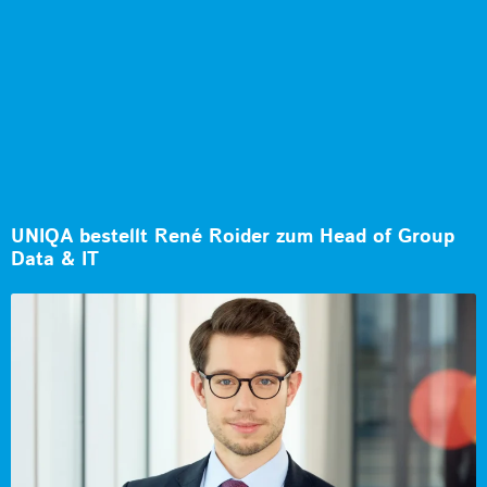
UNIQA bestellt René Roider zum Head of Group
Data & IT