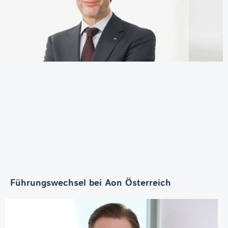
Führungswechsel bei Aon Österreich