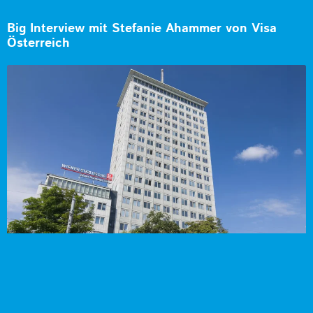
Big Interview mit Stefanie Ahammer von Visa
Österreich