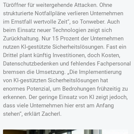
Türöffner für weitergehende Attacken. Ohne
strukturierte Notfallpläne verlieren Unternehmen
im Ernstfall wertvolle Zeit“, so Tonweber. Auch
beim Einsatz neuer Technologien zeigt sich
Zurückhaltung. Nur 15 Prozent der Unternehmen
nutzen KI-gestützte Sicherheitslösungen. Fast ein
Drittel plant künftig Investitionen, doch Kosten,
Datenschutzbedenken und fehlendes Fachpersonal
bremsen die Umsetzung. „Die Implementierung
von KI-gestützten Sicherheitslösungen hat
enormes Potenzial, um Bedrohungen frühzeitig zu
erkennen. Der geringe Einsatz von KI zeigt jedoch,
dass viele Unternehmen hier erst am Anfang
stehen“, erklärt Zacherl.