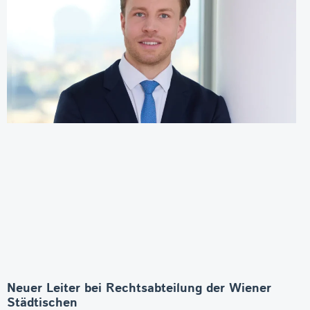
Neuer Leiter bei Rechtsabteilung der Wiener
Städtischen