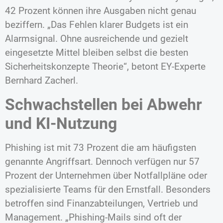
42 Prozent können ihre Ausgaben nicht genau
beziffern. „Das Fehlen klarer Budgets ist ein
Alarmsignal. Ohne ausreichende und gezielt
eingesetzte Mittel bleiben selbst die besten
Sicherheitskonzepte Theorie“, betont EY-Experte
Bernhard Zacherl.
Schwachstellen bei Abwehr
und KI-Nutzung
Phishing ist mit 73 Prozent die am häufigsten
genannte Angriffsart. Dennoch verfügen nur 57
Prozent der Unternehmen über Notfallpläne oder
spezialisierte Teams für den Ernstfall. Besonders
betroffen sind Finanzabteilungen, Vertrieb und
Management. „Phishing-Mails sind oft der