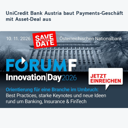
UniCredit Bank Austria baut Payments-Geschäft
mit Asset-Deal aus