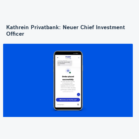
Kathrein Privatbank: Neuer Chief Investment
Officer