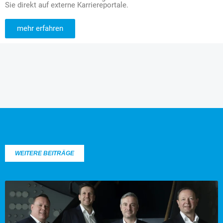
Sie direkt auf externe Karriereportale.
mehr erfahren
WEITERE BEITRÄGE