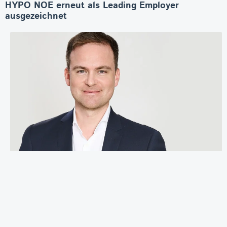
HYPO NOE erneut als Leading Employer
ausgezeichnet