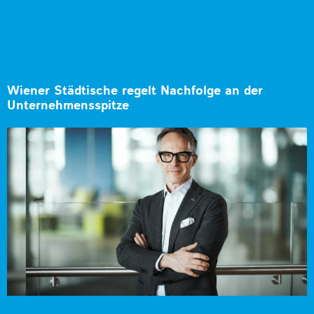
Wiener Städtische regelt Nachfolge an der
Unternehmensspitze