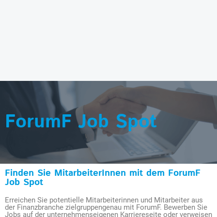
ForumF Job Spot
Finden Sie MitarbeiterInnen mit dem ForumF
Job Spot
Erreichen Sie potentielle Mitarbeiterinnen und Mitarbeiter aus
der Finanzbranche zielgruppengenau mit ForumF. Bewerben Sie
Jobs auf der unternehmenseigenen Karriereseite oder verweisen