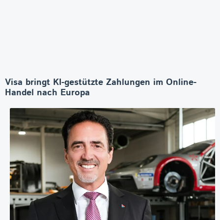
Visa bringt KI-gestützte Zahlungen im Online-
Handel nach Europa