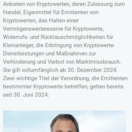
Anbieten von Kryptowerten, deren Zulassung zum
Handel, Eigenmittel für Emittenten von
Kryptowerten, das Halten einer
Vermögenswertereserve für Kryptowerte,
Widerrufs- und Rücktauschmöglichkeiten für
Kleinanleger, die Erbringung von Kryptowerte-
Dienstleistungen und Maßnahmen zur
Verhinderung und Verbot von Marktmissbrauch.
Sie gilt vollumfänglich ab 30. Dezember 2024.
Zwei wichtige Titel der Verordnung, die Emittenten
bestimmter Kryptowerte betreffen, gelten bereits
seit 30. Juni 2024.