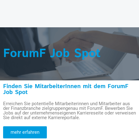
ForumF Job Spot
Finden Sie MitarbeiterInnen mit dem ForumF
Job Spot
Erreichen Sie potentielle Mitarbeiterinnen und Mitarbeiter aus
der Finanzbranche zielgruppengenau mit ForumF. Bewerben Sie
Jobs auf der unternehmenseigenen Karriereseite oder verweisen
Sie direkt auf externe Karriereportale.
mehr erfahren