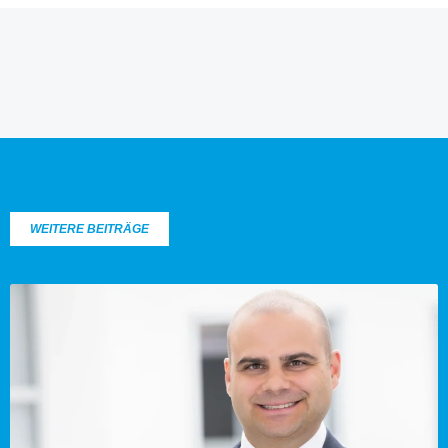
WEITERE BEITRÄGE