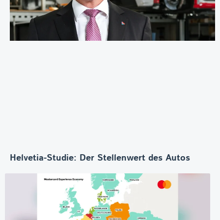
Helvetia-Studie: Der Stellenwert des Autos