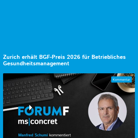
Zurich erhält BGF-Preis 2026 für Betriebliches
Gesundheitsmanagement