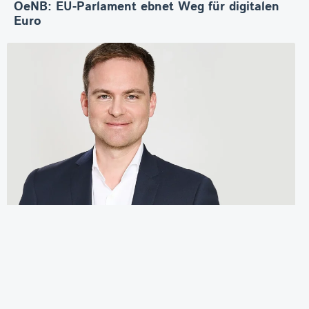
OeNB: EU-Parlament ebnet Weg für digitalen
Euro