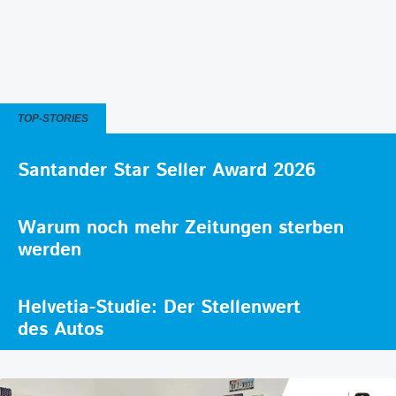
TOP-STORIES
Santander Star Seller Award 2026
Warum noch mehr Zeitungen sterben
werden
Helvetia-Studie: Der Stellenwert
des Autos