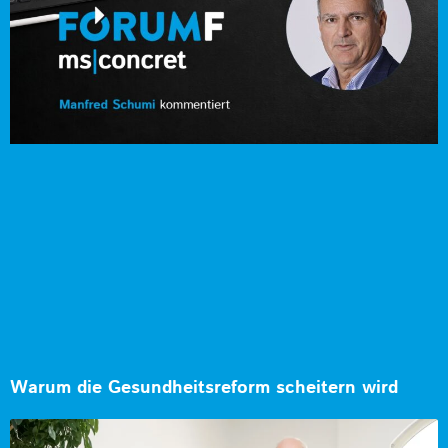
Warum die Gesundheitsreform scheitern wird