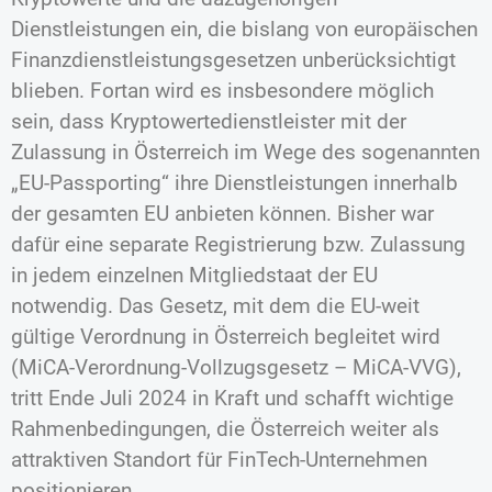
Dienstleistungen ein, die bislang von europäischen
Finanzdienstleistungsgesetzen unberücksichtigt
blieben. Fortan wird es insbesondere möglich
sein, dass Kryptowertedienstleister mit der
Zulassung in Österreich im Wege des sogenannten
„EU-Passporting“ ihre Dienstleistungen innerhalb
der gesamten EU anbieten können. Bisher war
dafür eine separate Registrierung bzw. Zulassung
in jedem einzelnen Mitgliedstaat der EU
notwendig. Das Gesetz, mit dem die EU-weit
gültige Verordnung in Österreich begleitet wird
(MiCA-Verordnung-Vollzugsgesetz – MiCA-VVG),
tritt Ende Juli 2024 in Kraft und schafft wichtige
Rahmenbedingungen, die Österreich weiter als
attraktiven Standort für FinTech-Unternehmen
positionieren.