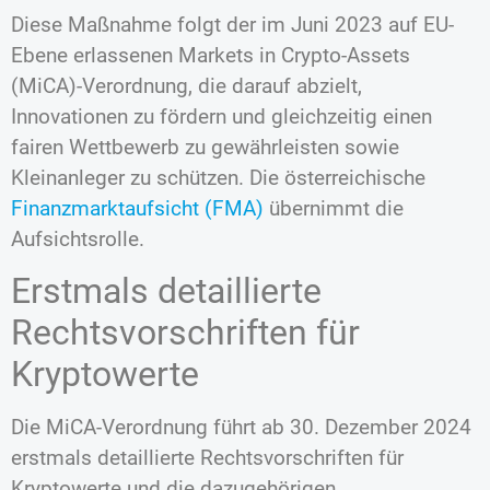
Diese Maßnahme folgt der im Juni 2023 auf EU-
Ebene erlassenen Markets in Crypto-Assets
(MiCA)-Verordnung, die darauf abzielt,
Innovationen zu fördern und gleichzeitig einen
fairen Wettbewerb zu gewährleisten sowie
Kleinanleger zu schützen. Die österreichische
Finanzmarktaufsicht (FMA)
übernimmt die
Aufsichtsrolle.
Erstmals detaillierte
Rechtsvorschriften für
Kryptowerte
Die MiCA-Verordnung führt ab 30. Dezember 2024
erstmals detaillierte Rechtsvorschriften für
Kryptowerte und die dazugehörigen