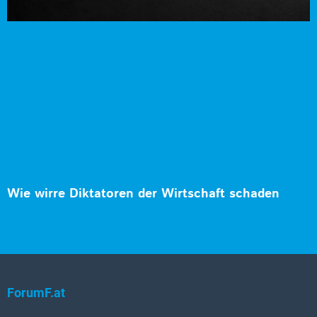
Wie wirre Diktatoren der Wirtschaft schaden
ForumF.at