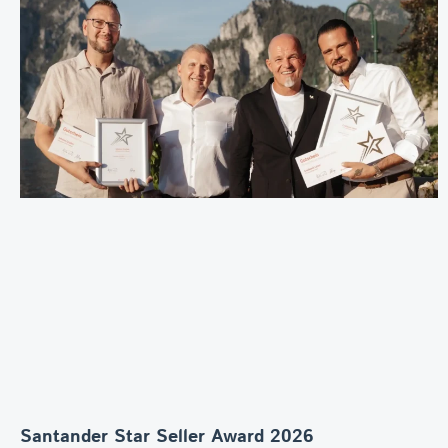
Santander Star Seller Award 2026