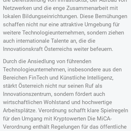
Netzwerken und die enge Zusammenarbeit mit
lokalen Bildungseinrichtungen. Diese Bemühungen
schaffen nicht nur eine attraktive Umgebung für
weitere Technologieunternehmen, sondern ziehen
auch internationale Talente an, die die
Innovationskraft Österreichs weiter befeuern.
Durch die Ansiedlung von führenden
Technologieunternehmen, insbesondere aus den
Bereichen FinTech und Künstliche Intelligenz,
stärkt Österreich nicht nur seinen Ruf als
Innovationszentrum, sondern fördert auch
wirtschaftlichen Wohlstand und hochwertige
Arbeitsplätze. Verordnung schafft klare Spielregeln
für den Umgang mit Kryptowerten Die MiCA-
Verordnung enthält Regelungen für das öffentliche