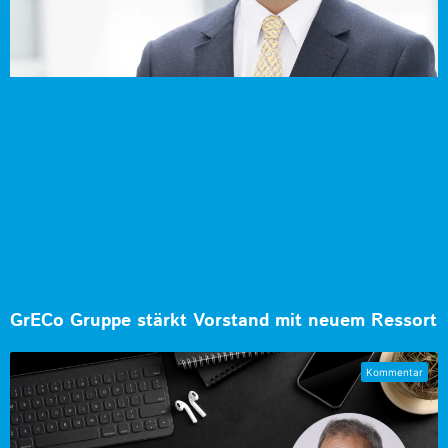
GrECo Gruppe stärkt Vorstand mit neuem Ressort