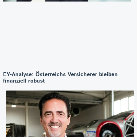
EY-Analyse: Österreichs Versicherer bleiben
finanziell robust