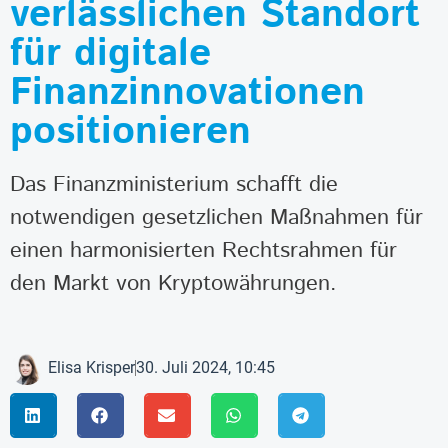
verlässlichen Standort
für digitale
Finanzinnovationen
positionieren
Das Finanzministerium schafft die
notwendigen gesetzlichen Maßnahmen für
einen harmonisierten Rechtsrahmen für
den Markt von Kryptowährungen.
Elisa Krisper
30. Juli 2024, 10:45