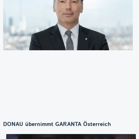
DONAU übernimmt GARANTA Österreich