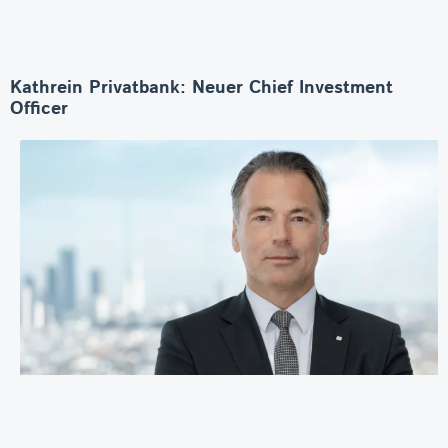
Kathrein Privatbank: Neuer Chief Investment
Officer