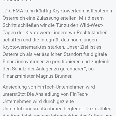
„Die FMA kann künftig Kryptowertedienstleistern in
Österreich eine Zulassung erteilen. Mit diesem
Schritt schließen wir die Tür zu den Wild-West-
Tagen der Kryptowerte, indem wir Rechtsklarheit
schaffen und die Integrität des noch jungen
Kryptowertemarktes stärken. Unser Ziel ist es,
Österreich als verlässlichen Standort für digitale
Finanzinnovationen zu positionieren und zugleich
den Schutz der Anleger zu garantieren“, so
Finanzminister Magnus Brunner.
Ansiedlung von FinTech-Unternehmen wird
unterstützt Die Ansiedlung von FinTech-
Unternehmen wird durch gezielte
Unterstützungsmaßnahmen begleitet. Dazu zählen
die Bereitstellung von Infrastruktur, der Aufbau von