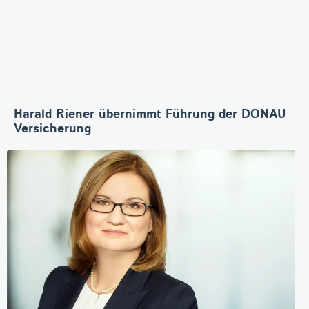
Harald Riener übernimmt Führung der DONAU
Versicherung