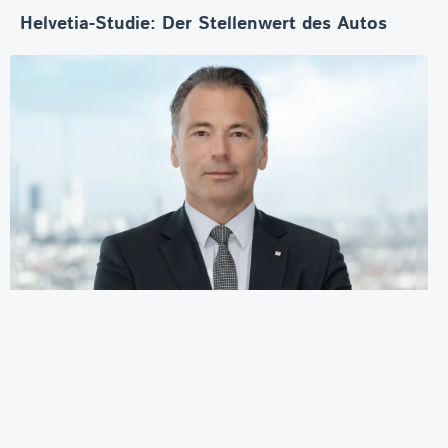
Helvetia-Studie: Der Stellenwert des Autos