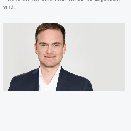
sind.