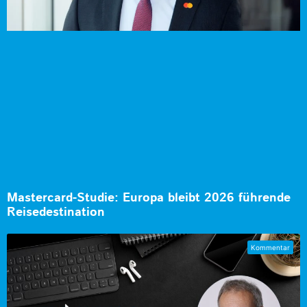
Mastercard-Studie: Europa bleibt 2026 führende
Reisedestination