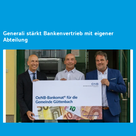
Generali stärkt Bankenvertrieb mit eigener
Abteilung