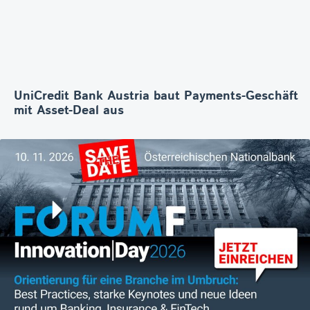
UniCredit Bank Austria baut Payments-Geschäft
mit Asset-Deal aus