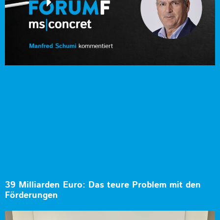
39 Milliarden Euro: Das teure Problem mit den
Förderungen