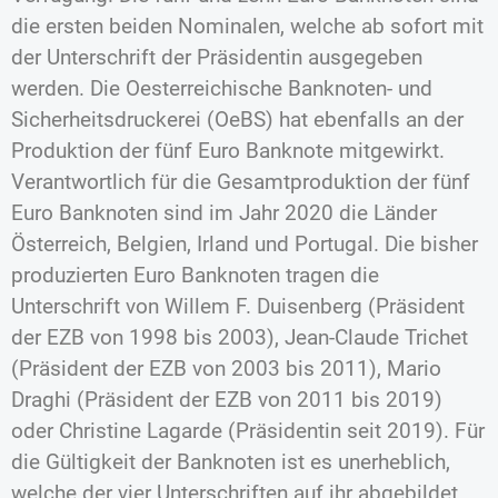
die ersten beiden Nominalen, welche ab sofort mit
der Unterschrift der Präsidentin ausgegeben
werden. Die Oesterreichische Banknoten- und
Sicherheitsdruckerei (OeBS) hat ebenfalls an der
Produktion der fünf Euro Banknote mitgewirkt.
Verantwortlich für die Gesamtproduktion der fünf
Euro Banknoten sind im Jahr 2020 die Länder
Österreich, Belgien, Irland und Portugal. Die bisher
produzierten Euro Banknoten tragen die
Unterschrift von Willem F. Duisenberg (Präsident
der EZB von 1998 bis 2003), Jean-Claude Trichet
(Präsident der EZB von 2003 bis 2011), Mario
Draghi (Präsident der EZB von 2011 bis 2019)
oder Christine Lagarde (Präsidentin seit 2019). Für
die Gültigkeit der Banknoten ist es unerheblich,
welche der vier Unterschriften auf ihr abgebildet