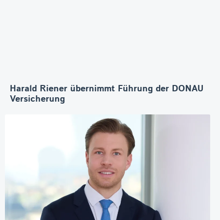
Harald Riener übernimmt Führung der DONAU
Versicherung