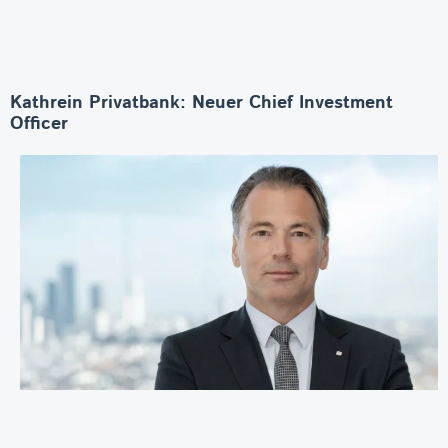
Kathrein Privatbank: Neuer Chief Investment
Officer