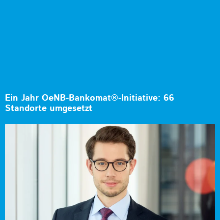
Ein Jahr OeNB-Bankomat®-Initiative: 66
Standorte umgesetzt