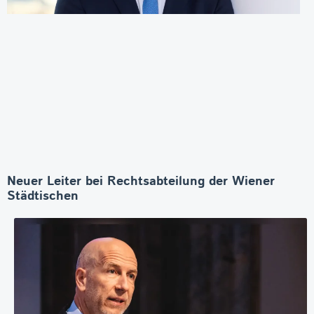
Neuer Leiter bei Rechtsabteilung der Wiener
Städtischen