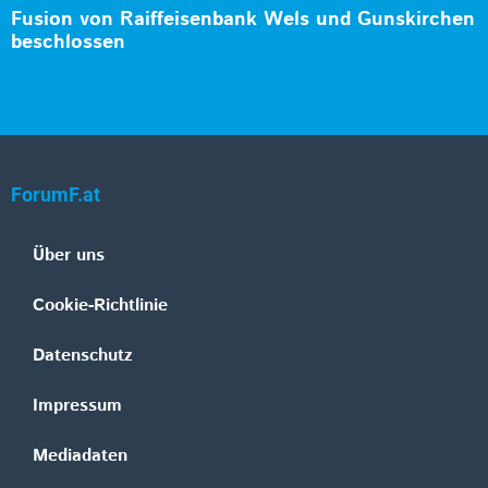
Fusion von Raiffeisenbank Wels und Gunskirchen
beschlossen
ForumF.at
Über uns
Cookie-Richtlinie
Datenschutz
Impressum
Mediadaten