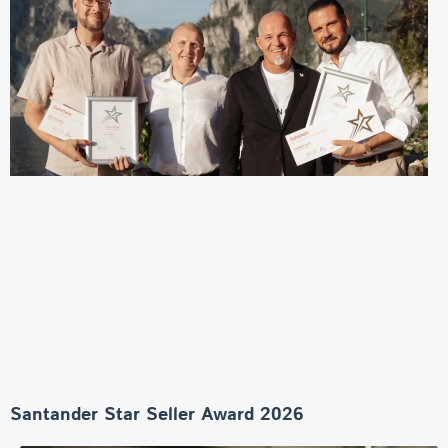
Santander Star Seller Award 2026