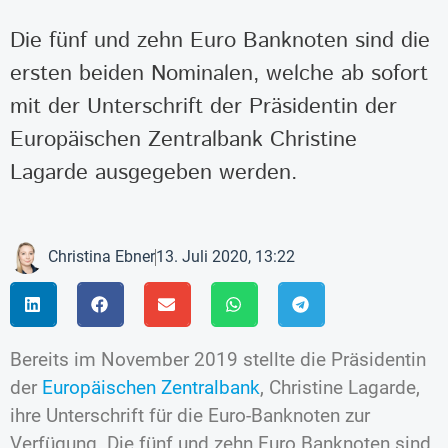
Die fünf und zehn Euro Banknoten sind die
ersten beiden Nominalen, welche ab sofort
mit der Unterschrift der Präsidentin der
Europäischen Zentralbank Christine
Lagarde ausgegeben werden.
Christina Ebner
13. Juli 2020, 13:22
Bereits im November 2019 stellte die Präsidentin
der
Europäischen Zentralbank
, Christine Lagarde,
ihre Unterschrift für die Euro-Banknoten zur
Verfügung. Die fünf und zehn Euro Banknoten sind