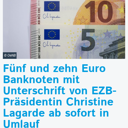
© OeNB
Fünf und zehn Euro
Banknoten mit
Unterschrift von EZB-
Präsidentin Christine
Lagarde ab sofort in
Umlauf