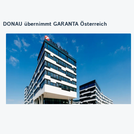
DONAU übernimmt GARANTA Österreich