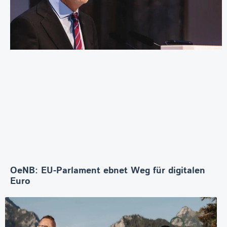
OeNB: EU-Parlament ebnet Weg für digitalen
Euro