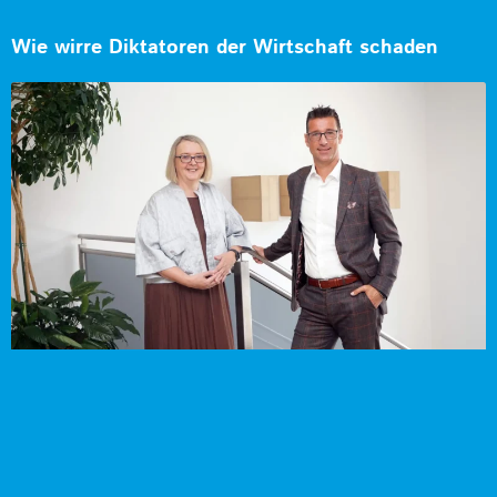
Wie wirre Diktatoren der Wirtschaft schaden