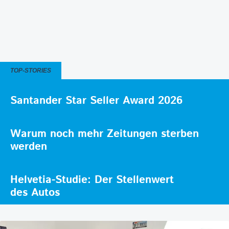
TOP-STORIES
Santander Star Seller Award 2026
Warum noch mehr Zeitungen sterben
werden
Helvetia-Studie: Der Stellenwert
des Autos