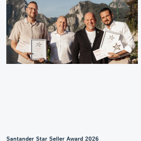
Santander Star Seller Award 2026