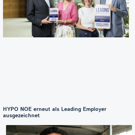
HYPO NOE erneut als Leading Employer
ausgezeichnet