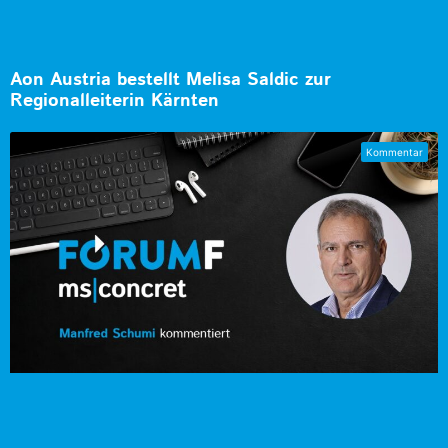
Aon Austria bestellt Melisa Saldic zur
Regionalleiterin Kärnten