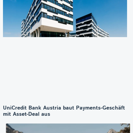
UniCredit Bank Austria baut Payments-Geschäft
mit Asset-Deal aus