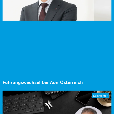
Führungswechsel bei Aon Österreich