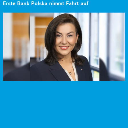
Erste Bank Polska nimmt Fahrt auf