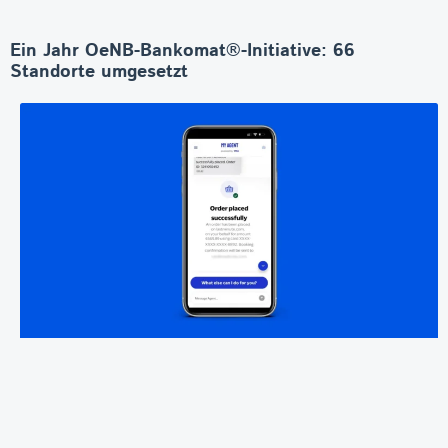
Ein Jahr OeNB-Bankomat®-Initiative: 66
Standorte umgesetzt