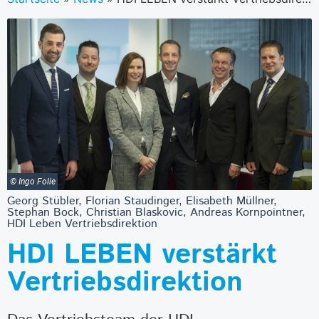
© Ingo Folie
Georg Stübler, Florian Staudinger, Elisabeth Müllner,
Stephan Bock, Christian Blaskovic, Andreas Kornpointner,
HDI Leben Vertriebsdirektion
HDI LEBEN verstärkt
Vertriebsdirektion