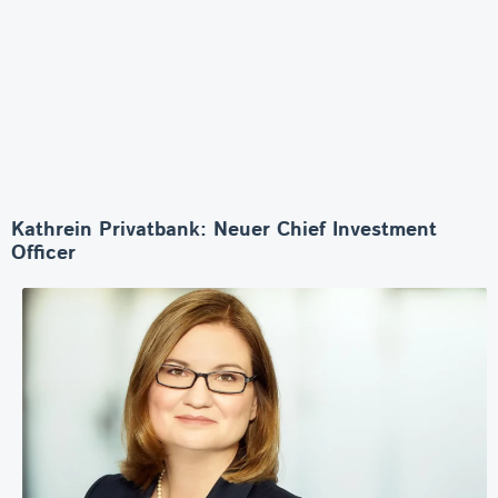
Kathrein Privatbank: Neuer Chief Investment
Officer