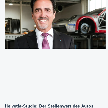
Helvetia-Studie: Der Stellenwert des Autos