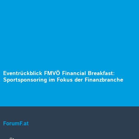
Eventrückblick FMVÖ Financial Breakfast:
Sportsponsoring im Fokus der Finanzbranche
ForumF.at