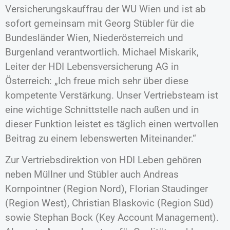
Versicherungskauffrau der WU Wien und ist ab
sofort gemeinsam mit Georg Stübler für die
Bundesländer Wien, Niederösterreich und
Burgenland verantwortlich. Michael Miskarik,
Leiter der HDI Lebensversicherung AG in
Österreich: „Ich freue mich sehr über diese
kompetente Verstärkung. Unser Vertriebsteam ist
eine wichtige Schnittstelle nach außen und in
dieser Funktion leistet es täglich einen wertvollen
Beitrag zu einem lebenswerten Miteinander.“
Zur Vertriebsdirektion von HDI Leben gehören
neben Müllner und Stübler auch Andreas
Kornpointner (Region Nord), Florian Staudinger
(Region West), Christian Blaskovic (Region Süd)
sowie Stephan Bock (Key Account Management).