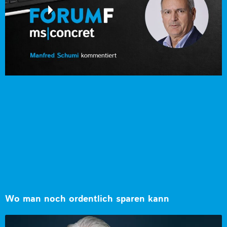
Wo man noch ordentlich sparen kann