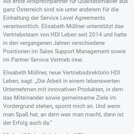
Als erste Ansprechpartner für Qualitätsmakler aus
ganz Österreich sind sie unter anderem für die
Einhaltung der Service Level Agreements
verantwortlich. Elisabeth Müllner unterstützt das
Vertriebsteam von HDI Leben seit 2014 und hatte
in den vergangenen Jahren verschiedene
Positionen im Sales Support Management sowie
im Partner Service Vertrieb inne.
Elisabeth Müllner, neue Vertriebsdirektorin HDI
Leben, sagt: „Die Arbeit in einem lebenswerten
Unternehmen mit innovativen Produkten, in dem
das Miteinander sowie gemeinsame Ziele im
Vordergrund stehen, spornt mich an. Und wenn
man Spaß hat, an dem was man macht, dann ist
der Erfolg auch da.“