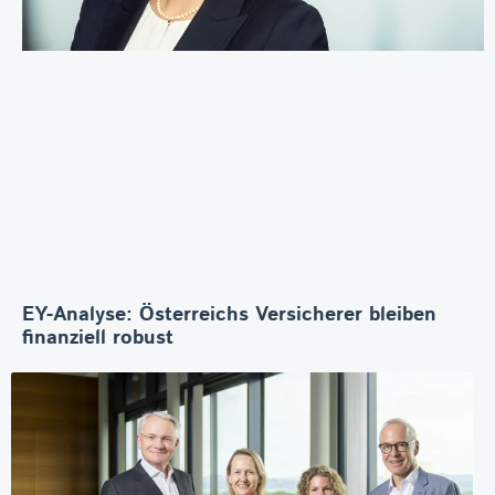
EY-Analyse: Österreichs Versicherer bleiben
finanziell robust