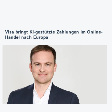
Visa bringt KI-gestützte Zahlungen im Online-
Handel nach Europa