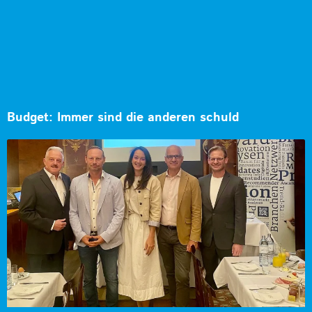
Budget: Immer sind die anderen schuld