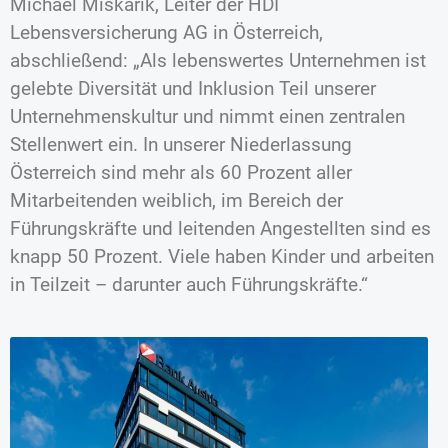
Michael Miskarik, Leiter der HDI
Lebensversicherung AG in Österreich,
abschließend: „Als lebenswertes Unternehmen ist
gelebte Diversität und Inklusion Teil unserer
Unternehmenskultur und nimmt einen zentralen
Stellenwert ein. In unserer Niederlassung
Österreich sind mehr als 60 Prozent aller
Mitarbeitenden weiblich, im Bereich der
Führungskräfte und leitenden Angestellten sind es
knapp 50 Prozent. Viele haben Kinder und arbeiten
in Teilzeit – darunter auch Führungskräfte.“