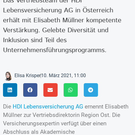
Das Vertriebsteam der HDI
Lebensversicherung AG in Österreich
erhält mit Elisabeth Müllner kompetente
Verstärkung. Gelebte Diversität und
Inklusion sind Teil des
Unternehmensführungs­programms.
Elisa Krisper
10. März 2021, 11:00
Die
HDI Lebensversicherung AG
ernennt Elisabeth
Müllner zur Vertriebsdirektorin Region Ost. Die
Versicherungsexpertin verfügt über einen
Abschluss als Akademische