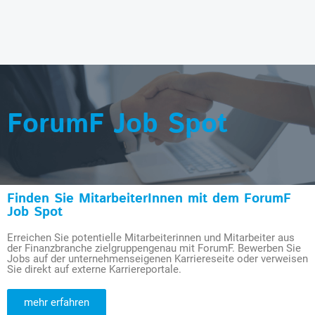
ForumF Job Spot
Finden Sie MitarbeiterInnen mit dem ForumF
Job Spot
Erreichen Sie potentielle Mitarbeiterinnen und Mitarbeiter aus
der Finanzbranche zielgruppengenau mit ForumF. Bewerben Sie
Jobs auf der unternehmenseigenen Karriereseite oder verweisen
Sie direkt auf externe Karriereportale.
mehr erfahren