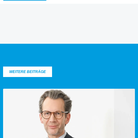
WEITERE BEITRÄGE