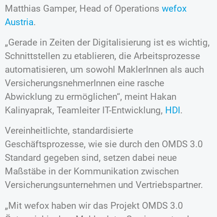
Matthias Gamper, Head of Operations
wefox
Austria
.
„Gerade in Zeiten der Digitalisierung ist es wichtig,
Schnittstellen zu etablieren, die Arbeitsprozesse
automatisieren, um sowohl MaklerInnen als auch
VersicherungsnehmerInnen eine rasche
Abwicklung zu ermöglichen“, meint Hakan
Kalinyaprak, Teamleiter IT-Entwicklung,
HDI
.
Vereinheitlichte, standardisierte
Geschäftsprozesse, wie sie durch den OMDS 3.0
Standard gegeben sind, setzen dabei neue
Maßstäbe in der Kommunikation zwischen
Versicherungsunternehmen und Vertriebspartner.
„Mit wefox haben wir das Projekt OMDS 3.0