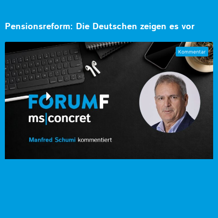
Pensionsreform: Die Deutschen zeigen es vor