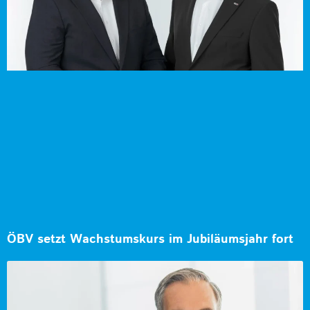
ÖBV setzt Wachstumskurs im Jubiläumsjahr fort