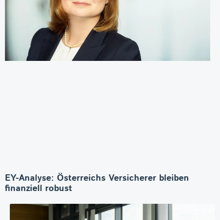
EY-Analyse: Österreichs Versicherer bleiben
finanziell robust