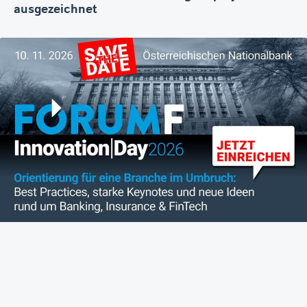
ausgezeichnet