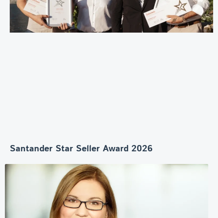
Santander Star Seller Award 2026