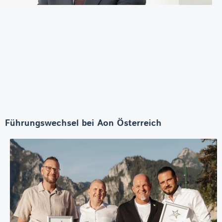
Führungswechsel bei Aon Österreich