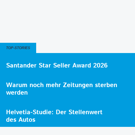
TOP-STORIES
Santander Star Seller Award 2026
Warum noch mehr Zeitungen sterben
werden
Helvetia-Studie: Der Stellenwert
des Autos