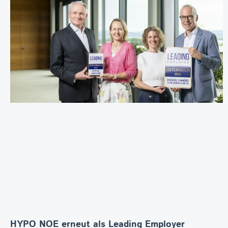
HYPO NOE erneut als Leading Employer