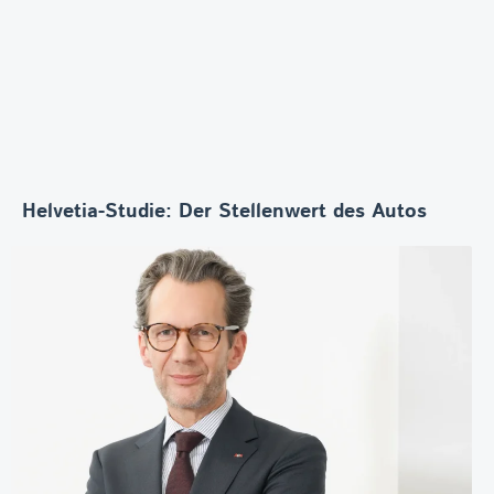
Helvetia-Studie: Der Stellenwert des Autos