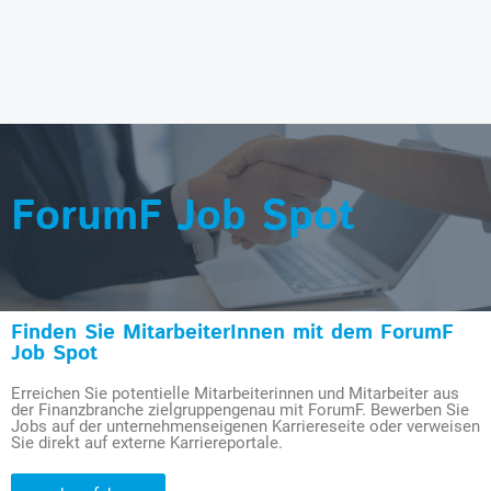
ForumF Job Spot
Finden Sie MitarbeiterInnen mit dem ForumF
Job Spot
Erreichen Sie potentielle Mitarbeiterinnen und Mitarbeiter aus
der Finanzbranche zielgruppengenau mit ForumF. Bewerben Sie
Jobs auf der unternehmenseigenen Karriereseite oder verweisen
Sie direkt auf externe Karriereportale.