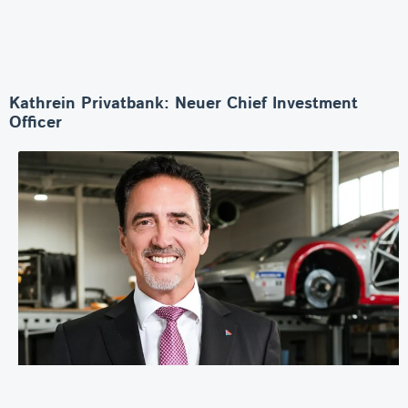
Kathrein Privatbank: Neuer Chief Investment
Officer