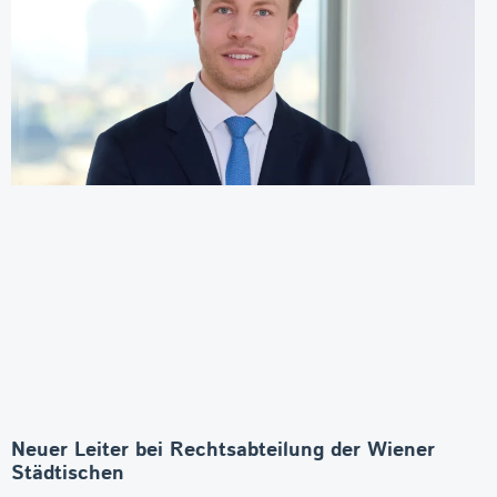
Neuer Leiter bei Rechtsabteilung der Wiener
Städtischen