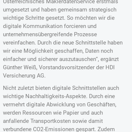
Österreichisches MaklerdatenService erstmals
umgesetzt und haben gemeinsam strategisch
wichtige Schritte gesetzt. So möchten wir die
digitale Kommunikation forcieren und
unternehmensübergreifende Prozesse
vereinfachen. Durch die neue Schnittstelle haben
wir eine Möglichkeit geschaffen, Daten noch
einfacher und sicherer auszutauschen“, ergänzt
Günther Weiß, Vorstandsvorsitzender der HDI
Versicherung AG.
Nicht zuletzt bieten digitale Schnittstellen auch
wichtige Nachhaltigkeits-Aspekte. Durch eine
vermehrt digitale Abwicklung von Geschäften,
werden Ressourcen wie Papier und auch
anfallende Transportkosten sowie damit
verbundene CO2-Emissionen gespart. Zudem