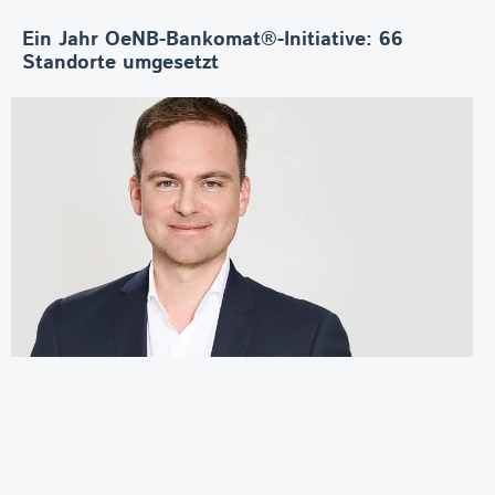
Ein Jahr OeNB-Bankomat®-Initiative: 66
Standorte umgesetzt