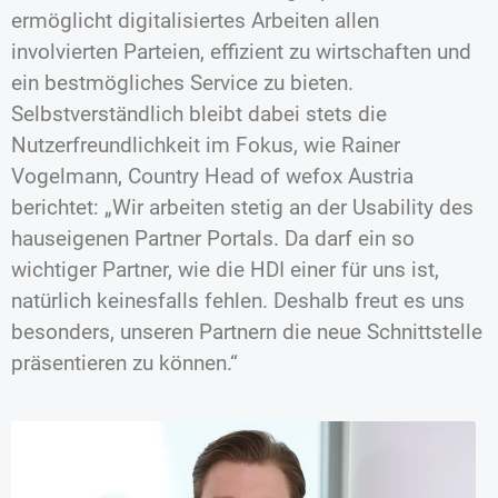
ermöglicht digitalisiertes Arbeiten allen
involvierten Parteien, effizient zu wirtschaften und
ein bestmögliches Service zu bieten.
Selbstverständlich bleibt dabei stets die
Nutzerfreundlichkeit im Fokus, wie Rainer
Vogelmann, Country Head of wefox Austria
berichtet: „Wir arbeiten stetig an der Usability des
hauseigenen Partner Portals. Da darf ein so
wichtiger Partner, wie die HDI einer für uns ist,
natürlich keinesfalls fehlen. Deshalb freut es uns
besonders, unseren Partnern die neue Schnittstelle
präsentieren zu können.“