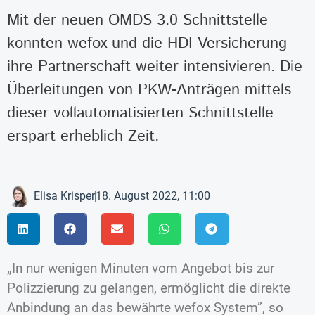
Mit der neuen OMDS 3.0 Schnittstelle
konnten wefox und die HDI Versicherung
ihre Partnerschaft weiter intensivieren. Die
Überleitungen von PKW-Anträgen mittels
dieser vollautomatisierten Schnittstelle
erspart erheblich Zeit.
Elisa Krisper
18. August 2022, 11:00
„In nur wenigen Minuten vom Angebot bis zur
Polizzierung zu gelangen, ermöglicht die direkte
Anbindung an das bewährte wefox System”, so