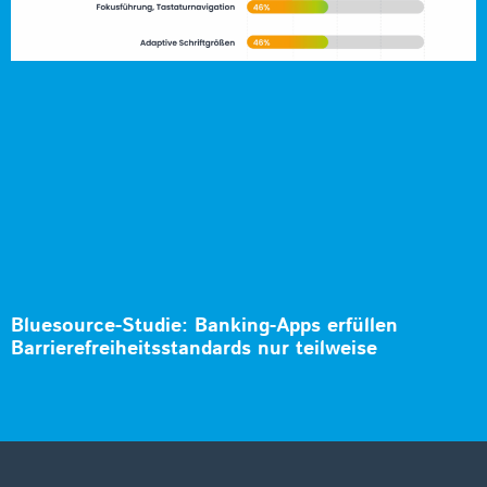
Bluesource-Studie: Banking-Apps erfüllen
Barrierefreiheitsstandards nur teilweise