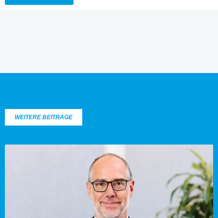
WEITERE BEITRÄGE