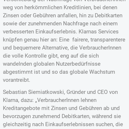
weg von herkömmlichen Kreditlinien, bei denen
Zinsen oder Gebühren anfallen, hin zu Debitkarten
sowie der zunehmenden Nachfrage nach einem
verbesserten Einkaufserlebnis. Klarnas Services
knüpfen genau hier an: Eine fairere, transparentere
und bequemere Alternative, die VerbraucherInnen
die volle Kontrolle gibt, eng auf die sich
wandelnden globalen Nutzerbedürfnisse
abgestimmt ist und so das globale Wachstum
vorantreibt.
Sebastian Siemiatkowski, Gründer und CEO von
Klarna, dazu: „VerbraucherInnen lehnen
Kreditangebote mit Zinsen und Gebühren ab und
bevorzugen zunehmend Debitkarten, während sie
gleichzeitig nach Einkaufserlebnissen suchen, die