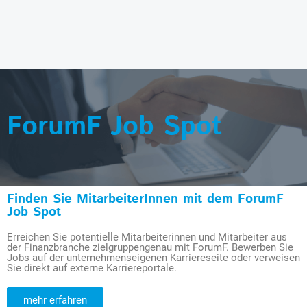
ForumF Job Spot
Finden Sie MitarbeiterInnen mit dem ForumF
Job Spot
Erreichen Sie potentielle Mitarbeiterinnen und Mitarbeiter aus
der Finanzbranche zielgruppengenau mit ForumF. Bewerben Sie
Jobs auf der unternehmenseigenen Karriereseite oder verweisen
Sie direkt auf externe Karriereportale.
mehr erfahren