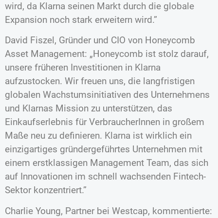
wird, da Klarna seinen Markt durch die globale
Expansion noch stark erweitern wird.”
David Fiszel, Gründer und CIO von Honeycomb
Asset Management: „Honeycomb ist stolz darauf,
unsere früheren Investitionen in Klarna
aufzustocken. Wir freuen uns, die langfristigen
globalen Wachstumsinitiativen des Unternehmens
und Klarnas Mission zu unterstützen, das
Einkaufserlebnis für VerbraucherInnen in großem
Maße neu zu definieren. Klarna ist wirklich ein
einzigartiges gründergeführtes Unternehmen mit
einem erstklassigen Management Team, das sich
auf Innovationen im schnell wachsenden Fintech-
Sektor konzentriert.”
Charlie Young, Partner bei Westcap, kommentierte: