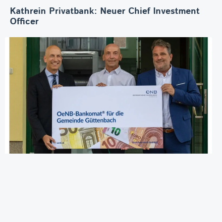
Kathrein Privatbank: Neuer Chief Investment
Officer