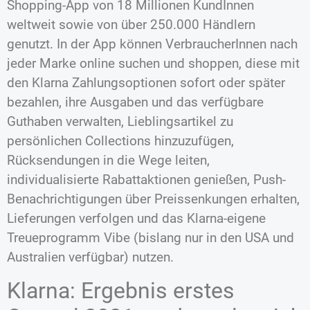
Shopping-App von 18 Millionen KundInnen
weltweit sowie von über 250.000 Händlern
genutzt. In der App können VerbraucherInnen nach
jeder Marke online suchen und shoppen, diese mit
den Klarna Zahlungsoptionen sofort oder später
bezahlen, ihre Ausgaben und das verfügbare
Guthaben verwalten, Lieblingsartikel zu
persönlichen Collections hinzuzufügen,
Rücksendungen in die Wege leiten,
individualisierte Rabattaktionen genießen, Push-
Benachrichtigungen über Preissenkungen erhalten,
Lieferungen verfolgen und das Klarna-eigene
Treueprogramm Vibe (bislang nur in den USA und
Australien verfügbar) nutzen.
Klarna: Ergebnis erstes