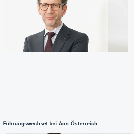
Führungswechsel bei Aon Österreich