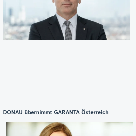
DONAU übernimmt GARANTA Österreich