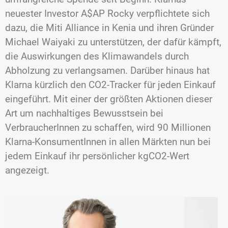
neuester Investor A$AP Rocky verpflichtete sich
dazu, die Miti Alliance in Kenia und ihren Gründer
Michael Waiyaki zu unterstützen, der dafür kämpft,
die Auswirkungen des Klimawandels durch
Abholzung zu verlangsamen. Darüber hinaus hat
Klarna kürzlich den CO2-Tracker für jeden Einkauf
eingeführt. Mit einer der größten Aktionen dieser
Art um nachhaltiges Bewusstsein bei
VerbraucherInnen zu schaffen, wird 90 Millionen
Klarna-KonsumentInnen in allen Märkten nun bei
jedem Einkauf ihr persönlicher kgCO2-Wert
angezeigt.