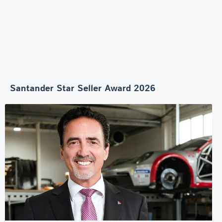
Santander Star Seller Award 2026