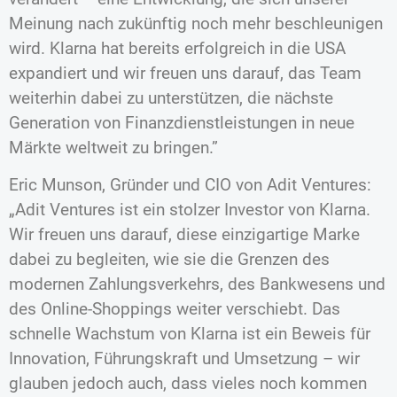
Meinung nach zukünftig noch mehr beschleunigen
wird. Klarna hat bereits erfolgreich in die USA
expandiert und wir freuen uns darauf, das Team
weiterhin dabei zu unterstützen, die nächste
Generation von Finanzdienstleistungen in neue
Märkte weltweit zu bringen.”
Eric Munson, Gründer und CIO von Adit Ventures:
„Adit Ventures ist ein stolzer Investor von Klarna.
Wir freuen uns darauf, diese einzigartige Marke
dabei zu begleiten, wie sie die Grenzen des
modernen Zahlungsverkehrs, des Bankwesens und
des Online-Shoppings weiter verschiebt. Das
schnelle Wachstum von Klarna ist ein Beweis für
Innovation, Führungskraft und Umsetzung – wir
glauben jedoch auch, dass vieles noch kommen