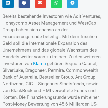
Bereits bestehende Investoren wie Adit Ventures,
Honeycomb Asset Management und WestCap
Group haben sich ebenso an der
Finanzierungsrunde beteiligt. Mit dem frischen
Geld soll die internationale Expansion des
Unternehmens und das globale Wachstum des
Handels weiter voran zu treiben. Zu den weiteren
Investoren von
Klarna
gehören Sequoia Capital,
SilverLake, Dragoneer, Permira, Commonwealth
Bank of Australia, Bestseller Group, Ant Group,
Northzone, GIC – Singapurs Staatsfonds, sowie
von BlackRock und HMI verwaltete Fonds und
Konten. Die Finanzierungsrunde wurde mit einer
Post-Money Bewertung von 45,6 Milliarden US-