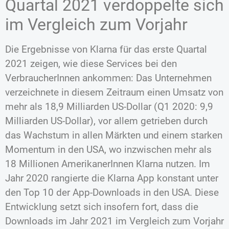
Quartal 2021 verdoppelte sich
im Vergleich zum Vorjahr
Die Ergebnisse von Klarna für das erste Quartal
2021 zeigen, wie diese Services bei den
VerbraucherInnen ankommen: Das Unternehmen
verzeichnete in diesem Zeitraum einen Umsatz von
mehr als 18,9 Milliarden US-Dollar (Q1 2020: 9,9
Milliarden US-Dollar), vor allem getrieben durch
das Wachstum in allen Märkten und einem starken
Momentum in den USA, wo inzwischen mehr als
18 Millionen AmerikanerInnen Klarna nutzen. Im
Jahr 2020 rangierte die Klarna App konstant unter
den Top 10 der App-Downloads in den USA. Diese
Entwicklung setzt sich insofern fort, dass die
Downloads im Jahr 2021 im Vergleich zum Vorjahr