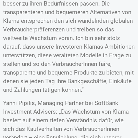
besser zu ihren Bedürfnissen passen. Die
transparenteren und bequemeren Alternativen von
Klarna entsprechen den sich wandelnden globalen
Verbraucherpräferenzen und treiben so das
weltweite Wachstum voran. Ich bin sehr stolz
darauf, dass unsere Investoren Klarnas Ambitionen
unterstützen, diese veralteten Modelle in Frage zu
stellen und so den VerbraucherInnen faire,
transparente und bequeme Produkte zu bieten, mit
denen sie jeden Tag ihre Bankgeschäfte, Einkäufe
und Zahlungen tätigen können.”
Yanni Pipilis, Managing Partner bei SoftBank
Investment Advisers: „Das Wachstum von Klarna
basiert auf einem tiefen Verständnis dafür, wie
sich das Kaufverhalten von VerbraucherInnen
verändert – eine Entwicklung, die sich unserer