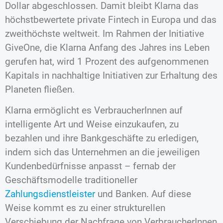
Dollar abgeschlossen. Damit bleibt Klarna das
höchstbewertete private Fintech in Europa und das
zweithöchste weltweit. Im Rahmen der Initiative
GiveOne, die Klarna Anfang des Jahres ins Leben
gerufen hat, wird 1 Prozent des aufgenommenen
Kapitals in nachhaltige Initiativen zur Erhaltung des
Planeten fließen.
Klarna ermöglicht es VerbraucherInnen auf
intelligente Art und Weise einzukaufen, zu
bezahlen und ihre Bankgeschäfte zu erledigen,
indem sich das Unternehmen an die jeweiligen
Kundenbedürfnisse anpasst – fernab der
Geschäftsmodelle traditioneller
Zahlungsdienstleister
und Banken. Auf diese
Weise kommt es zu einer strukturellen
Verschiebung der Nachfrage von VerbraucherInnen