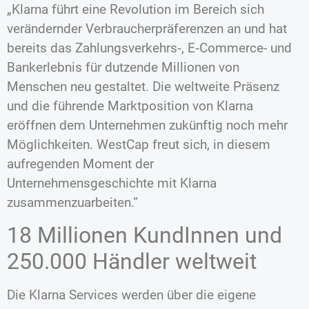
„Klarna führt eine Revolution im Bereich sich
verändernder Verbraucherpräferenzen an und hat
bereits das Zahlungsverkehrs‑, E‑Commerce- und
Bankerlebnis für dutzende Millionen von
Menschen neu gestaltet. Die weltweite Präsenz
und die führende Marktposition von Klarna
eröffnen dem Unternehmen zukünftig noch mehr
Möglichkeiten. WestCap freut sich, in diesem
aufregenden Moment der
Unternehmensgeschichte mit Klarna
zusammenzuarbeiten.”
18 Millionen KundInnen und
250.000 Händler weltweit
Die Klarna Services werden über die eigene