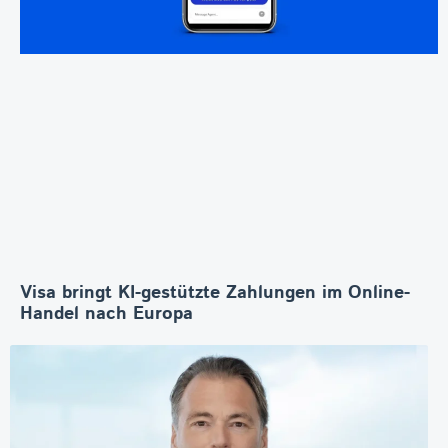
Visa bringt KI-gestützte Zahlungen im Online-
Handel nach Europa