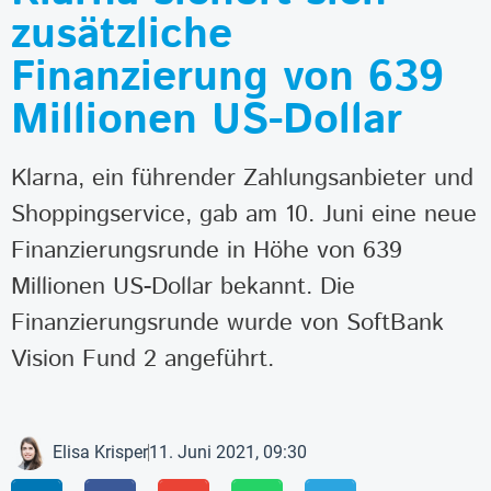
zusätzliche
Finanzierung von 639
Millionen US-Dollar
Klarna, ein führender Zahlungsanbieter und
Shoppingservice, gab am 10. Juni eine neue
Finanzierungsrunde in Höhe von 639
Millionen US-Dollar bekannt. Die
Finanzierungsrunde wurde von SoftBank
Vision Fund 2 angeführt.
Elisa Krisper
11. Juni 2021, 09:30