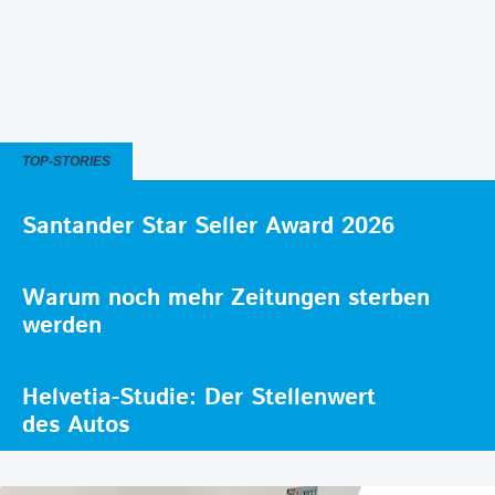
TOP-STORIES
Santander Star Seller Award 2026
Warum noch mehr Zeitungen sterben
werden
Helvetia-Studie: Der Stellenwert
des Autos