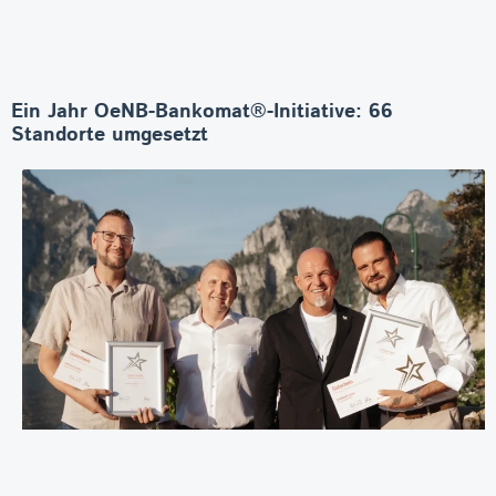
Ein Jahr OeNB-Bankomat®-Initiative: 66
Standorte umgesetzt