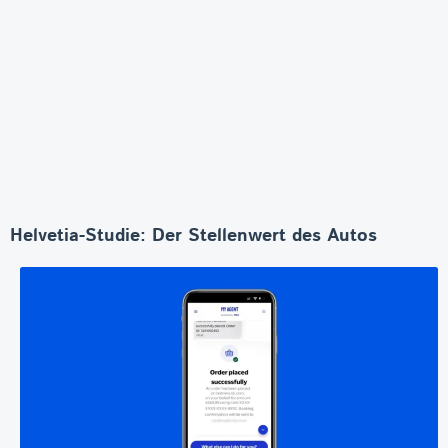
Helvetia-Studie: Der Stellenwert des Autos