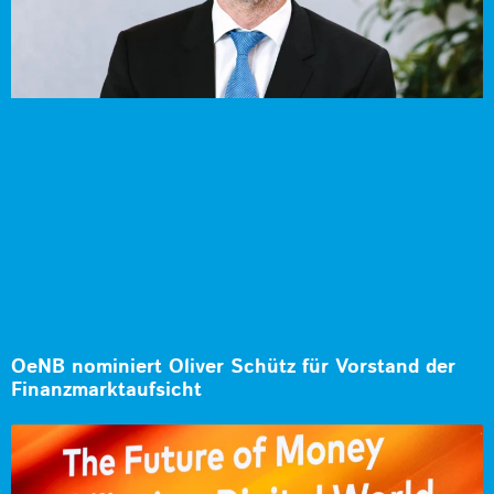
OeNB nominiert Oliver Schütz für Vorstand der
Finanzmarktaufsicht