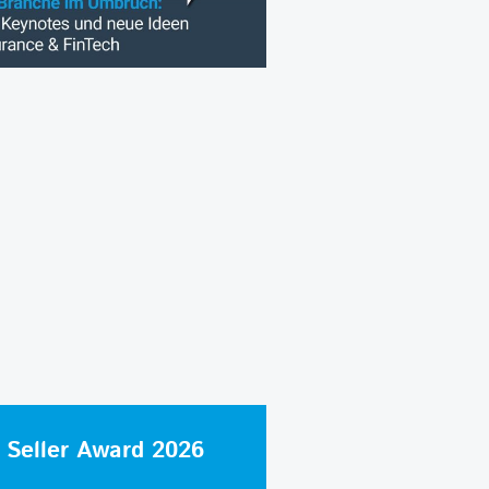
 Seller Award 2026