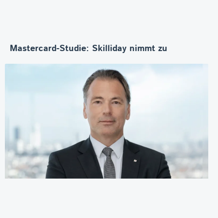
Mastercard-Studie: Skilliday nimmt zu