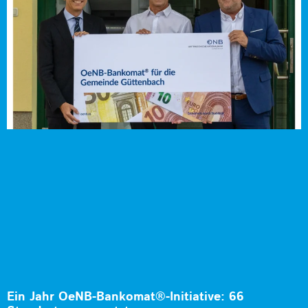
Ein Jahr OeNB-Bankomat®-Initiative: 66