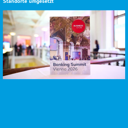
Standorte umgesetzt