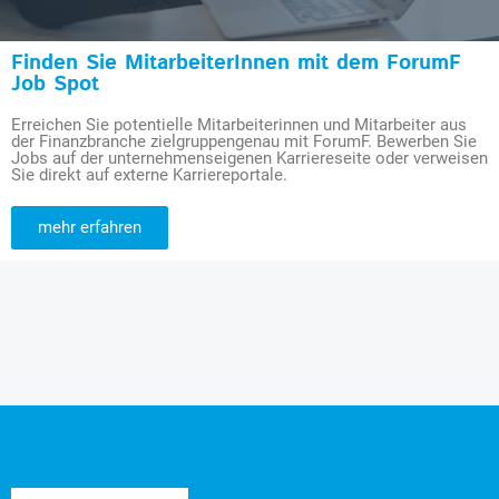
Finden Sie MitarbeiterInnen mit dem ForumF
Job Spot
Erreichen Sie potentielle Mitarbeiterinnen und Mitarbeiter aus
der Finanzbranche zielgruppengenau mit ForumF. Bewerben Sie
Jobs auf der unternehmenseigenen Karriereseite oder verweisen
Sie direkt auf externe Karriereportale.
mehr erfahren