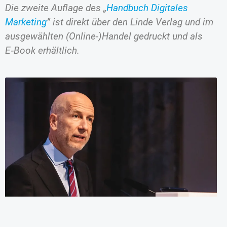
Die zweite Auflage des „
Handbuch Digitales
Marketing
” ist direkt über den Linde Verlag und im
ausgewählten (Online-)Handel gedruckt und als
E‑Book erhältlich.