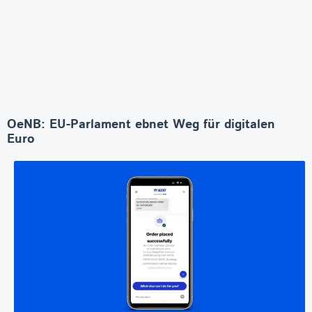
OeNB: EU-Parlament ebnet Weg für digitalen
Euro