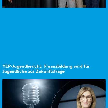
YEP-Jugendbericht: Finanzbildung wird für
Jugendliche zur Zukunftsfrage