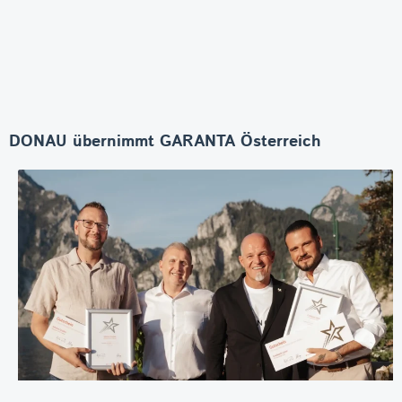
DONAU übernimmt GARANTA Österreich