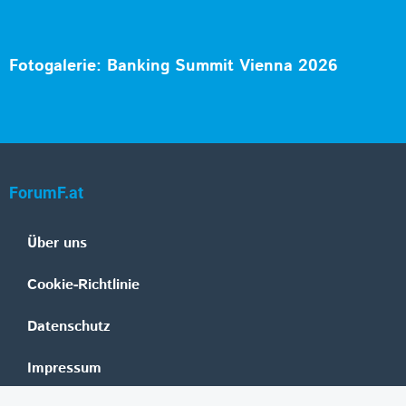
Fotogalerie: Banking Summit Vienna 2026
ForumF.at
Über uns
Cookie-Richtlinie
Datenschutz
Impressum