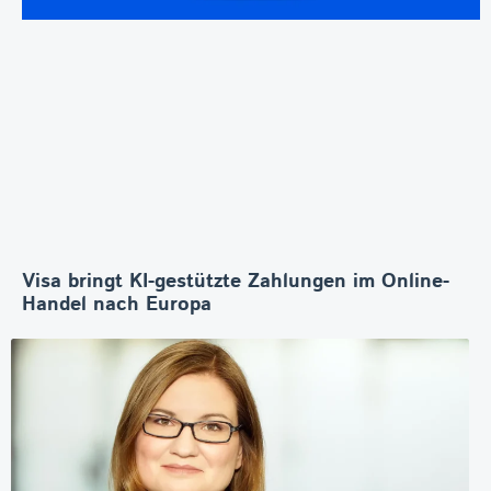
Visa bringt KI-gestützte Zahlungen im Online-
Handel nach Europa