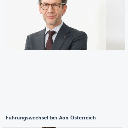
Führungswechsel bei Aon Österreich