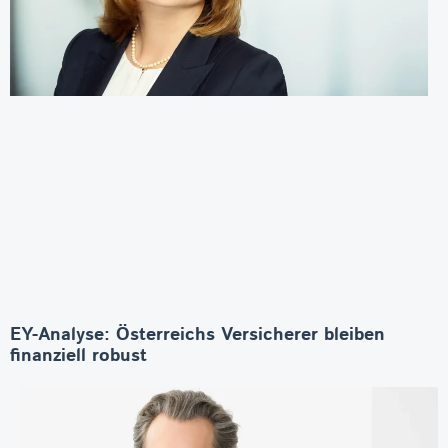
EY-Analyse: Österreichs Versicherer bleiben
finanziell robust