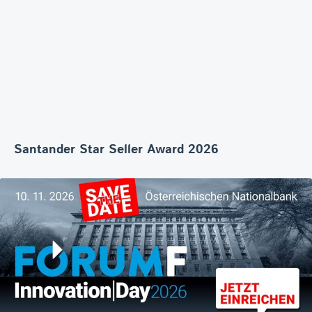
Santander Star Seller Award 2026