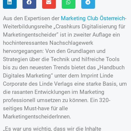
Aus den Expertisen der
Marketing Club Österreich
-
Weiterbildungsreihe „Crashkurs Digitalisierung für
Marketingentscheider” ist in zweiter Auflage ein
hochinteressantes Nachschlagewerk
hervorgegangen: Von den Grundlagen und
Strategien über die Technik und hilfreiche Tools
bis zu den neuesten Trends bietet das „Handbuch
Digitales Marketing“ unter dem Imprint Linde
Corporate des Linde Verlags eine starke Basis, um
die rasanten Entwicklungen im Marketing
professionell umsetzen zu können. Ein 320-
seitiges Must-have für alle
MarketingentscheiderInnen.
„Es war uns wichtig, dass wir die Inhalte