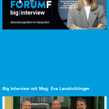
Big Interview mit Mag. Eva Landrichtinger