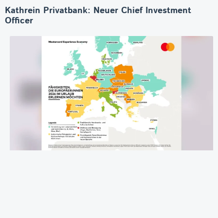
Kathrein Privatbank: Neuer Chief Investment
Officer