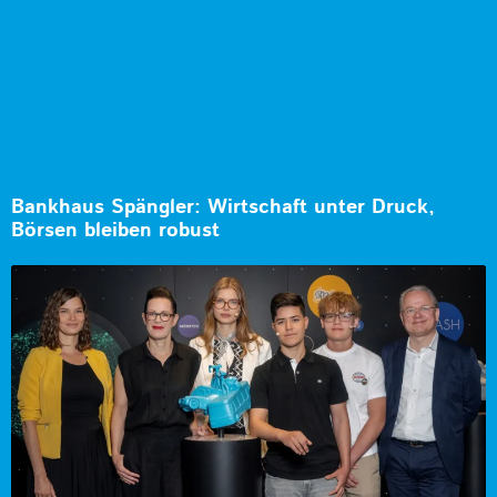
Bankhaus Spängler: Wirtschaft unter Druck,
Börsen bleiben robust