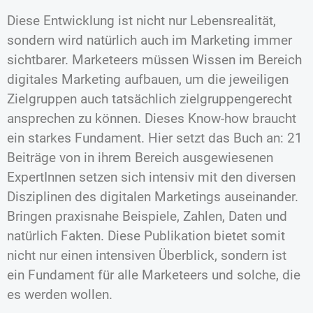
Diese Entwicklung ist nicht nur Lebensrealität,
sondern wird natürlich auch im Marketing immer
sichtbarer. Marketeers müssen Wissen im Bereich
digitales Marketing aufbauen, um die jeweiligen
Zielgruppen auch tatsächlich zielgruppengerecht
ansprechen zu können. Dieses Know-how braucht
ein starkes Fundament. Hier setzt das Buch an: 21
Beiträge von in ihrem Bereich ausgewiesenen
ExpertInnen setzen sich intensiv mit den diversen
Disziplinen des digitalen Marketings auseinander.
Bringen praxisnahe Beispiele, Zahlen, Daten und
natürlich Fakten. Diese Publikation bietet somit
nicht nur einen intensiven Überblick, sondern ist
ein Fundament für alle Marketeers und solche, die
es werden wollen.