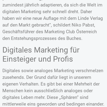
zumindest jährlich adaptieren, da sich die Welt im
digitalen Marketing sehr schnell dreht. Daher
haben wir eine neue Auflage mit dem Linde Verlag
auf den Markt gebracht“, schildert Niko Pabst,
Geschäftsführer des Marketing Club Österreich
den Entstehungsprozesses des Buches.
Digitales Marketing für
Einsteiger und Profis
Digitales sowie analoges Marketing verschmelzen
zusehends. Der Grund dafür liegt in unserem
eigenen Verhalten. Es gibt bei einer Mehrheit der
Menschen kein ausschließlich analoges oder
digitales Leben mehr. Diese „Sphären“ sind
mittlerweile eins geworden und bedingen einander.