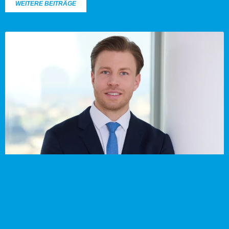
WEITERE BEITRÄGE