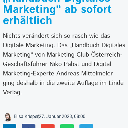
Marketing“ ab sofort
erhältlich
Nichts verändert sich so rasch wie das
Digitale Marketing. Das „Handbuch Digitales
Marketing“ von Marketing Club Österreich-
Geschäftsführer Niko Pabst und Digital
Marketing-Experte Andreas Mittelmeier
ging deshalb in die zweite Auflage im Linde
Verlag.
Elisa Krisper
27. Januar 2023, 08:00