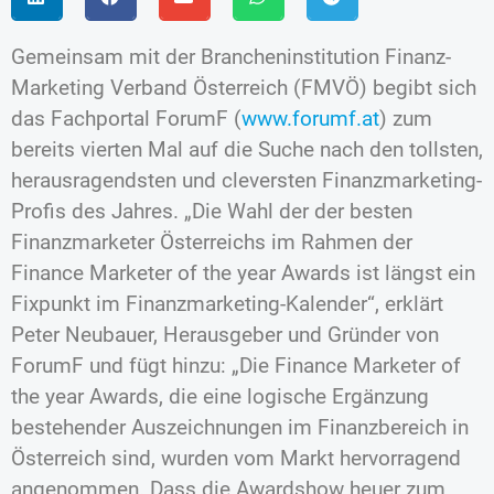
Gemeinsam mit der Brancheninstitution Finanz-
Marketing Verband Österreich (FMVÖ) begibt sich
das Fachportal ForumF (
www.forumf.at
) zum
bereits vierten Mal auf die Suche nach den tollsten,
herausragendsten und cleversten Finanzmarketing-
Profis des Jahres. „Die Wahl der der besten
Finanzmarketer Österreichs im Rahmen der
Finance Marketer of the year Awards ist längst ein
Fixpunkt im Finanzmarketing-Kalender“, erklärt
Peter Neubauer, Herausgeber und Gründer von
ForumF und fügt hinzu: „Die Finance Marketer of
the year Awards, die eine logische Ergänzung
bestehender Auszeichnungen im Finanzbereich in
Österreich sind, wurden vom Markt hervorragend
angenommen. Dass die Awardshow heuer zum