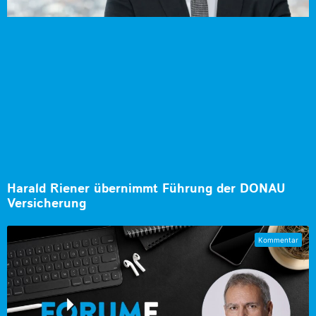
Harald Riener übernimmt Führung der DONAU
Versicherung