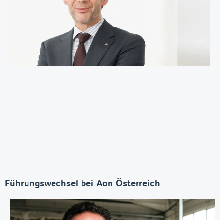
Führungswechsel bei Aon Österreich