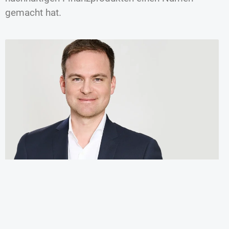
gemacht hat.