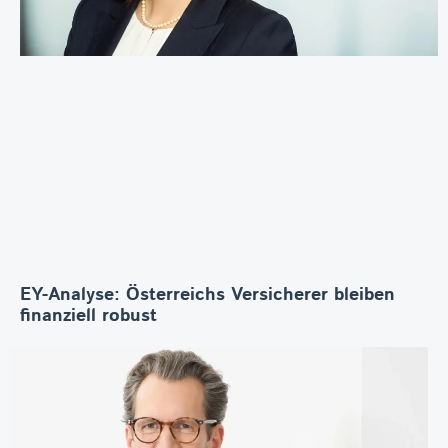
EY-Analyse: Österreichs Versicherer bleiben
finanziell robust