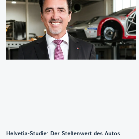
Helvetia-Studie: Der Stellenwert des Autos