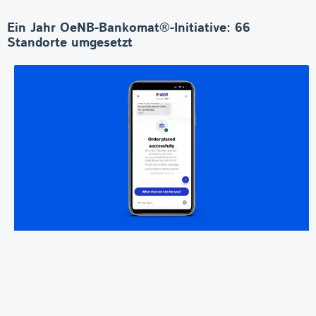
Ein Jahr OeNB-Bankomat®-Initiative: 66
Standorte umgesetzt