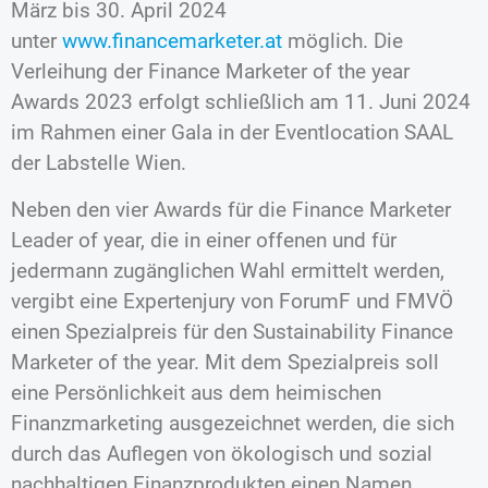
März bis 30. April 2024
unter
www.financemarketer.at
möglich. Die
Verleihung der Finance Marketer of the year
Awards 2023 erfolgt schließlich am 11. Juni 2024
im Rahmen einer Gala in der Eventlocation SAAL
der Labstelle Wien.
Neben den vier Awards für die Finance Marketer
Leader of year, die in einer offenen und für
jedermann zugänglichen Wahl ermittelt werden,
vergibt eine Expertenjury von ForumF und FMVÖ
einen Spezialpreis für den Sustainability Finance
Marketer of the year. Mit dem Spezialpreis soll
eine Persönlichkeit aus dem heimischen
Finanzmarketing ausgezeichnet werden, die sich
durch das Auflegen von ökologisch und sozial
nachhaltigen Finanzprodukten einen Namen