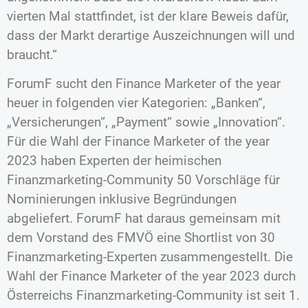
vierten Mal stattfindet, ist der klare Beweis dafür,
dass der Markt derartige Auszeichnungen will und
braucht.“
ForumF sucht den Finance Marketer of the year
heuer in folgenden vier Kategorien: „Banken“,
„Versicherungen“, „Payment“ sowie „Innovation“.
Für die Wahl der Finance Marketer of the year
2023 haben Experten der heimischen
Finanzmarketing-Community 50 Vorschläge für
Nominierungen inklusive Begründungen
abgeliefert. ForumF hat daraus gemeinsam mit
dem Vorstand des FMVÖ eine Shortlist von 30
Finanzmarketing-Experten zusammengestellt. Die
Wahl der Finance Marketer of the year 2023 durch
Österreichs Finanzmarketing-Community ist seit 1.