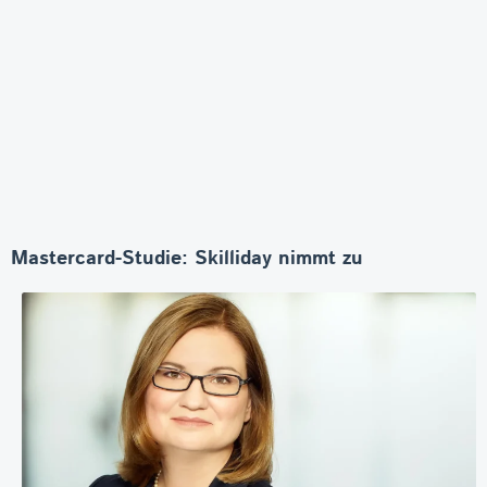
Mastercard-Studie: Skilliday nimmt zu