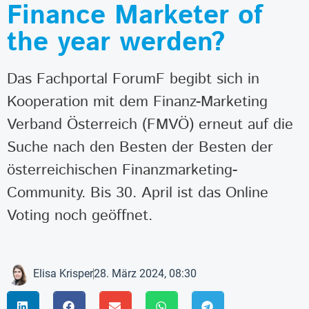
Finance Marketer of
the year werden?
Das Fachportal ForumF begibt sich in
Kooperation mit dem Finanz-Marketing
Verband Österreich (FMVÖ) erneut auf die
Suche nach den Besten der Besten der
österreichischen Finanzmarketing-
Community. Bis 30. April ist das Online
Voting noch geöffnet.
Elisa Krisper
28. März 2024, 08:30