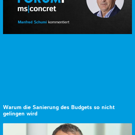
Warum die Sanierung des Budgets so nicht
gelingen wird