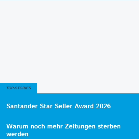
TOP-STORIES
Santander Star Seller Award 2026
Warum noch mehr Zeitungen sterben
werden