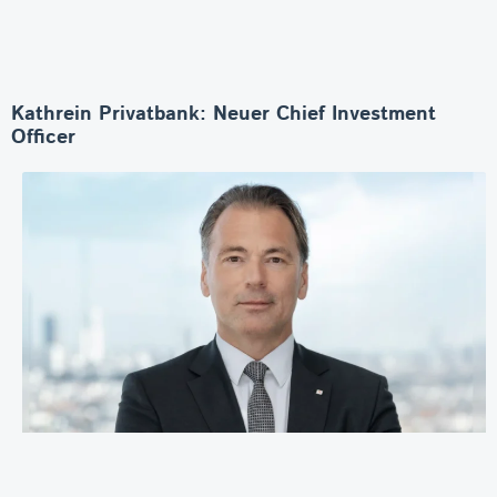
Kathrein Privatbank: Neuer Chief Investment
Officer