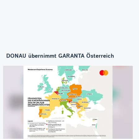
DONAU übernimmt GARANTA Österreich