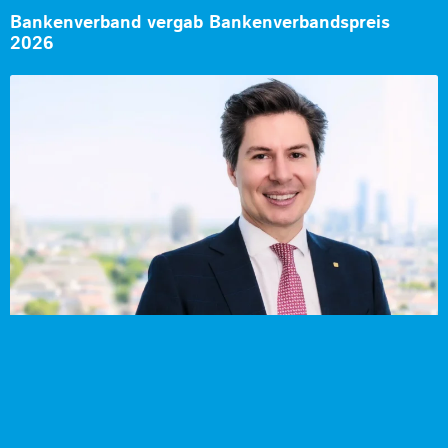
Bankenverband vergab Bankenverbandspreis
2026