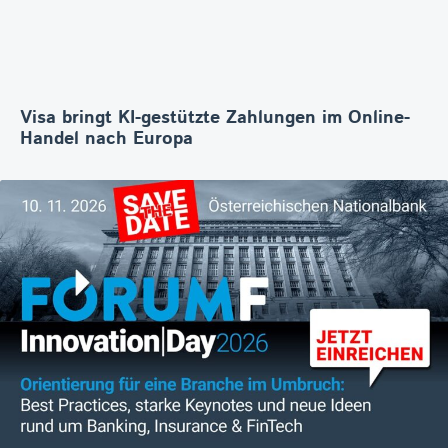
Visa bringt KI-gestützte Zahlungen im Online-
Handel nach Europa