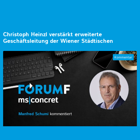
Christoph Heinzl verstärkt erweiterte
Geschäftsleitung der Wiener Städtischen