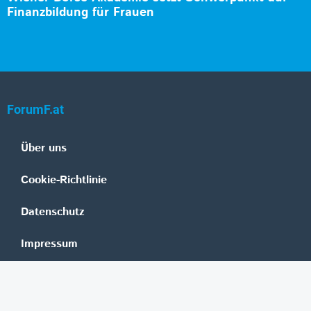
Finanzbildung für Frauen
ForumF.at
Über uns
Cookie-Richtlinie
Datenschutz
Impressum
Mediadaten