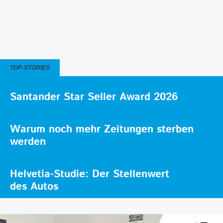
TOP-STORIES
Santander Star Seller Award 2026
Warum noch mehr Zeitungen sterben
werden
Helvetia-Studie: Der Stellenwert
des Autos