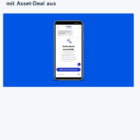
mit Asset-Deal aus