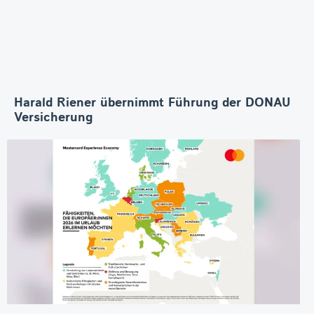
Harald Riener übernimmt Führung der DONAU
Versicherung