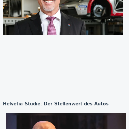
Helvetia-Studie: Der Stellenwert des Autos