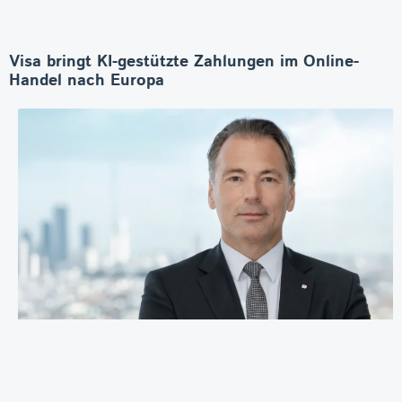
Visa bringt KI-gestützte Zahlungen im Online-
Handel nach Europa