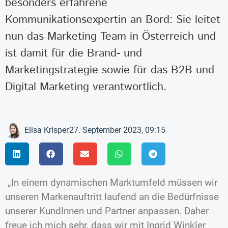
besonders erfahrene
Kommunikationsexpertin an Bord: Sie leitet
nun das Marketing Team in Österreich und
ist damit für die Brand- und
Marketingstrategie sowie für das B2B und
Digital Marketing verantwortlich.
Elisa Krisper
27. September 2023, 09:15
„In einem dynamischen Marktumfeld müssen wir
unseren Markenauftritt laufend an die Bedürfnisse
unserer KundInnen und Partner anpassen. Daher
freue ich mich sehr, dass wir mit Ingrid Winkler