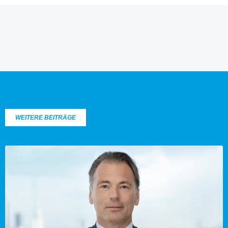
WEITERE BEITRÄGE