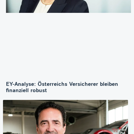
EY-Analyse: Österreichs Versicherer bleiben
finanziell robust