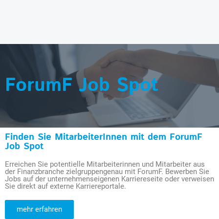
ForumF Job Spot
Finden Sie MitarbeiterInnen mit dem ForumF
Job Spot
Erreichen Sie potentielle Mitarbeiterinnen und Mitarbeiter aus
der Finanzbranche zielgruppengenau mit ForumF. Bewerben Sie
Jobs auf der unternehmenseigenen Karriereseite oder verweisen
Sie direkt auf externe Karriereportale.
mehr erfahren