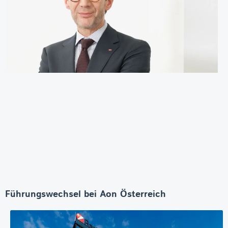
Führungswechsel bei Aon Österreich