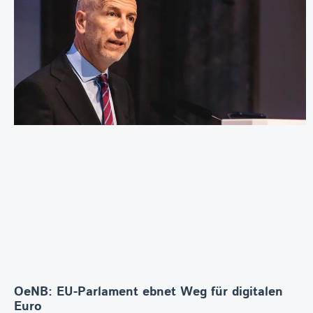
OeNB: EU-Parlament ebnet Weg für digitalen
Euro