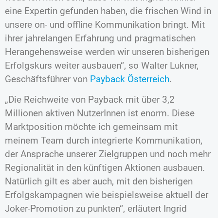
eine Expertin gefunden haben, die frischen Wind in
unsere on- und offline Kommunikation bringt. Mit
ihrer jahrelangen Erfahrung und pragmatischen
Herangehensweise werden wir unseren bisherigen
Erfolgskurs weiter ausbauen“, so Walter Lukner,
Geschäftsführer von
Payback Österreich
.
„Die Reichweite von Payback mit über 3,2
Millionen aktiven NutzerInnen ist enorm. Diese
Marktposition möchte ich gemeinsam mit
meinem Team durch integrierte Kommunikation,
der Ansprache unserer Zielgruppen und noch mehr
Regionalität in den künftigen Aktionen ausbauen.
Natürlich gilt es aber auch, mit den bisherigen
Erfolgskampagnen wie beispielsweise aktuell der
Joker-Promotion zu punkten“, erläutert Ingrid