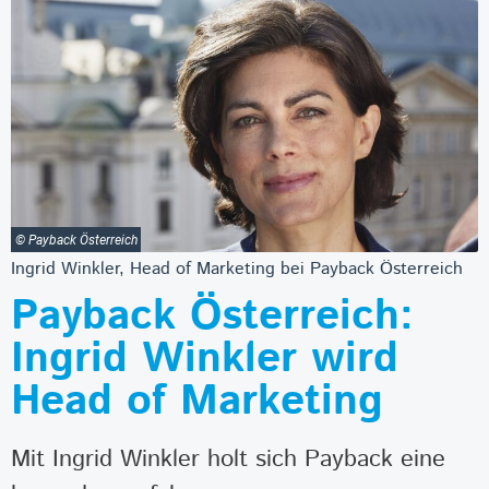
© Payback Österreich
Ingrid Winkler, Head of Marketing bei Payback Österreich
Payback Österreich:
Ingrid Winkler wird
Head of Marketing
Mit Ingrid Winkler holt sich Payback eine