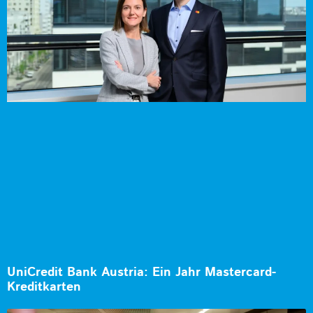
UniCredit Bank Austria: Ein Jahr Mastercard-
Kreditkarten