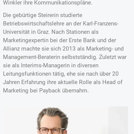
Winkler ihre Kommunikationspläne.
Die gebürtige Steirerin studierte
Betriebswirtschaftslehre an der Karl-Franzens-
Universität in Graz. Nach Stationen als
Marketingexpertin bei der Erste Bank und der
Allianz machte sie sich 2013 als Marketing- und
Management-Beraterin selbstständig. Zuletzt war
sie als Interims-Managerin in diversen
Leitungsfunktionen tätig, ehe sie nach über 20
Jahren Erfahrung ihre aktuelle Rolle als Head of
Marketing bei Payback übernahm.