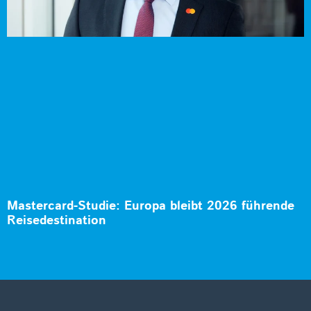
Mastercard-Studie: Europa bleibt 2026 führende
Reisedestination