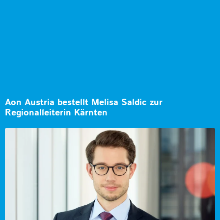
Aon Austria bestellt Melisa Saldic zur
Regionalleiterin Kärnten