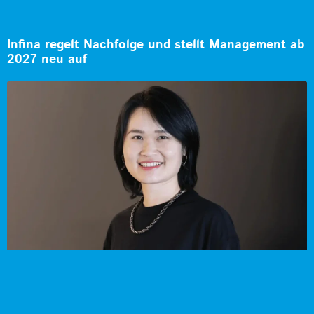
Infina regelt Nachfolge und stellt Management ab
2027 neu auf