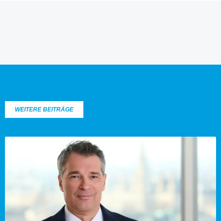
WEITERE BEITRÄGE