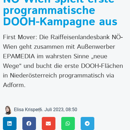
programmatische
DOOH-Kampagne aus
First Mover: Die Raiffeisenlandesbank NÖ-
Wien geht zusammen mit Außenwerber
EPAMEDIA im wahrsten Sinne „neue
Wege“ und bucht die erste DOOH-Flächen
in Niederösterreich programmatisch via
Adform.
Elisa Krisper
6. Juli 2023, 08:50