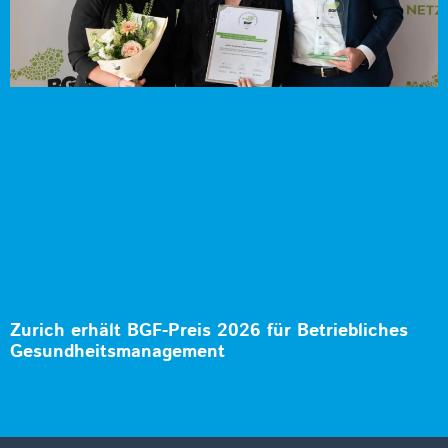
Zurich erhält BGF-Preis 2026 für Betriebliches
Gesundheitsmanagement