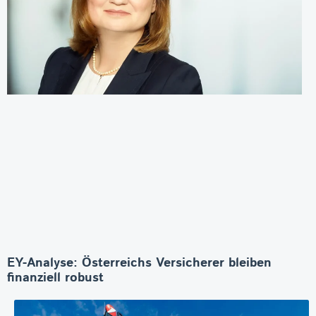
EY-Analyse: Österreichs Versicherer bleiben
finanziell robust