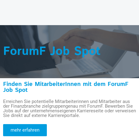
ForumF Job Spot
Finden Sie MitarbeiterInnen mit dem ForumF
Job Spot
Erreichen Sie potentielle Mitarbeiterinnen und Mitarbeiter aus
der Finanzbranche zielgruppengenau mit ForumF. Bewerben Sie
Jobs auf der unternehmenseigenen Karriereseite oder verweisen
Sie direkt auf externe Karriereportale.
mehr erfahren