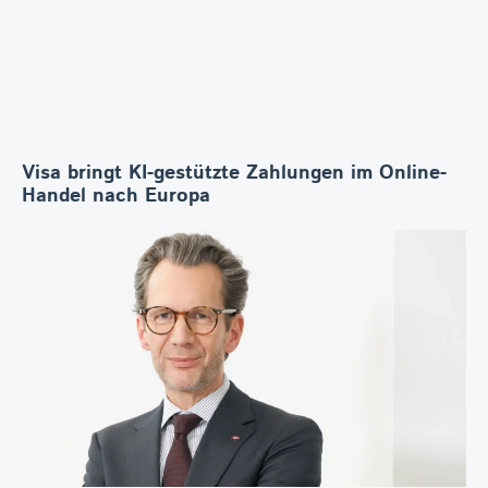
Visa bringt KI-gestützte Zahlungen im Online-
Handel nach Europa