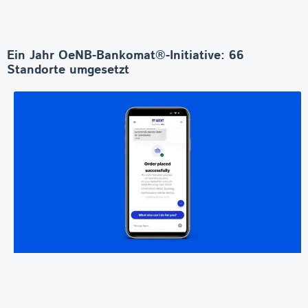
Ein Jahr OeNB-Bankomat®-Initiative: 66
Standorte umgesetzt