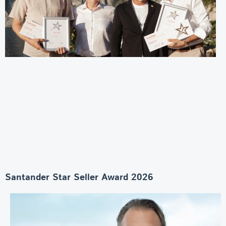
Santander Star Seller Award 2026