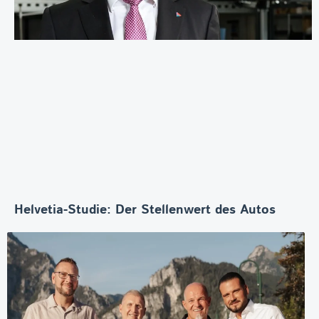
Helvetia-Studie: Der Stellenwert des Autos