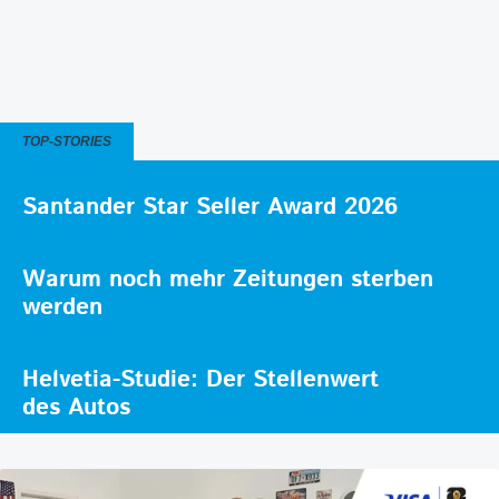
TOP-STORIES
Santander Star Seller Award 2026
Warum noch mehr Zeitungen sterben
werden
Helvetia-Studie: Der Stellenwert
des Autos