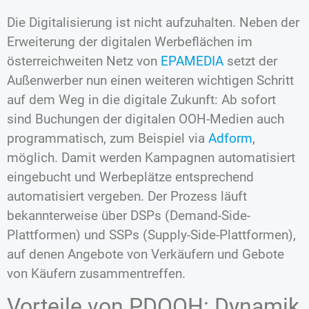
Die Digitalisierung ist nicht aufzuhalten. Neben der
Erweiterung der digitalen Werbeflächen im
österreichweiten Netz von
EPAMEDIA
setzt der
Außenwerber nun einen weiteren wichtigen Schritt
auf dem Weg in die digitale Zukunft: Ab sofort
sind Buchungen der digitalen OOH-Medien auch
programmatisch, zum Beispiel via
Adform
,
möglich. Damit werden Kampagnen automatisiert
eingebucht und Werbeplätze entsprechend
automatisiert vergeben. Der Prozess läuft
bekannterweise über DSPs (Demand-Side-
Plattformen) und SSPs (Supply-Side-Plattformen),
auf denen Angebote von Verkäufern und Gebote
von Käufern zusammentreffen.
Vorteile von PDOOH: Dynamik