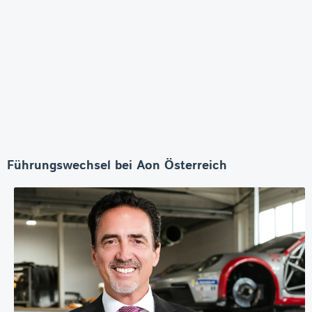
Führungswechsel bei Aon Österreich