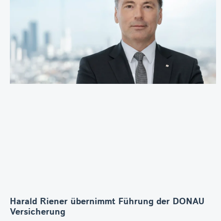
Harald Riener übernimmt Führung der DONAU
Versicherung