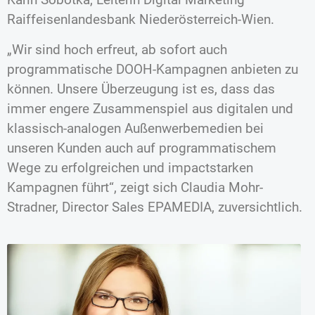
Raiffeisenlandesbank Niederösterreich-Wien.
„Wir sind hoch erfreut, ab sofort auch
programmatische DOOH-Kampagnen anbieten zu
können. Unsere Überzeugung ist es, dass das
immer engere Zusammenspiel aus digitalen und
klassisch-analogen Außenwerbemedien bei
unseren Kunden auch auf programmatischem
Wege zu erfolgreichen und impactstarken
Kampagnen führt“, zeigt sich Claudia Mohr-
Stradner, Director Sales EPAMEDIA, zuversichtlich.