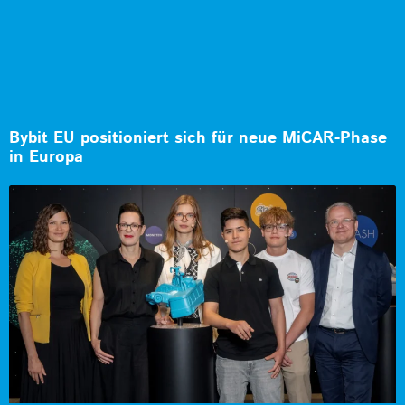
Bybit EU positioniert sich für neue MiCAR-Phase
in Europa