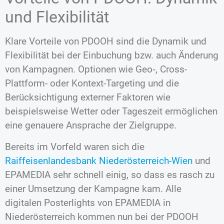
und Flexibilität
Klare Vorteile von PDOOH sind die Dynamik und
Flexibilität bei der Einbuchung bzw. auch Änderung
von Kampagnen. Optionen wie Geo‑, Cross-
Plattform- oder Kontext-Targeting und die
Berücksichtigung externer Faktoren wie
beispielsweise Wetter oder Tageszeit ermöglichen
eine genauere Ansprache der Zielgruppe.
Bereits im Vorfeld waren sich die
Raiffeisenlandesbank Niederösterreich-Wien
und
EPAMEDIA sehr schnell einig, so dass es rasch zu
einer Umsetzung der Kampagne kam. Alle
digitalen Posterlights von EPAMEDIA in
Niederösterreich kommen nun bei der PDOOH