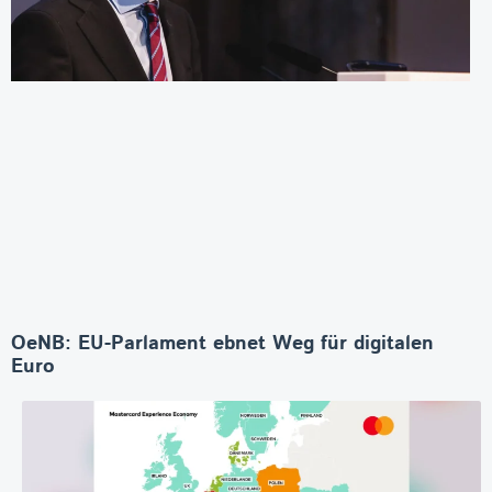
OeNB: EU-Parlament ebnet Weg für digitalen
Euro