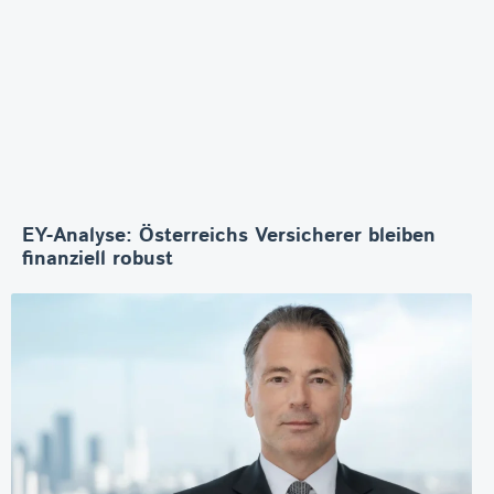
EY-Analyse: Österreichs Versicherer bleiben
finanziell robust