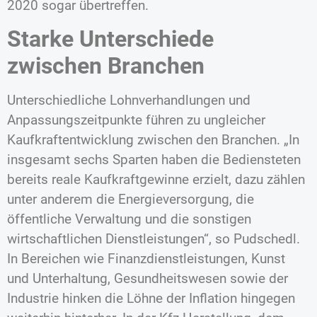
2020 sogar übertreffen.
Starke Unterschiede
zwischen Branchen
Unterschiedliche Lohnverhandlungen und
Anpassungszeitpunkte führen zu ungleicher
Kaufkraftentwicklung zwischen den Branchen. „In
insgesamt sechs Sparten haben die Bediensteten
bereits reale Kaufkraftgewinne erzielt, dazu zählen
unter anderem die Energieversorgung, die
öffentliche Verwaltung und die sonstigen
wirtschaftlichen Dienstleistungen“, so Pudschedl.
In Bereichen wie Finanzdienstleistungen, Kunst
und Unterhaltung, Gesundheitswesen sowie der
Industrie hinken die Löhne der Inflation hingegen