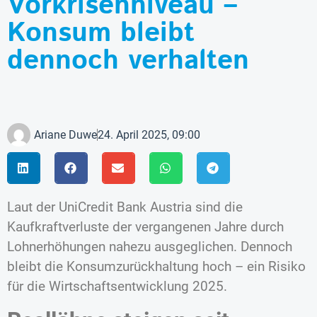
Vorkrisenniveau –
Konsum bleibt
dennoch verhalten
Ariane Duwe
24. April 2025, 09:00
Laut der UniCredit Bank Austria sind die
Kaufkraftverluste der vergangenen Jahre durch
Lohnerhöhungen nahezu ausgeglichen. Dennoch
bleibt die Konsumzurückhaltung hoch – ein Risiko
für die Wirtschaftsentwicklung 2025.