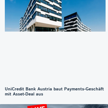
UniCredit Bank Austria baut Payments-Geschäft
mit Asset-Deal aus