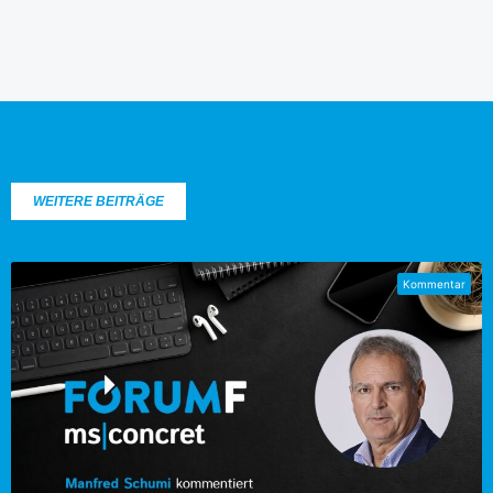
WEITERE BEITRÄGE