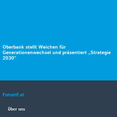
Oberbank stellt Weichen für
Generationenwechsel und präsentiert „Strategie
2030“
ForumF.at
Über uns