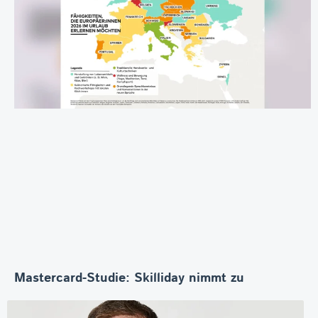
Mastercard-Studie: Skilliday nimmt zu