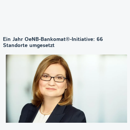
Ein Jahr OeNB-Bankomat®-Initiative: 66
Standorte umgesetzt