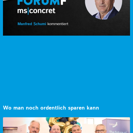
Wo man noch ordentlich sparen kann