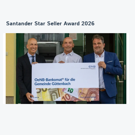
Santander Star Seller Award 2026