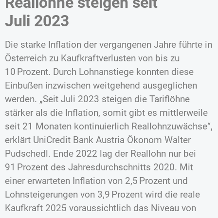
Reallöhne steigen seit
Juli 2023
Die starke Inflation der vergangenen Jahre führte in
Österreich zu Kaufkraftverlusten von bis zu
10 Prozent. Durch Lohnanstiege konnten diese
Einbußen inzwischen weitgehend ausgeglichen
werden. „Seit Juli 2023 steigen die Tariflöhne
stärker als die Inflation, somit gibt es mittlerweile
seit 21 Monaten kontinuierlich Reallohnzuwächse“,
erklärt UniCredit Bank Austria Ökonom Walter
Pudschedl. Ende 2022 lag der Reallohn nur bei
91 Prozent des Jahresdurchschnitts 2020. Mit
einer erwarteten Inflation von 2,5 Prozent und
Lohnsteigerungen von 3,9 Prozent wird die reale
Kaufkraft 2025 voraussichtlich das Niveau von