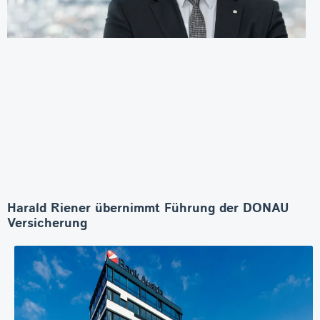
Harald Riener übernimmt Führung der DONAU
Versicherung