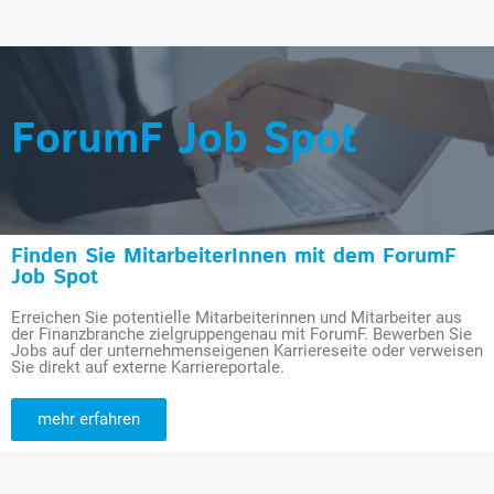
ForumF Job Spot
Finden Sie MitarbeiterInnen mit dem ForumF
Job Spot
Erreichen Sie potentielle Mitarbeiterinnen und Mitarbeiter aus
der Finanzbranche zielgruppengenau mit ForumF. Bewerben Sie
Jobs auf der unternehmenseigenen Karriereseite oder verweisen
Sie direkt auf externe Karriereportale.
mehr erfahren