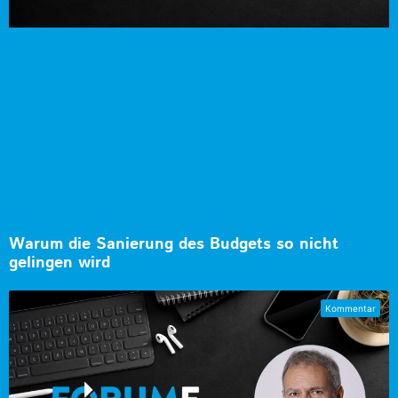
Warum die Sanierung des Budgets so nicht
gelingen wird