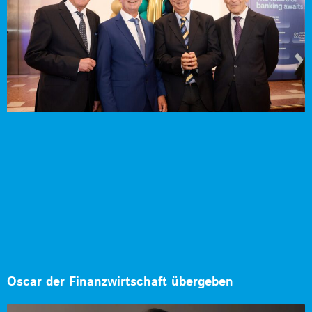
Oscar der Finanzwirtschaft übergeben