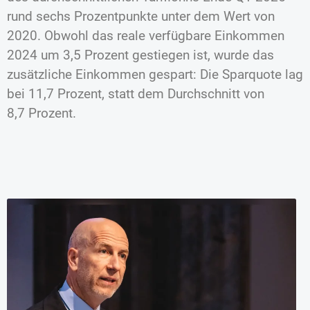
rund sechs Prozentpunkte unter dem Wert von
2020. Obwohl das reale verfügbare Einkommen
2024 um 3,5 Prozent gestiegen ist, wurde das
zusätzliche Einkommen gespart: Die Sparquote lag
bei 11,7 Prozent, statt dem Durchschnitt von
8,7 Prozent.