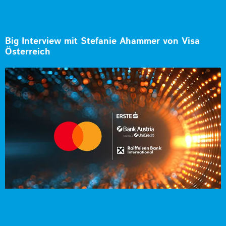
Big Interview mit Stefanie Ahammer von Visa
Österreich