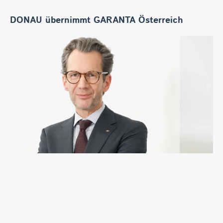
DONAU übernimmt GARANTA Österreich