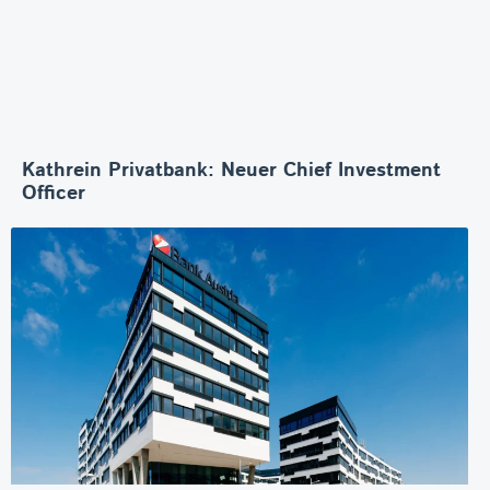
Kathrein Privatbank: Neuer Chief Investment
Officer