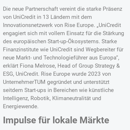
Die neue Partnerschaft vereint die starke Präsenz
von UniCredit in 13 Ländern mit dem
Innovationsnetzwerk von Rise Europe. „UniCredit
engagiert sich mit vollem Einsatz für die Stärkung
des europäischen Start-up-Ökosystems. Starke
Finanzinstitute wie UniCredit sind Wegbereiter für
neue Markt- und Technologieführer aus Europa“,
erklärt Fiona Melrose, Head of Group Strategy &
ESG, UniCredit. Rise Europe wurde 2023 von
UnternehmerTUM gegründet und unterstützt
seitdem Start-ups in Bereichen wie künstliche
Intelligenz, Robotik, Klimaneutralität und
Energiewende.
Impulse für lokale Märkte