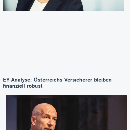
EY-Analyse: Österreichs Versicherer bleiben
finanziell robust