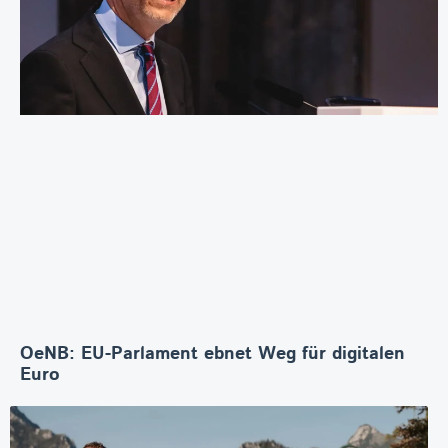
OeNB: EU-Parlament ebnet Weg für digitalen
Euro