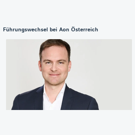
Führungswechsel bei Aon Österreich