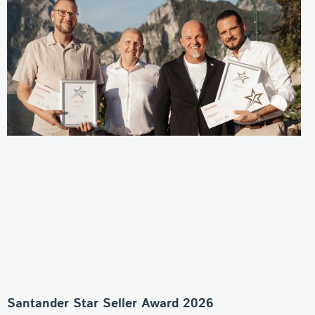
Santander Star Seller Award 2026