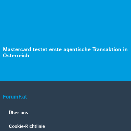
Mastercard testet erste agentische Transaktion in
Österreich
ForumF.at
Über uns
Cookie-Richtlinie