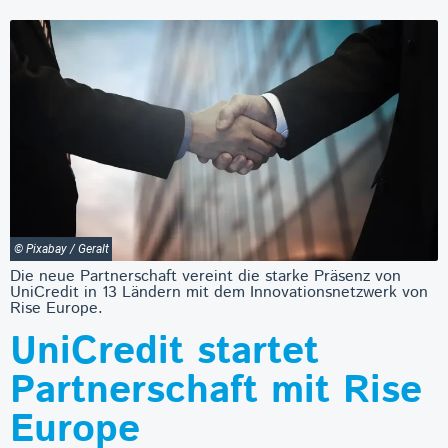
© Pixabay / Geralt
Die neue Partnerschaft vereint die starke Präsenz von
UniCredit in 13 Ländern mit dem Innovationsnetzwerk von
Rise Europe.
UniCredit startet
Partnerschaft mit Rise
Europe