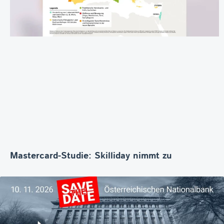
Mastercard-Studie: Skilliday nimmt zu