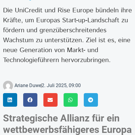
Die UniCredit und Rise Europe bündeln ihre
Kräfte, um Europas Start-up-Landschaft zu
fördern und grenzüberschreitendes
Wachstum zu unterstützen. Ziel ist es, eine
neue Generation von Markt- und
Technologieführern hervorzubringen.
Ariane Duwe
2. Juli 2025, 09:00
Strategische Allianz für ein
wettbewerbsfähigeres Europa