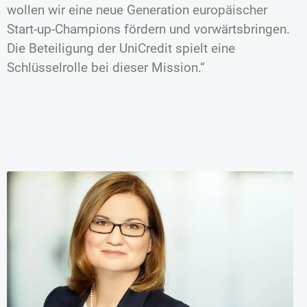
wollen wir eine neue Generation europäischer
Start-up-Champions fördern und vorwärtsbringen.
Die Beteiligung der UniCredit spielt eine
Schlüsselrolle bei dieser Mission.“