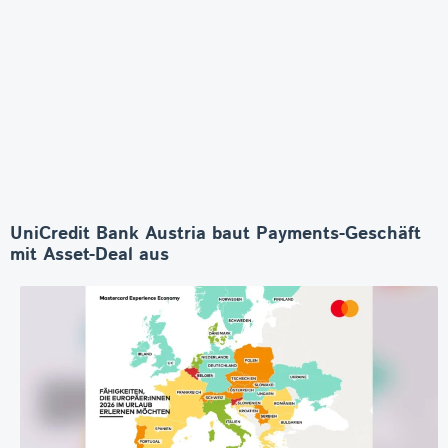
UniCredit Bank Austria baut Payments-Geschäft
mit Asset-Deal aus