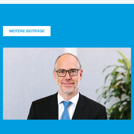
WEITERE BEITRÄGE