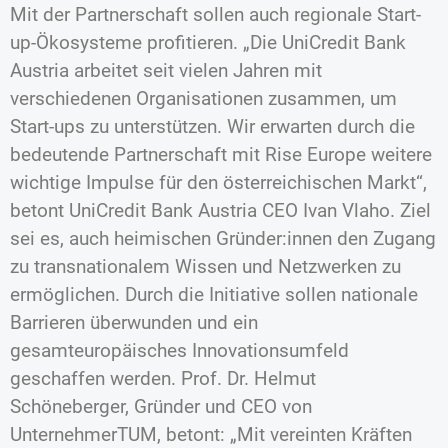
Mit der Partnerschaft sollen auch regionale Start-
up-Ökosysteme profitieren. „Die UniCredit Bank
Austria arbeitet seit vielen Jahren mit
verschiedenen Organisationen zusammen, um
Start-ups zu unterstützen. Wir erwarten durch die
bedeutende Partnerschaft mit Rise Europe weitere
wichtige Impulse für den österreichischen Markt“,
betont UniCredit Bank Austria CEO Ivan Vlaho. Ziel
sei es, auch heimischen Gründer:innen den Zugang
zu transnationalem Wissen und Netzwerken zu
ermöglichen. Durch die Initiative sollen nationale
Barrieren überwunden und ein
gesamteuropäisches Innovationsumfeld
geschaffen werden. Prof. Dr. Helmut
Schöneberger, Gründer und CEO von
UnternehmerTUM, betont: „Mit vereinten Kräften