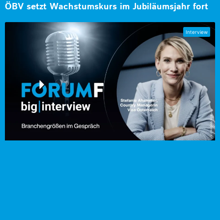
ÖBV setzt Wachstumskurs im Jubiläumsjahr fort