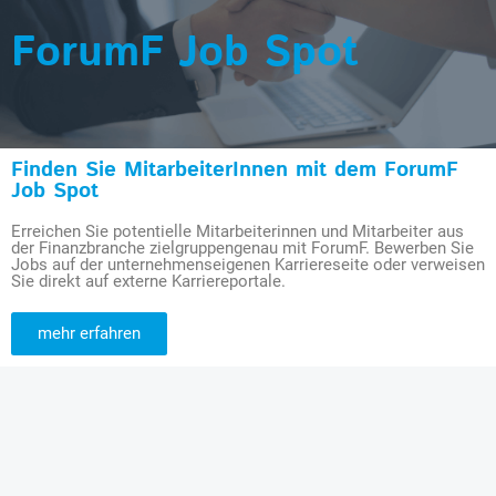
ForumF Job Spot
Finden Sie MitarbeiterInnen mit dem ForumF
Job Spot
Erreichen Sie potentielle Mitarbeiterinnen und Mitarbeiter aus
der Finanzbranche zielgruppengenau mit ForumF. Bewerben Sie
Jobs auf der unternehmenseigenen Karriereseite oder verweisen
Sie direkt auf externe Karriereportale.
mehr erfahren