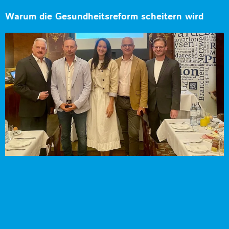
Warum die Gesundheitsreform scheitern wird