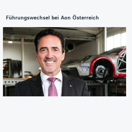
Führungswechsel bei Aon Österreich