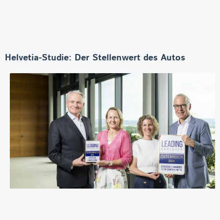
Helvetia-Studie: Der Stellenwert des Autos