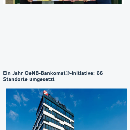
Ein Jahr OeNB-Bankomat®-Initiative: 66
Standorte umgesetzt