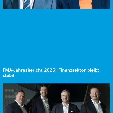
FMA-Jahresbericht 2025: Finanzsektor bleibt
stabil