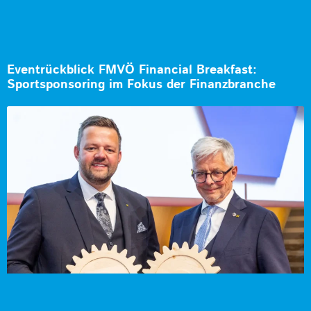
Eventrückblick FMVÖ Financial Breakfast:
Sportsponsoring im Fokus der Finanzbranche