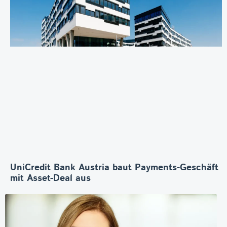
UniCredit Bank Austria baut Payments-Geschäft
mit Asset-Deal aus