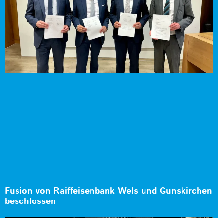
Fusion von Raiffeisenbank Wels und Gunskirchen
beschlossen