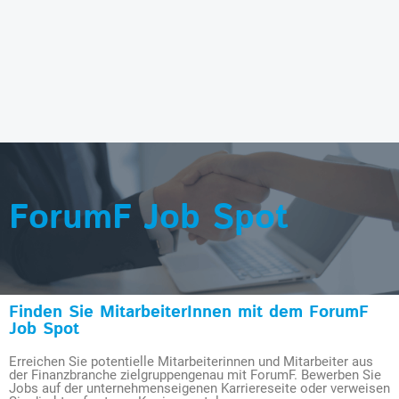
ForumF Job Spot
Finden Sie MitarbeiterInnen mit dem ForumF
Job Spot
Erreichen Sie potentielle Mitarbeiterinnen und Mitarbeiter aus
der Finanzbranche zielgruppengenau mit ForumF. Bewerben Sie
Jobs auf der unternehmenseigenen Karriereseite oder verweisen