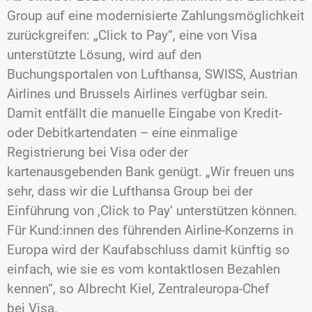
Group auf eine modernisierte Zahlungsmöglichkeit
zurückgreifen: „Click to Pay“, eine von Visa
unterstützte Lösung, wird auf den
Buchungsportalen von Lufthansa, SWISS, Austrian
Airlines und Brussels Airlines verfügbar sein.
Damit entfällt die manuelle Eingabe von Kredit-
oder Debitkartendaten – eine einmalige
Registrierung bei Visa oder der
kartenausgebenden Bank genügt. „Wir freuen uns
sehr, dass wir die Lufthansa Group bei der
Einführung von ‚Click to Pay‘ unterstützen können.
Für Kund:innen des führenden Airline-Konzerns in
Europa wird der Kaufabschluss damit künftig so
einfach, wie sie es vom kontaktlosen Bezahlen
kennen“, so Albrecht Kiel, Zentraleuropa-Chef
bei Visa.