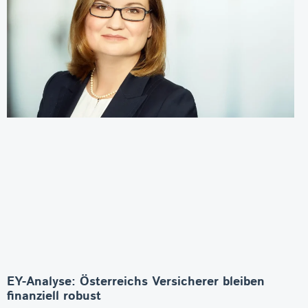
EY-Analyse: Österreichs Versicherer bleiben
finanziell robust