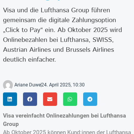
Visa und die Lufthansa Group führen
gemeinsam die digitale Zahlungsoption
„Click to Pay“ ein. Ab Oktober 2025 wird
Onlinebezahlen bei Lufthansa, SWISS,
Austrian Airlines und Brussels Airlines
deutlich einfacher.
Ariane Duwe
24. April 2025, 10:30
Visa vereinfacht Onlinezahlungen bei Lufthansa
Group
Ab Oktober 2025 können Kund:innen der Lufthansa