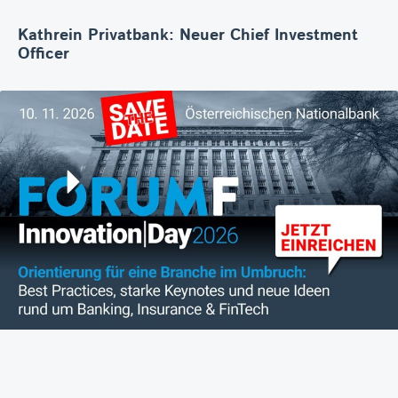
Kathrein Privatbank: Neuer Chief Investment
Officer