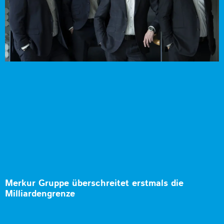
Merkur Gruppe überschreitet erstmals die
Milliardengrenze