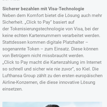
Sicherer bezahlen mit Visa-Technologie
Neben dem Komfort bietet die Lösung auch mehr
Sicherheit. „Click to Pay“ basiert auf
der Tokenisierungstechnologie von Visa, bei der
keine echten Kartennummern verarbeitet werden.
Stattdessen kommen digitale Platzhalter –
sogenannte Token – zum Einsatz. Diese können
von Betrügern nicht missbraucht werden.
„Click to Pay macht die Kartenzahlung im Internet
so schnell und sicher wie nie zuvor“, so Kiel. Die
Lufthansa Group zählt zu den ersten europäischen
Airline-Konzernen, die diese innovative Lösung
einsetzen.