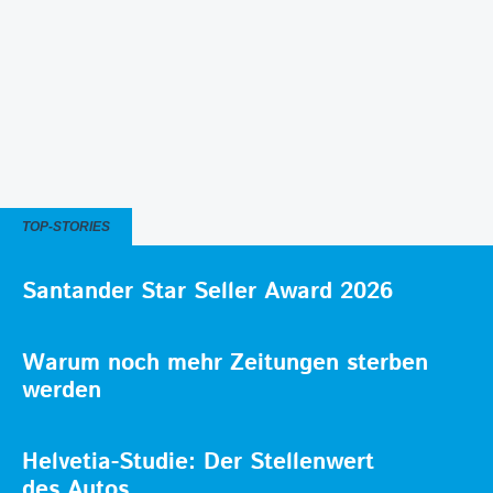
TOP-STORIES
Santander Star Seller Award 2026
Warum noch mehr Zeitungen sterben
werden
Helvetia-Studie: Der Stellenwert
des Autos