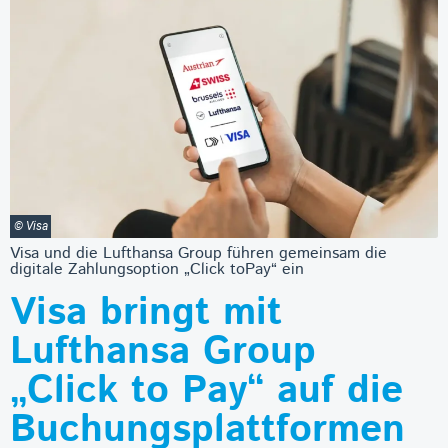
© Visa
Visa und die Lufthansa Group führen gemeinsam die
digitale Zahlungsoption „Click toPay“ ein
Visa bringt mit
Lufthansa Group
„Click to Pay“ auf die
Buchungsplattformen