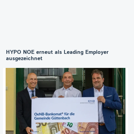
HYPO NOE erneut als Leading Employer
ausgezeichnet