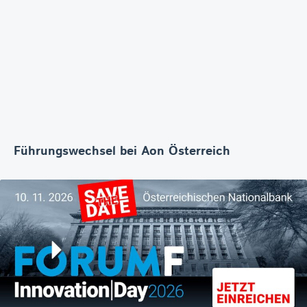
Führungswechsel bei Aon Österreich