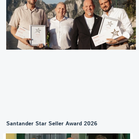
Santander Star Seller Award 2026