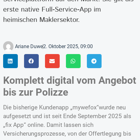
erste native Full-Service-App im
heimischen Maklersektor.
Ariane Duwe
2. Oktober 2025, 09:00
Komplett digital vom Angebot
bis zur Polizze
Die bisherige Kundenapp „mywefox“wurde neu
aufgesetzt und ist seit Ende September 2025 als
„fix App“ online. Damit lassen sich
Versicherungsprozesse, von der Offertlegung bis