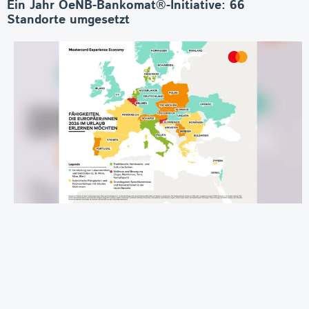
Ein Jahr OeNB-Bankomat®-Initiative: 66
Standorte umgesetzt