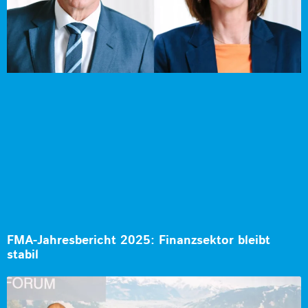
FMA-Jahresbericht 2025: Finanzsektor bleibt
stabil