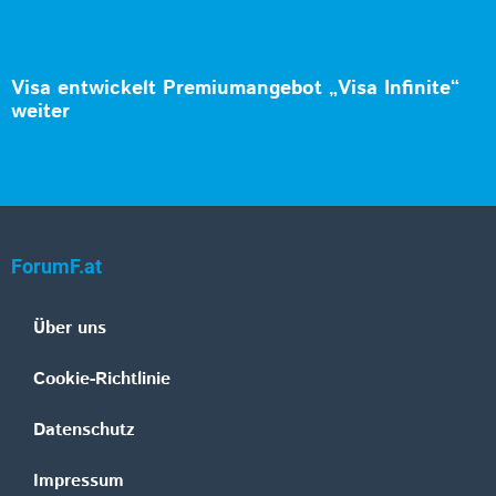
Visa entwickelt Premiumangebot „Visa Infinite“
weiter
ForumF.at
Über uns
Cookie-Richtlinie
Datenschutz
Impressum