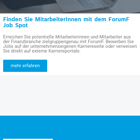
Finden Sie MitarbeiterInnen mit dem ForumF
Job Spot
Erreichen Sie potentielle Mitarbeiterinnen und Mitarbeiter aus
der Finanzbranche zielgruppengenau mit ForumF. Bewerben Sie
Jobs auf der unternehmenseigenen Karriereseite oder verweisen
Sie direkt auf externe Karriereportale.
mehr erfahren