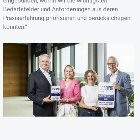
eingebunden, womit wir die wichtigsten
Bedarfsfelder und Anforderungen aus deren
Praxiserfahrung priorisieren und berücksichtigen
konnten.“