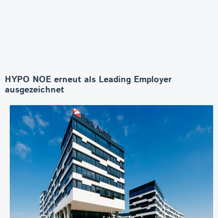
HYPO NOE erneut als Leading Employer
ausgezeichnet