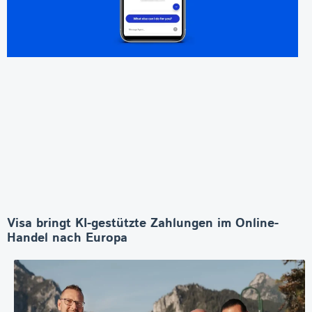
Visa bringt KI-gestützte Zahlungen im Online-
Handel nach Europa