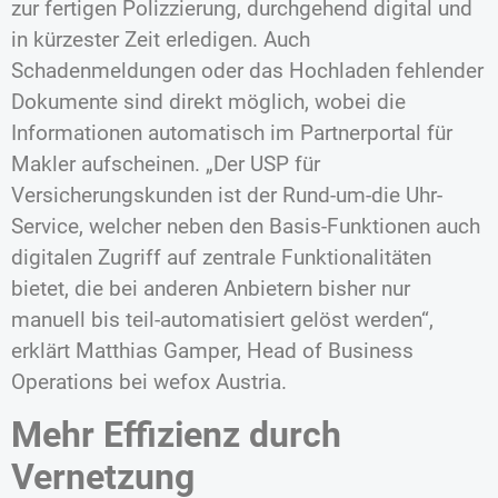
zur fertigen Polizzierung, durchgehend digital und
in kürzester Zeit erledigen. Auch
Schadenmeldungen oder das Hochladen fehlender
Dokumente sind direkt möglich, wobei die
Informationen automatisch im Partnerportal für
Makler aufscheinen. „Der USP für
Versicherungskunden ist der Rund-um-die Uhr-
Service, welcher neben den Basis-Funktionen auch
digitalen Zugriff auf zentrale Funktionalitäten
bietet, die bei anderen Anbietern bisher nur
manuell bis teil-automatisiert gelöst werden“,
erklärt Matthias Gamper, Head of Business
Operations bei wefox Austria.
Mehr Effizienz durch
Vernetzung