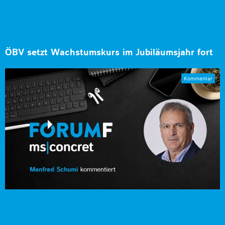
ÖBV setzt Wachstumskurs im Jubiläumsjahr fort