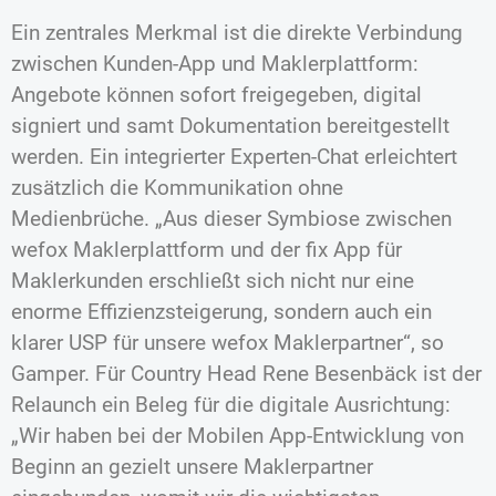
Ein zentrales Merkmal ist die direkte Verbindung
zwischen Kunden-App und Maklerplattform:
Angebote können sofort freigegeben, digital
signiert und samt Dokumentation bereitgestellt
werden. Ein integrierter Experten-Chat erleichtert
zusätzlich die Kommunikation ohne
Medienbrüche. „Aus dieser Symbiose zwischen
wefox Maklerplattform und der fix App für
Maklerkunden erschließt sich nicht nur eine
enorme Effizienzsteigerung, sondern auch ein
klarer USP für unsere wefox Maklerpartner“, so
Gamper. Für Country Head Rene Besenbäck ist der
Relaunch ein Beleg für die digitale Ausrichtung:
„Wir haben bei der Mobilen App-Entwicklung von
Beginn an gezielt unsere Maklerpartner