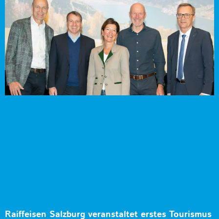
Raiffeisen Salzburg veranstaltet erstes Tourismus