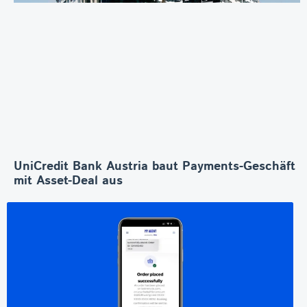
UniCredit Bank Austria baut Payments-Geschäft
mit Asset-Deal aus