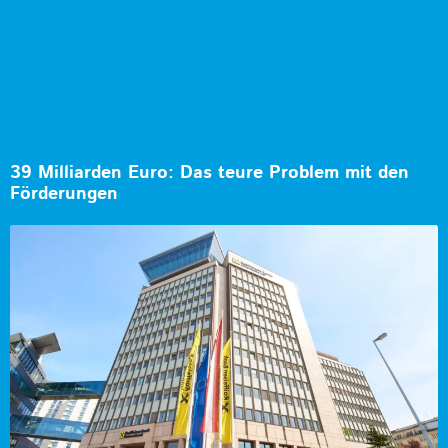
39 Milliarden Euro: Das teure Problem mit den
Förderungen