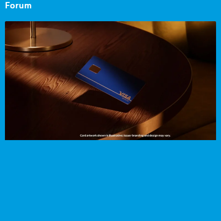
Forum