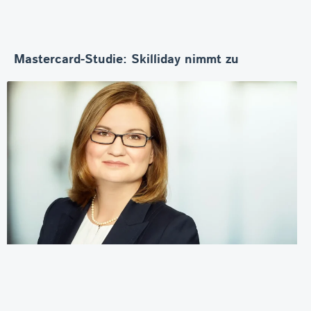
Mastercard-Studie: Skilliday nimmt zu