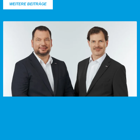
WEITERE BEITRÄGE