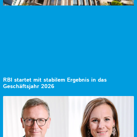
RBI startet mit stabilem Ergebnis in das
Geschäftsjahr 2026