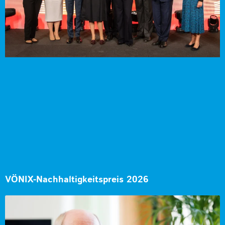
VÖNIX-Nachhaltigkeitspreis 2026