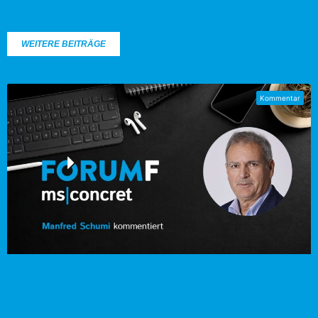
WEITERE BEITRÄGE