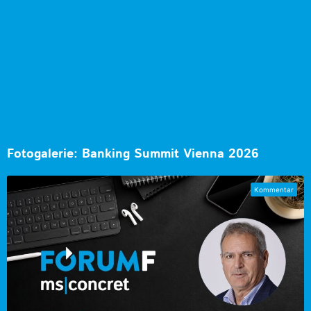
Fotogalerie: Banking Summit Vienna 2026