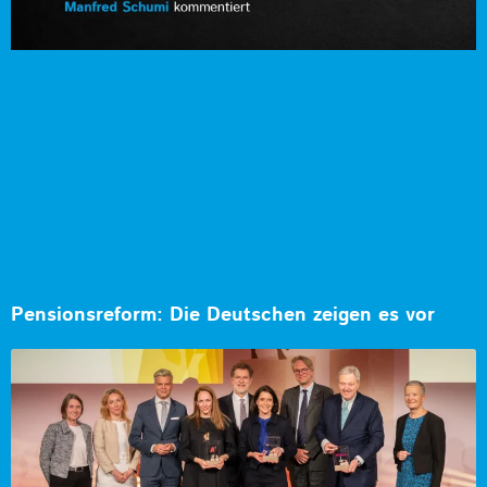
Pensionsreform: Die Deutschen zeigen es vor