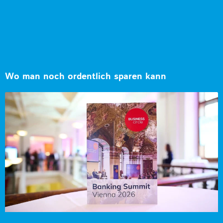
Wo man noch ordentlich sparen kann