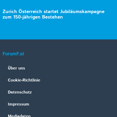
Zurich Österreich startet Jubiläumskampagne
zum 150-jährigen Bestehen
ForumF.at
Über uns
Cookie-Richtlinie
Datenschutz
Impressum
Mediadaten