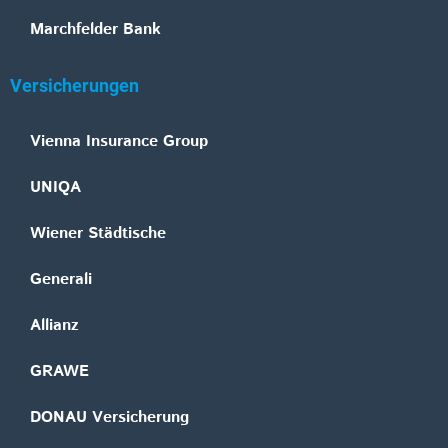
Marchfelder Bank
Versicherungen
Vienna Insurance Group
UNIQA
Wiener Städtische
Generali
Allianz
GRAWE
DONAU Versicherung