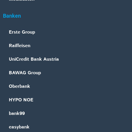
Banken
Erste Group
Raiffeisen
UniCredit Bank Austria
BAWAG Group
Oberbank
HYPO NOE
bank99
easybank