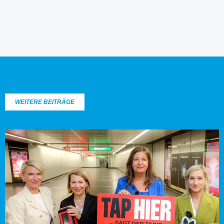
WEITERE BEITRÄGE