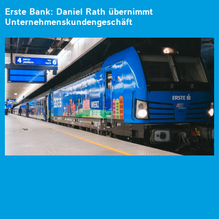
Erste Bank: Daniel Rath übernimmt
Unternehmenskundengeschäft