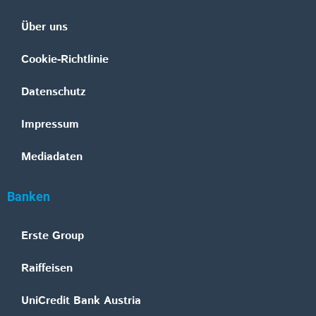
Über uns
Cookie-Richtlinie
Datenschutz
Impressum
Mediadaten
Banken
Erste Group
Raiffeisen
UniCredit Bank Austria