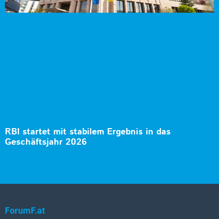
RBI startet mit stabilem Ergebnis in das
Geschäftsjahr 2026
ForumF.at