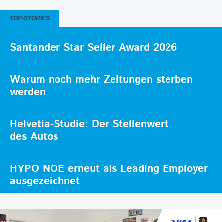
TOP-STORIES
Santander Star Seller Award 2026
Warum noch mehr Zeitungen sterben
werden
Helvetia-Studie: Der Stellenwert
des Autos
HYPO NOE erneut als Leading Employer
ausgezeichnet