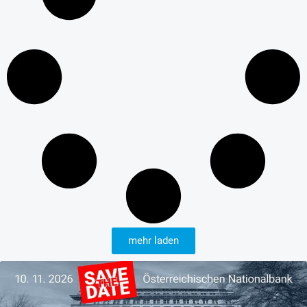
mehr laden