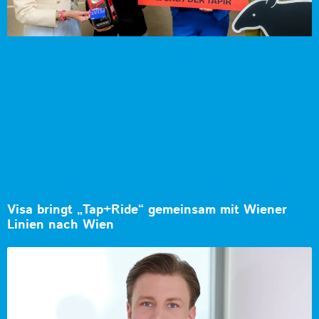
Visa bringt „Tap+Ride“ gemeinsam mit Wiener
Linien nach Wien