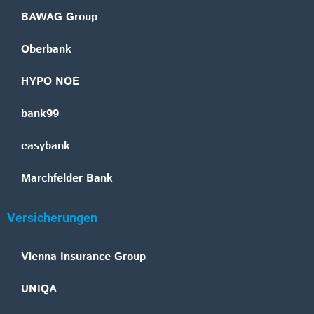
BAWAG Group
Oberbank
HYPO NOE
bank99
easybank
Marchfelder Bank
Versicherungen
Vienna Insurance Group
UNIQA