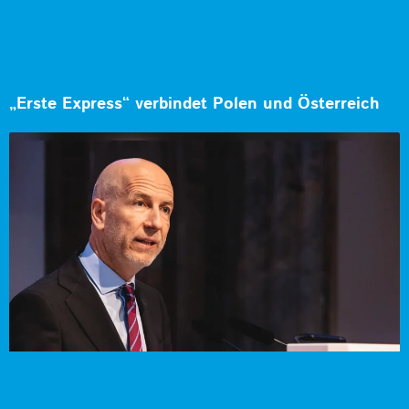
„Erste Express“ verbindet Polen und Österreich