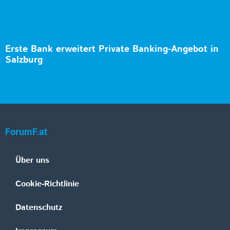
Erste Bank erweitert Private Banking-Angebot in
Salzburg
ForumF.at
Über uns
Cookie-Richtlinie
Datenschutz