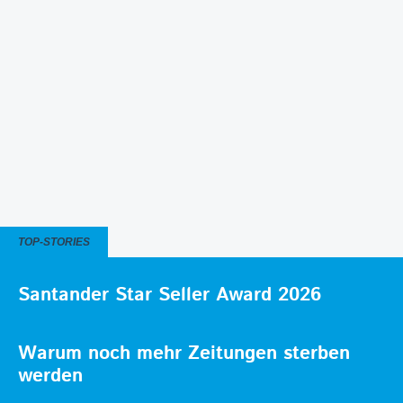
TOP-STORIES
Santander Star Seller Award 2026
Warum noch mehr Zeitungen sterben
werden