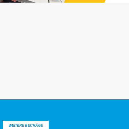
WEITERE BEITRÄGE