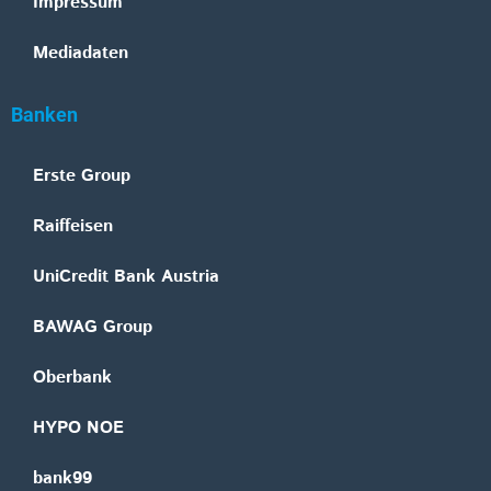
Impressum
Mediadaten
Banken
Erste Group
Raiffeisen
UniCredit Bank Austria
BAWAG Group
Oberbank
HYPO NOE
bank99