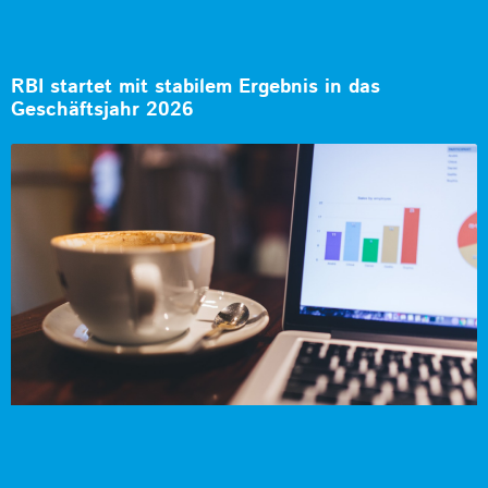
RBI startet mit stabilem Ergebnis in das
Geschäftsjahr 2026