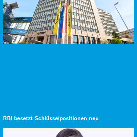
RBI besetzt Schlüsselpositionen neu