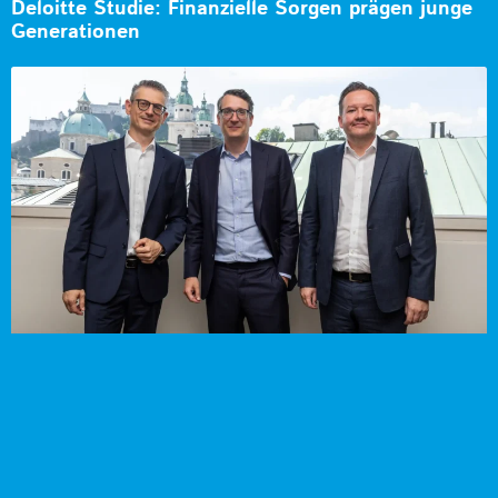
Deloitte Studie: Finanzielle Sorgen prägen junge
Generationen