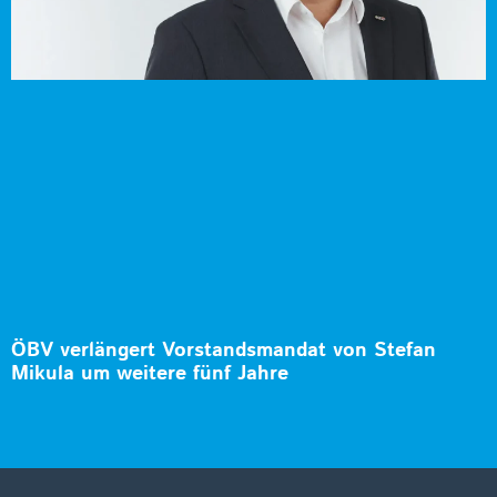
ÖBV verlängert Vorstandsmandat von Stefan
Mikula um weitere fünf Jahre