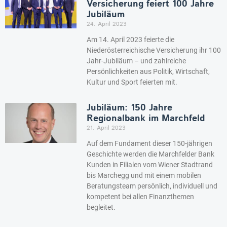
Versicherung feiert 100 Jahre
Jubiläum
24. April 2023
Am 14. April 2023 feierte die
Niederösterreichische Versicherung ihr 100
Jahr-Jubiläum – und zahlreiche
Persönlichkeiten aus Politik, Wirtschaft,
Kultur und Sport feierten mit.
Jubiläum: 150 Jahre
Regionalbank im Marchfeld
21. April 2023
Auf dem Fundament dieser 150-jährigen
Geschichte werden die Marchfelder Bank
Kunden in Filialen vom Wiener Stadtrand
bis Marchegg und mit einem mobilen
Beratungsteam persönlich, individuell und
kompetent bei allen Finanzthemen
begleitet.