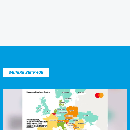
WEITERE BEITRÄGE