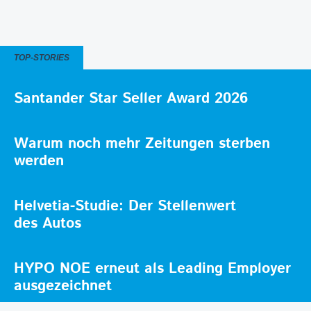
TOP-STORIES
Santander Star Seller Award 2026
Warum noch mehr Zeitungen sterben
werden
Helvetia-Studie: Der Stellenwert
des Autos
HYPO NOE erneut als Leading Employer
ausgezeichnet