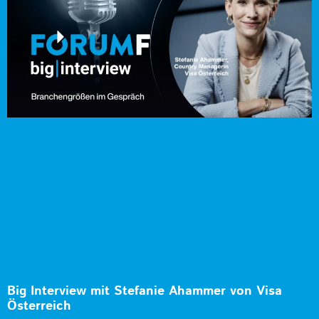
Big Interview mit Stefanie Ahammer von Visa
Österreich