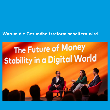
Warum die Gesundheitsreform scheitern wird