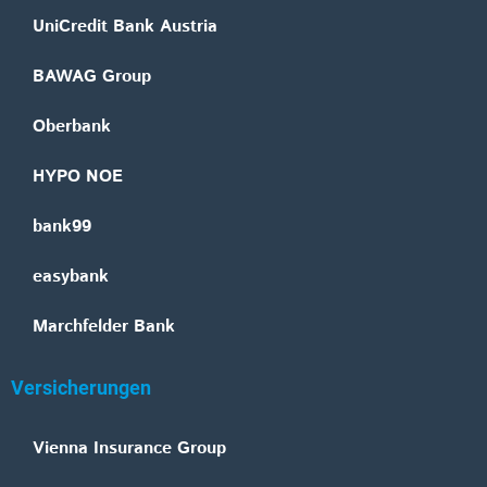
UniCredit Bank Austria
BAWAG Group
Oberbank
HYPO NOE
bank99
easybank
Marchfelder Bank
Versicherungen
Vienna Insurance Group