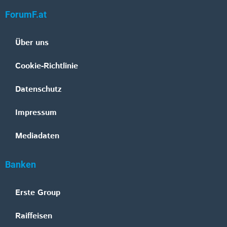
ForumF.at
Über uns
Cookie-Richtlinie
Datenschutz
Impressum
Mediadaten
Banken
Erste Group
Raiffeisen