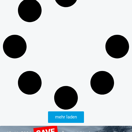
mehr laden