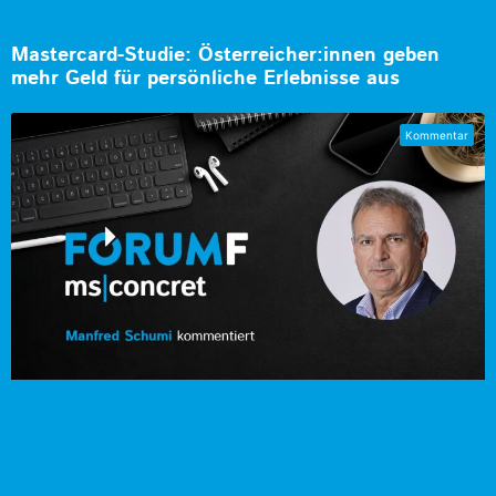
Mastercard-Studie: Österreicher:innen geben
mehr Geld für persönliche Erlebnisse aus