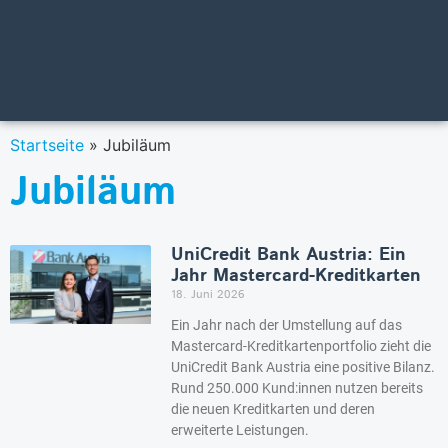
Startseite
»
Jubiläum
Jubiläum
UniCredit Bank Austria: Ein
Jahr Mastercard-Kreditkarten
18. Juni 2026
Ein Jahr nach der Umstellung auf das
Mastercard-Kreditkartenportfolio zieht die
UniCredit Bank Austria eine positive Bilanz.
Rund 250.000 Kund:innen nutzen bereits
die neuen Kreditkarten und deren
erweiterte Leistungen.