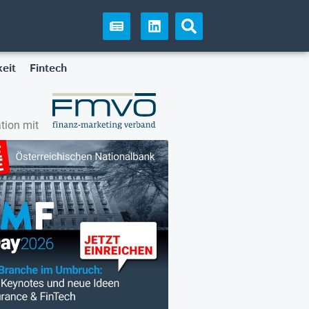
eit
Fintech
tion mit