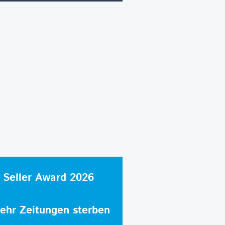
 Seller Award 2026
hr Zeitungen sterben