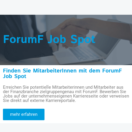
ForumF Job Spot
Finden Sie MitarbeiterInnen mit dem ForumF
Job Spot
Erreichen Sie potentielle Mitarbeiterinnen und Mitarbeiter aus
der Finanzbranche zielgruppengenau mit ForumF. Bewerben Sie
Jobs auf der unternehmenseigenen Karriereseite oder verweisen
Sie direkt auf externe Karriereportale.
mehr erfahren