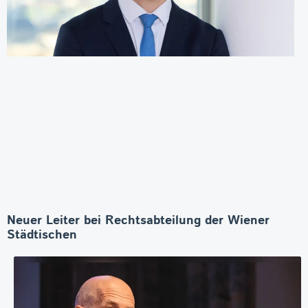
Neuer Leiter bei Rechtsabteilung der Wiener
Städtischen