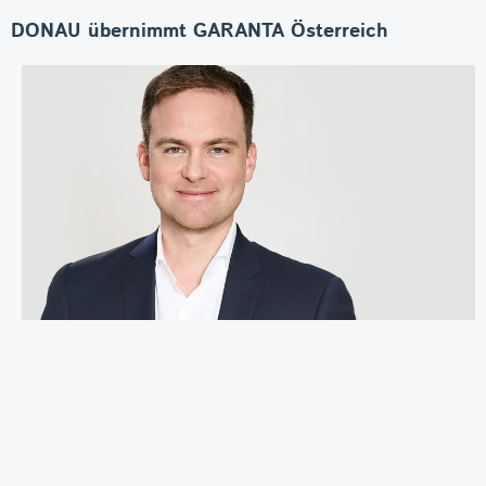
DONAU übernimmt GARANTA Österreich