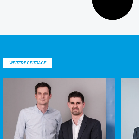
WEITERE BEITRÄGE