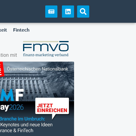
eit
Fintech
tion mit