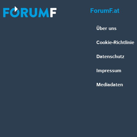
ForumF.at
Über uns
Cookie-Richtlinie
Datenschutz
Impressum
Mediadaten