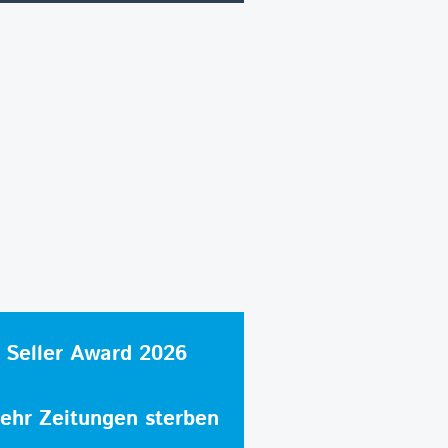
 Seller Award 2026
hr Zeitungen sterben