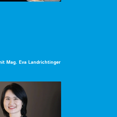
mit Mag. Eva Landrichtinger